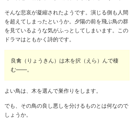
そんな悲哀が凝縮されたようです。演じる側も人間
を超えてしまったというか。夕陽の前を飛ぶ鳥の群
を見ているような気がふっとしてしまいます。この
ドラマはともかく詩的です。
良禽（りょうきん）は木を択（えら）んで棲
む――。
よい鳥は、木を選んで巣作りをします。
でも、その鳥の良し悪しを分けるものとは何なので
しょうか。