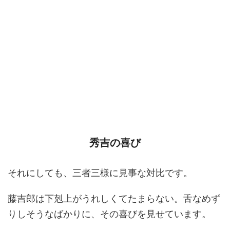
秀吉の喜び
それにしても、三者三様に見事な対比です。
藤吉郎は下剋上がうれしくてたまらない。舌なめず
りしそうなばかりに、その喜びを見せています。