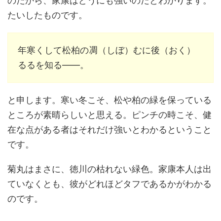
のだから、家康はどうにも強いのだとわかります。
たいしたものです。
年寒くして松柏の凋（しぼ）むに後（おく）
るるを知る――。
と申します。寒い冬こそ、松や柏の緑を保っている
ところが素晴らしいと思える。ピンチの時こそ、健
在な点がある者はそれだけ強いとわかるということ
です。
菊丸はまさに、徳川の枯れない緑色。家康本人は出
ていなくとも、彼がどれほどタフであるかがわかる
のです。