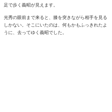
足で歩く義昭が見えます。
光秀の眼前まで来ると、膝を突きながら相手を見る
しかない。そこにいたのは、何もかもふっきれたよ
うに、去ってゆく義昭でした。