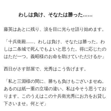
わしは負け、そなたは勝った……
藤英はあとに残り、涙を目に光らせ語り始めます。
「十兵衛殿……、わしは負け、そなたは勝った。わ
しは二条城で死んでもよいと思うた。得に応じたの
はただ一つ。義昭様のお命を助けていただけるか」
西日がさす部屋で、光秀はこう告げます。
「私と三淵様の間に、勝ちも負けもございませぬ。
あるのは紙一重の立場の違い。私は今そう思うてお
ります。このうえはこの十兵衛光秀にお力をお貸し
下さいませ。何とぞ」