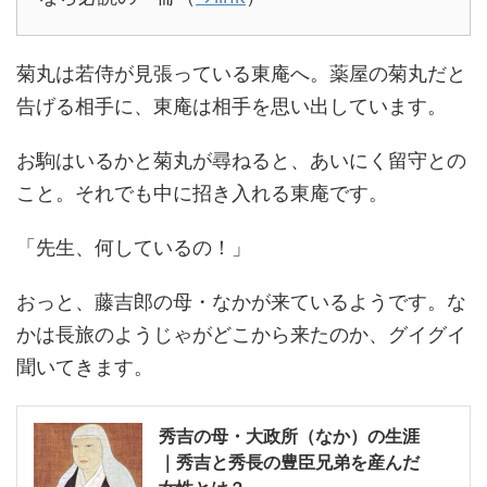
菊丸は若侍が見張っている東庵へ。薬屋の菊丸だと
告げる相手に、東庵は相手を思い出しています。
お駒はいるかと菊丸が尋ねると、あいにく留守との
こと。それでも中に招き入れる東庵です。
「先生、何しているの！」
おっと、藤吉郎の母・なかが来ているようです。な
かは長旅のようじゃがどこから来たのか、グイグイ
聞いてきます。
秀吉の母・大政所（なか）の生涯
｜秀吉と秀長の豊臣兄弟を産んだ