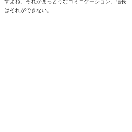
すよね。それがまっとうなコミニケーション。信長
はそれができない。