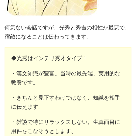
何気ない会話ですが、光秀と秀吉の相性が最悪で、
宿敵になることは伝わってきます。
◆光秀はインテリ秀才タイプ！
・漢文知識が豊富。当時の最先端、実用的な
教養です。
・きちんと見下すわけではなく、知識を相手
に伝えます。
・雑談で特にリラックスしない。生真面目に
用件をこなそうとします、