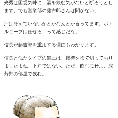
光秀は困惑気味に、酒を飲む気がないと断ろうとし
ます。でも営業部の藤吉郎さんは聞かない。
汁は冷えていないかとかなんとか言ってます。ボト
ルキープは任せろ、って感じだな。
信長が藤吉郎を重用する理由もわかります。
信長と似たタイプの道三は、接待を捨て切っており
ましたよね。下戸ではない。ただ、飲むにせよ、深
芳野の部屋で飲む。