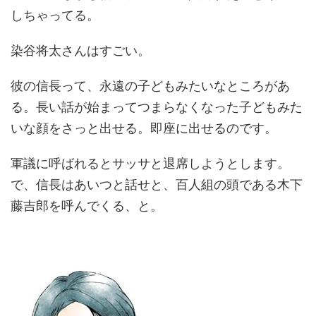
しちゃってる。
染谷将太さんはすごい。
彼の信長って、永遠の子どもみたいなところがあ
る。長い話が始まってつまらなくなった子どもみた
いな顔をさっと出せる。即座に出せるのです。
軍議に呼ばれるとサッサと退席しようとします。
で、信長はあいつと話せと、百人組の頭である木下
藤吉郎を呼んでくる、と。