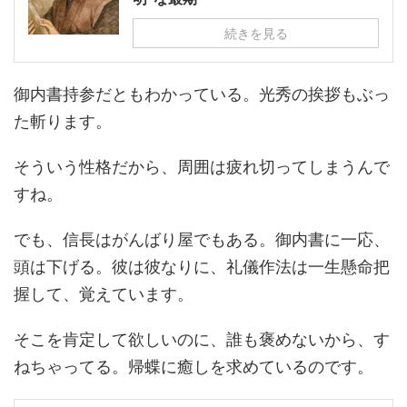
続きを見る
御内書持参だともわかっている。光秀の挨拶もぶっ
た斬ります。
そういう性格だから、周囲は疲れ切ってしまうんで
すね。
でも、信長はがんばり屋でもある。御内書に一応、
頭は下げる。彼は彼なりに、礼儀作法は一生懸命把
握して、覚えています。
そこを肯定して欲しいのに、誰も褒めないから、す
ねちゃってる。帰蝶に癒しを求めているのです。