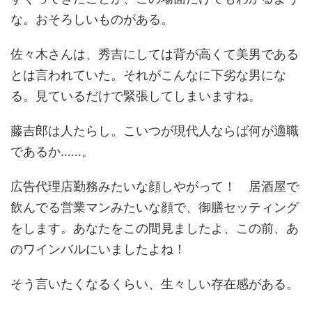
な。おそろしいものがある。
佐々木さんは、秀吉にしては背が高くて美男である
とは言われていた。それがこんなに下劣な男にな
る。見ているだけで緊張してしまいますね。
藤吉郎は人たらし。こいつが現代人ならば何が適職
であるか……。
広告代理店勤務みたいな顔しやがって！ 居酒屋で
飲んでる営業マンみたいな顔で、御膳セッティング
をします。あなたをこの間見ましたよ、この前、あ
のワインバルにいましたよね！
そう言いたくなるくらい、生々しい存在感がある。