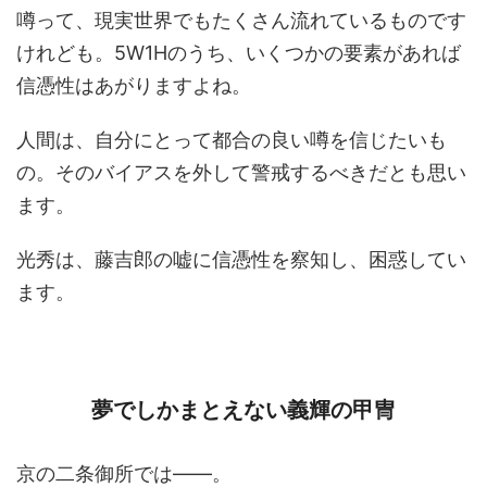
噂って、現実世界でもたくさん流れているものです
けれども。5W1Hのうち、いくつかの要素があれば
信憑性はあがりますよね。
人間は、自分にとって都合の良い噂を信じたいも
の。そのバイアスを外して警戒するべきだとも思い
ます。
光秀は、藤吉郎の嘘に信憑性を察知し、困惑してい
ます。
夢でしかまとえない義輝の甲冑
京の二条御所では――。