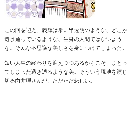
この回を迎え、義輝は常に半透明のような、どこか
透き通っているような、生身の人間ではないよう
な。そんな不思議な美しさを身につけてしまった。
短い人生の終わりを迎えつつあるからこそ、まとっ
てしまった透き通るような美。そういう境地を演じ
切る向井理さんが、ただただ悲しい。