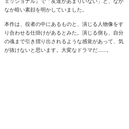
ェッショナル』で「友達があまりいない」と、なか
なか暗い素顔を明かしていました。
本作は、役者の中にあるものと、演じる人物像をす
り合わせる仕掛けがあるとみた。演じる側も、自分
の魂まで引き摺り出されるような感覚があって、気
が抜けないと思います。大変なドラマだ……。