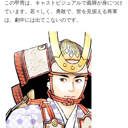
この甲冑は、キャストビジュアルで義輝が身につけ
ています。若々しく、勇敢で、世を見据える将軍
は、劇中には出てこないのです。