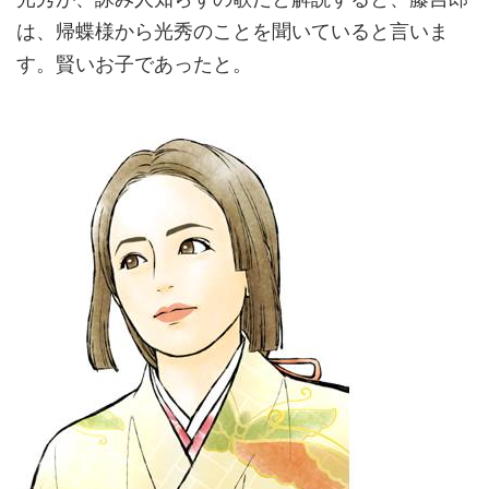
は、帰蝶様から光秀のことを聞いていると言いま
す。賢いお子であったと。