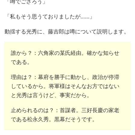
「噂でござろう」
「私もそう思うておりましたが……」
動揺する光秀に、藤吉郎は噂について説明します。
誰から？：六角家の某氏経由。確かな知らせ
である。
理由は？：幕府を勝手に動かし、政治が停滞
しているから。将軍様はそんなお方ではない
と光秀は言うけど、事実だから。
止められるのは？：首謀者。三好長慶の家老
である松永久秀。黒幕だそうです。