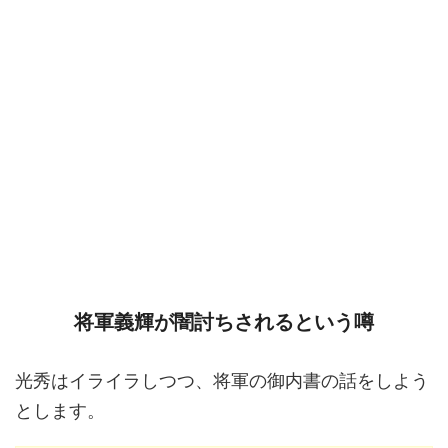
将軍義輝が闇討ちされるという噂
光秀はイライラしつつ、将軍の御内書の話をしよう
とします。