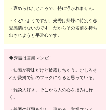
・褒められたところで、特に浮かれません。
・くどいようですが、光秀は帰蝶に特別な恋
愛感情はないのです。だからその名前を持ち
出されようと平常心です。
◆秀吉は営業マンだ！
・知識が曖昧だけど披露しちゃう。むしろそ
れが愛嬌で話のフックになると思っている。
・雑談大好き。そこから人の心を掴みに行
く。
・基調の話題を出し、褒める。営業マンとし