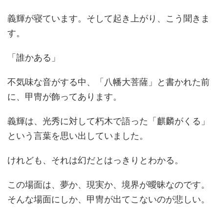
義輝が寝ています。そして起き上がり、こう聞きま
す。
「誰かある」
不気味な音がする中、「八幡大菩薩」と書かれた前
に、甲冑が飾ってあります。
義輝は、光秀に対して朽木で語った「麒麟がくる」
という言葉を思い出していました。
けれども、それは幻だとはっきりとわかる。
この場面は、夢か、現実か、境界が曖昧なのです。
そんな場面にしか、甲冑が出てこないのが悲しい。