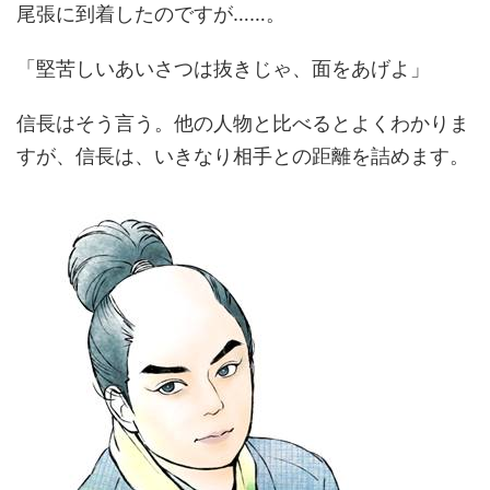
尾張に到着したのですが……。
「堅苦しいあいさつは抜きじゃ、面をあげよ」
信長はそう言う。他の人物と比べるとよくわかりま
すが、信長は、いきなり相手との距離を詰めます。