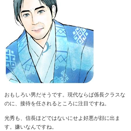
おもしろい男だそうです。現代ならば係長クラスな
のに、接待を任されるところに注目ですね。
光秀も、信長ほどではないにせよ好悪が顔に出ま
す。嫌いなんですね。