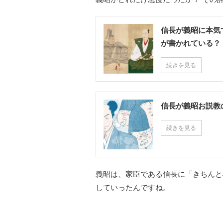
信長が義昭に本気
が書かれている？
続きを見る
信長が義昭お説教
続きを見る
義昭は、家臣である信長に「きちんと
していったんですね。