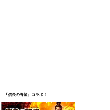
『信長の野望』コラボ！