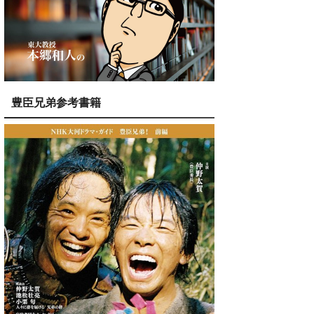
豊臣兄弟参考書籍