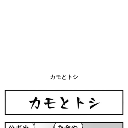
カモとトシ