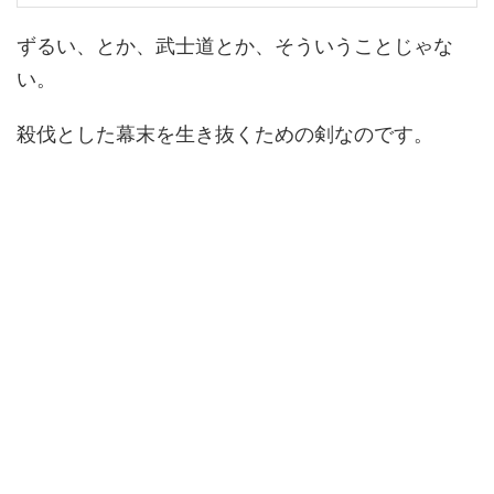
ずるい、とか、武士道とか、そういうことじゃな
い。
殺伐とした幕末を生き抜くための剣なのです。