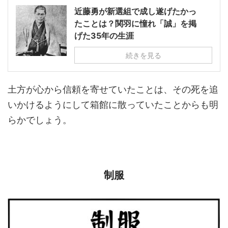
近藤勇が新選組で成し遂げたかっ
たことは？関羽に憧れ「誠」を掲
げた35年の生涯
続きを見る
土方が心から信頼を寄せていたことは、その死を追
いかけるようにして箱館に散っていたことからも明
らかでしょう。
制服