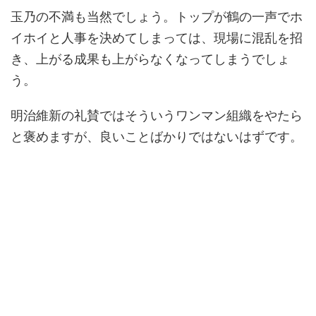
玉乃の不満も当然でしょう。トップが鶴の一声でホ
イホイと人事を決めてしまっては、現場に混乱を招
き、上がる成果も上がらなくなってしまうでしょ
う。
明治維新の礼賛ではそういうワンマン組織をやたら
と褒めますが、良いことばかりではないはずです。