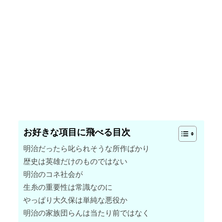
お好きな項目に飛べる目次
明治だったら叱られそうな所作ばかり
歴史は英雄だけのものではない
明治のコネ社会が
生糸の重要性は常識なのに
やっぱり大久保は単純な悪役か
明治の家族団らんは当たり前ではなく