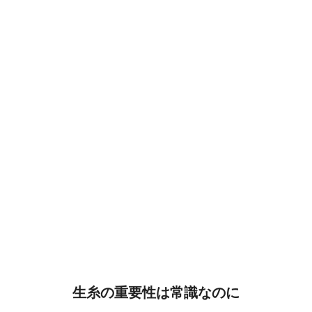
生糸の重要性は常識なのに