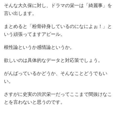
そんな大久保に対し、ドラマの栄一は「綺麗事」を
言い出します。
まとめると「粉骨砕身しているのになによぉ！」と
いう頑張ってますアピール。
根性論というか感情論というか。
欲しいのは具体的なデータと対応策でしょう。
がんばっているかどうか、そんなことどうでもい
い。
さすがに史実の渋沢栄一だってここまで間抜けなこ
とを言わないと思うのです。