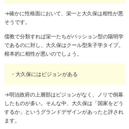
→確かに性格面において、栄一と大久保は相性が悪
そうです。
儒教で分類すれば栄一たちがパッション型の陽明学
であるのに対し、大久保はクール型朱子学タイプ。
根本的に相性が悪いのでしょう。
・大久保にはビジョンがある
→明治政府の上層部はビジョンがなく、ノリで倒幕
したものが多い。そんな中、大久保は「国家をどう
するか」というグランドデザインがあったと評され
ます。