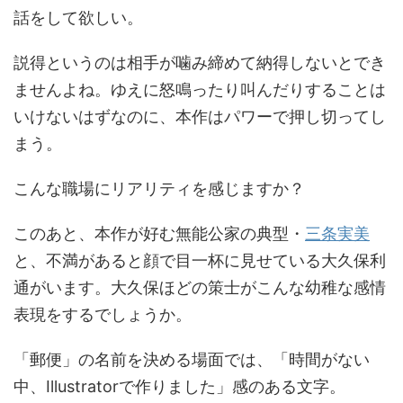
話をして欲しい。
説得というのは相手が噛み締めて納得しないとでき
ませんよね。ゆえに怒鳴ったり叫んだりすることは
いけないはずなのに、本作はパワーで押し切ってし
まう。
こんな職場にリアリティを感じますか？
このあと、本作が好む無能公家の典型・
三条実美
と、不満があると顔で目一杯に見せている大久保利
通がいます。大久保ほどの策士がこんな幼稚な感情
表現をするでしょうか。
「郵便」の名前を決める場面では、「時間がない
中、Illustratorで作りました」感のある文字。