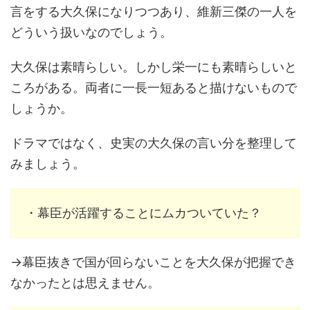
言をする大久保になりつつあり、維新三傑の一人を
どういう扱いなのでしょう。
大久保は素晴らしい。しかし栄一にも素晴らしいと
ころがある。両者に一長一短あると描けないもので
しょうか。
ドラマではなく、史実の大久保の言い分を整理して
みましょう。
・幕臣が活躍することにムカついていた？
→幕臣抜きで国が回らないことを大久保が把握でき
なかったとは思えません。