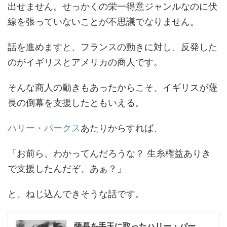
出せません。せっかくの栄一得意ジャンルなのに伏
線を張っていないことが不思議でなりません。
話を進めますと、フランスの動きに対し、反発した
のがイギリスとアメリカの商人です。
そんな商人の動きもあったからこそ、イギリスが薩
長の倒幕を支援したともいえる。
ハリー・パークス
あたりからすれば、
「お前ら、わかってんだろうな？ 生糸権益ありき
で支援したんだぞ、あぁ？」
と、ねじ込んできそうな話です。
薩長を手玉に取ったハリー・パー