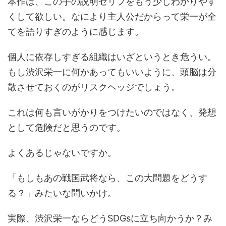
本作は、この手の説明セリフをもう少しわかりやす
くして欲しい。なにより主人公だからって栄一が全
てを語りすぎのように感じます。
個人に依存しすぎる組織はいざというとき危うい。
もし渋沢栄一に何かあってもいいように、頭脳は分
散させておくのがリスクヘッジでしょう。
これは何も言いがかりをつけたいのではなく、発想
として危険だと思うのです。
よくあるじゃないですか。
「もしもあの戦国武将なら、この大問題をどうす
る？」みたいな問いかけ。
実際、渋沢栄一ならどうSDGsに立ち向かうか？み