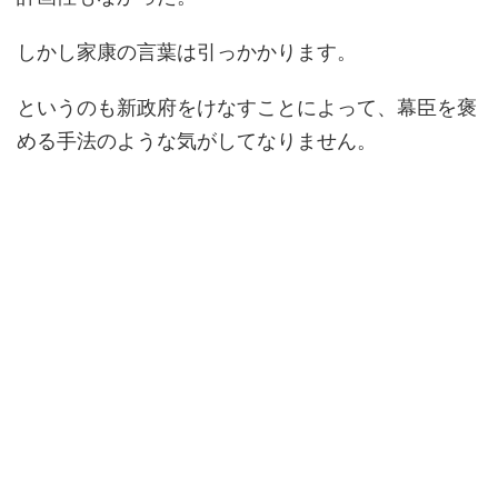
しかし家康の言葉は引っかかります。
というのも新政府をけなすことによって、幕臣を褒
める手法のような気がしてなりません。