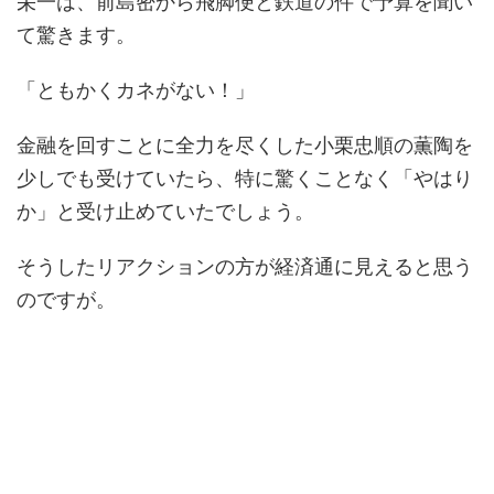
栄一は、前島密から飛脚便と鉄道の件で予算を聞い
て驚きます。
「ともかくカネがない！」
金融を回すことに全力を尽くした小栗忠順の薫陶を
少しでも受けていたら、特に驚くことなく「やはり
か」と受け止めていたでしょう。
そうしたリアクションの方が経済通に見えると思う
のですが。