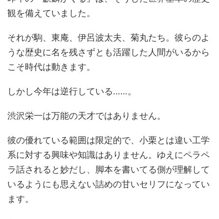
観を備えていました。
それが駒、東庵、伊呂波太夫、菊丸たち。彼らのよ
うな歴史に名を残さずとも活躍した人間がいるから
こそ時代は動きます。
しかし今年は逆行している……。
渋沢栄一は万能の天才ではありません。
彼の優れている範囲は限定的で、小栗とは違い工学
系に対する興味や知識はありません。ゆえにペラペ
ラ話されると妙だし、脚本を書いてる側が理解して
いるようにも思えない詰めの甘いセリフになってい
ます。