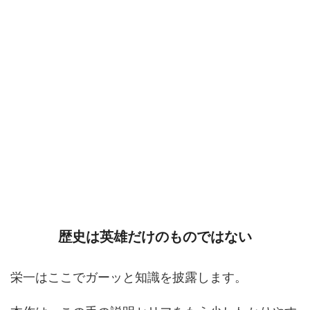
歴史は英雄だけのものではない
栄一はここでガーッと知識を披露します。