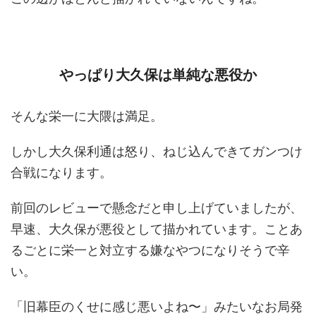
やっぱり大久保は単純な悪役か
そんな栄一に大隈は満足。
しかし大久保利通は怒り、ねじ込んできてガンつけ
合戦になります。
前回のレビューで懸念だと申し上げていましたが、
早速、大久保が悪役として描かれています。ことあ
るごとに栄一と対立する嫌なやつになりそうで辛
い。
「旧幕臣のくせに感じ悪いよね〜」みたいなお局発