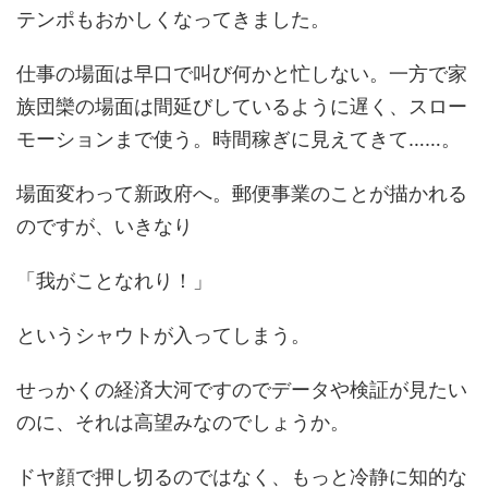
テンポもおかしくなってきました。
仕事の場面は早口で叫び何かと忙しない。一方で家
族団欒の場面は間延びしているように遅く、スロー
モーションまで使う。時間稼ぎに見えてきて……。
場面変わって新政府へ。郵便事業のことが描かれる
のですが、いきなり
「我がことなれり！」
というシャウトが入ってしまう。
せっかくの経済大河ですのでデータや検証が見たい
のに、それは高望みなのでしょうか。
ドヤ顔で押し切るのではなく、もっと冷静に知的な