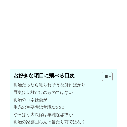
お好きな項目に飛べる目次
明治だったら叱られそうな所作ばかり
歴史は英雄だけのものではない
明治のコネ社会が
生糸の重要性は常識なのに
やっぱり大久保は単純な悪役か
明治の家族団らんは当たり前ではなく