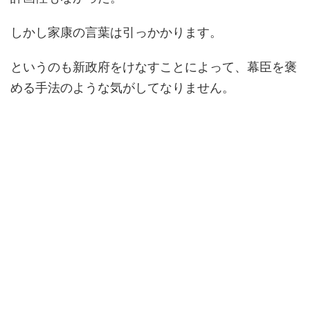
しかし家康の言葉は引っかかります。
というのも新政府をけなすことによって、幕臣を褒
める手法のような気がしてなりません。