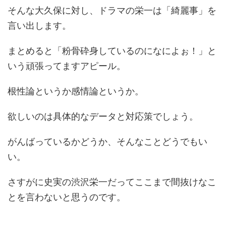
そんな大久保に対し、ドラマの栄一は「綺麗事」を
言い出します。
まとめると「粉骨砕身しているのになによぉ！」と
いう頑張ってますアピール。
根性論というか感情論というか。
欲しいのは具体的なデータと対応策でしょう。
がんばっているかどうか、そんなことどうでもい
い。
さすがに史実の渋沢栄一だってここまで間抜けなこ
とを言わないと思うのです。