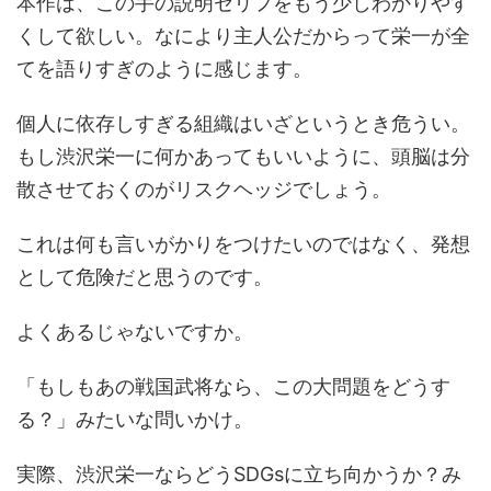
本作は、この手の説明セリフをもう少しわかりやす
くして欲しい。なにより主人公だからって栄一が全
てを語りすぎのように感じます。
個人に依存しすぎる組織はいざというとき危うい。
もし渋沢栄一に何かあってもいいように、頭脳は分
散させておくのがリスクヘッジでしょう。
これは何も言いがかりをつけたいのではなく、発想
として危険だと思うのです。
よくあるじゃないですか。
「もしもあの戦国武将なら、この大問題をどうす
る？」みたいな問いかけ。
実際、渋沢栄一ならどうSDGsに立ち向かうか？み