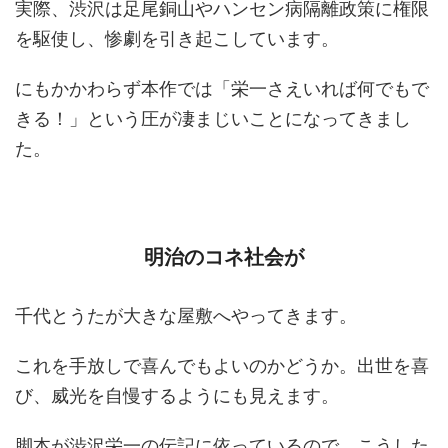
実際、渋沢は足尾銅山やハンセン病隔離政策に権限
を駆使し、惨劇を引き起こしています。
にもかかわらず本作では「栄一さえいれば何でもで
きる！」という圧が凄まじいことになってきまし
た。
明治のコネ社会が
千代とうたが大きな屋敷へやってきます。
これを手放しで喜んでもよいのかどうか。出世を喜
び、威光を自慢するようにも見えます。
脚本が渋沢栄一の伝記に依っているので、こうした