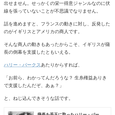
出せません。せっかくの栄一得意ジャンルなのに伏
線を張っていないことが不思議でなりません。
話を進めますと、フランスの動きに対し、反発した
のがイギリスとアメリカの商人です。
そんな商人の動きもあったからこそ、イギリスが薩
長の倒幕を支援したともいえる。
ハリー・パークス
あたりからすれば、
「お前ら、わかってんだろうな？ 生糸権益ありき
で支援したんだぞ、あぁ？」
と、ねじ込んできそうな話です。
薩長を手玉に取ったハリー・パー