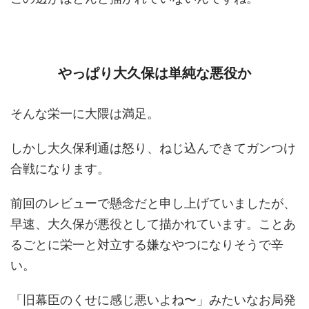
やっぱり大久保は単純な悪役か
そんな栄一に大隈は満足。
しかし大久保利通は怒り、ねじ込んできてガンつけ
合戦になります。
前回のレビューで懸念だと申し上げていましたが、
早速、大久保が悪役として描かれています。ことあ
るごとに栄一と対立する嫌なやつになりそうで辛
い。
「旧幕臣のくせに感じ悪いよね〜」みたいなお局発