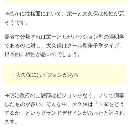
→確かに性格面において、栄一と大久保は相性が悪
そうです。
儒教で分類すれば栄一たちがパッション型の陽明学
であるのに対し、大久保はクール型朱子学タイプ。
根本的に相性が悪いのでしょう。
・大久保にはビジョンがある
→明治政府の上層部はビジョンがなく、ノリで倒幕
したものが多い。そんな中、大久保は「国家をどう
するか」というグランドデザインがあったと評され
ます。