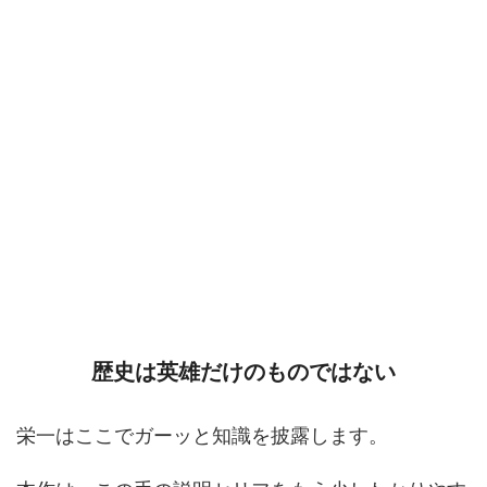
歴史は英雄だけのものではない
栄一はここでガーッと知識を披露します。