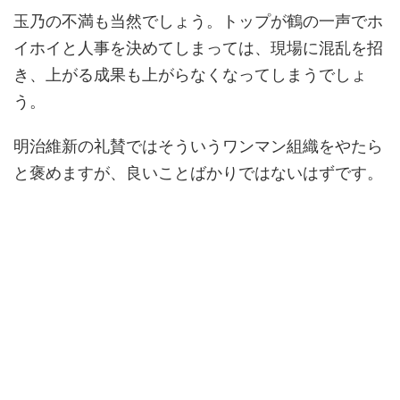
玉乃の不満も当然でしょう。トップが鶴の一声でホ
イホイと人事を決めてしまっては、現場に混乱を招
き、上がる成果も上がらなくなってしまうでしょ
う。
明治維新の礼賛ではそういうワンマン組織をやたら
と褒めますが、良いことばかりではないはずです。