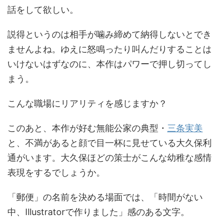
話をして欲しい。
説得というのは相手が噛み締めて納得しないとでき
ませんよね。ゆえに怒鳴ったり叫んだりすることは
いけないはずなのに、本作はパワーで押し切ってし
まう。
こんな職場にリアリティを感じますか？
このあと、本作が好む無能公家の典型・
三条実美
と、不満があると顔で目一杯に見せている大久保利
通がいます。大久保ほどの策士がこんな幼稚な感情
表現をするでしょうか。
「郵便」の名前を決める場面では、「時間がない
中、Illustratorで作りました」感のある文字。