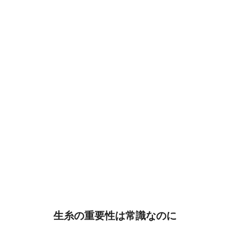
生糸の重要性は常識なのに