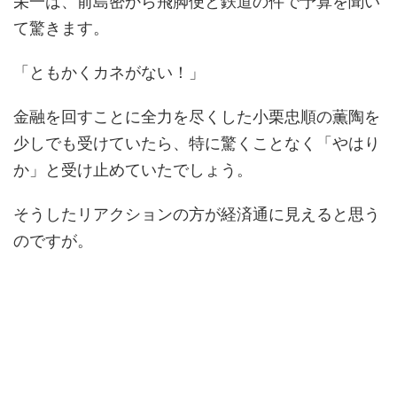
栄一は、前島密から飛脚便と鉄道の件で予算を聞い
て驚きます。
「ともかくカネがない！」
金融を回すことに全力を尽くした小栗忠順の薫陶を
少しでも受けていたら、特に驚くことなく「やはり
か」と受け止めていたでしょう。
そうしたリアクションの方が経済通に見えると思う
のですが。