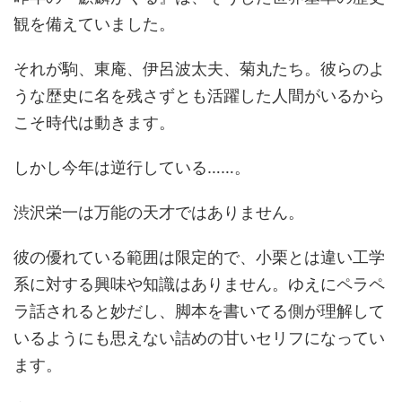
観を備えていました。
それが駒、東庵、伊呂波太夫、菊丸たち。彼らのよ
うな歴史に名を残さずとも活躍した人間がいるから
こそ時代は動きます。
しかし今年は逆行している……。
渋沢栄一は万能の天才ではありません。
彼の優れている範囲は限定的で、小栗とは違い工学
系に対する興味や知識はありません。ゆえにペラペ
ラ話されると妙だし、脚本を書いてる側が理解して
いるようにも思えない詰めの甘いセリフになってい
ます。