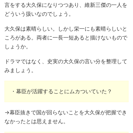
言をする大久保になりつつあり、維新三傑の一人を
どういう扱いなのでしょう。
大久保は素晴らしい。しかし栄一にも素晴らしいと
ころがある。両者に一長一短あると描けないもので
しょうか。
ドラマではなく、史実の大久保の言い分を整理して
みましょう。
・幕臣が活躍することにムカついていた？
→幕臣抜きで国が回らないことを大久保が把握でき
なかったとは思えません。