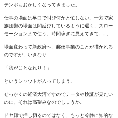
テンポもおかしくなってきました。
仕事の場面は早口で叫び何かと忙しない。一方で家
族団欒の場面は間延びしているように遅く、スロー
モーションまで使う。時間稼ぎに見えてきて……。
場面変わって新政府へ。郵便事業のことが描かれる
のですが、いきなり
「我がことなれり！」
というシャウトが入ってしまう。
せっかくの経済大河ですのでデータや検証が見たい
のに、それは高望みなのでしょうか。
ドヤ顔で押し切るのではなく、もっと冷静に知的な