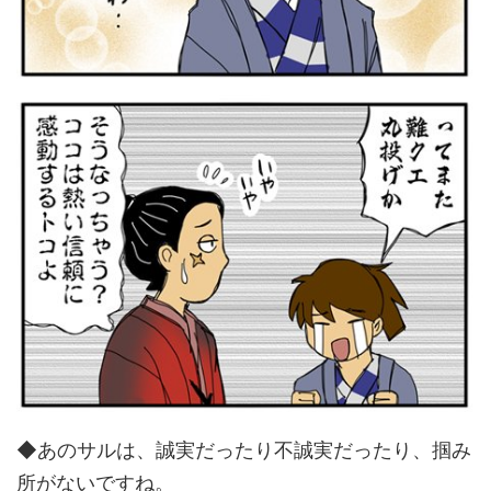
◆あのサルは、誠実だったり不誠実だったり、掴み
所がないですね。