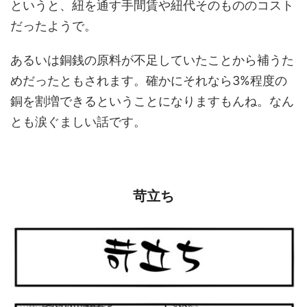
というと、紐を通す手間賃や紐代そのもののコスト
だったようで。
あるいは銅銭の原料が不足していたことから補うた
めだったともされます。確かにそれなら3%程度の
銅を割増できるということになりますもんね。なん
とも涙ぐましい話です。
苛立ち