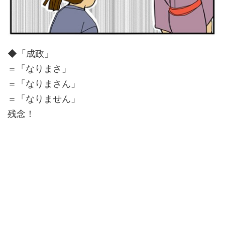
◆「成政」
＝「なりまさ」
＝「なりまさん」
＝「なりません」
残念！