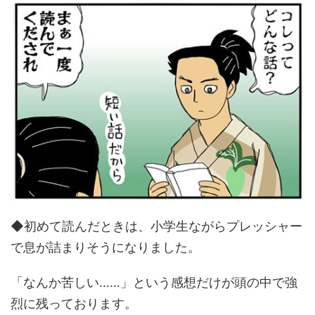
◆初めて読んだときは、小学生ながらプレッシャー
で息が詰まりそうになりました。
「なんか苦しい……」という感想だけが頭の中で強
烈に残っております。