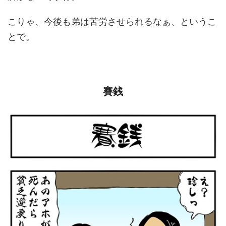
こりゃ、今後も弟は苦労させられるなぁ、というこ
とで。
賽銭