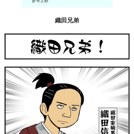
参考文献
織田兄弟