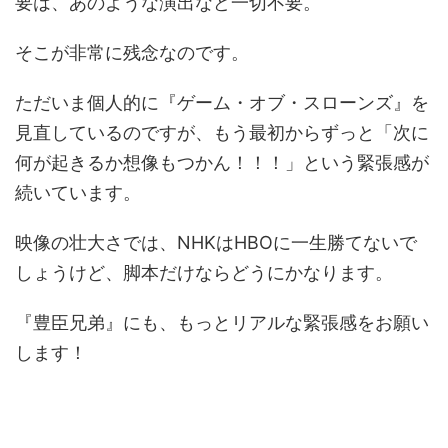
要は、あのような演出など一切不要。
そこが非常に残念なのです。
ただいま個人的に『ゲーム・オブ・スローンズ』を
見直しているのですが、もう最初からずっと「次に
何が起きるか想像もつかん！！！」という緊張感が
続いています。
映像の壮大さでは、NHKはHBOに一生勝てないで
しょうけど、脚本だけならどうにかなります。
『豊臣兄弟』にも、もっとリアルな緊張感をお願い
します！