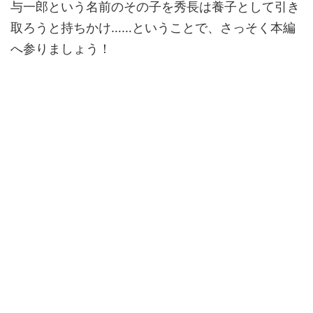
与一郎という名前のその子を秀長は養子として引き
取ろうと持ちかけ……ということで、さっそく本編
へ参りましょう！