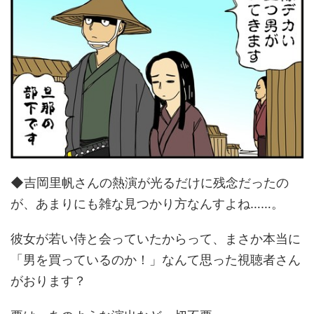
◆吉岡里帆さんの熱演が光るだけに残念だったの
が、あまりにも雑な見つかり方なんすよね……。
彼女が若い侍と会っていたからって、まさか本当に
「男を買っているのか！」なんて思った視聴者さん
がおります？