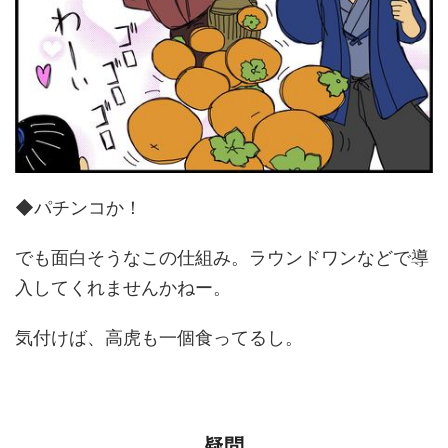
◆パチンコか！
でも面白そうなこの仕組み。ラウンドワンなどで導
入してくれませんかねー。
気付けば、高虎も一個食ってるし。
疑問