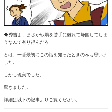
◆秀吉よ、まさか戦場を勝手に離れて帰国してしま
うなんて有り得んだろ！
とは、一番最初にこの話を知ったときの私も思いま
した。
しかし現実でした。
驚きました。
詳細は以下の記事よりご覧ください。