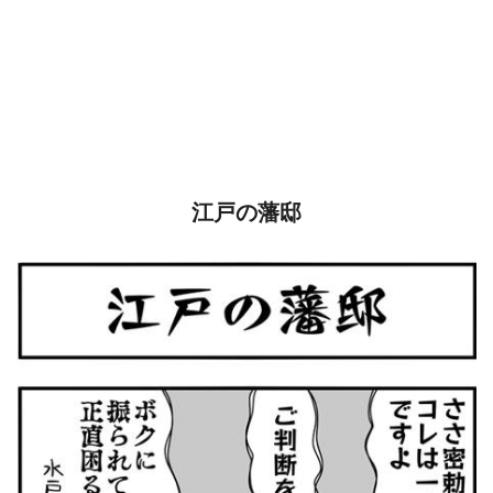
江戸の藩邸