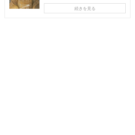
続きを見る