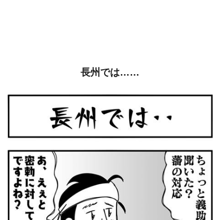
長州では……