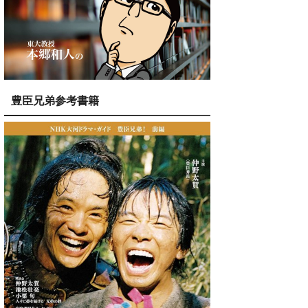
豊臣兄弟参考書籍