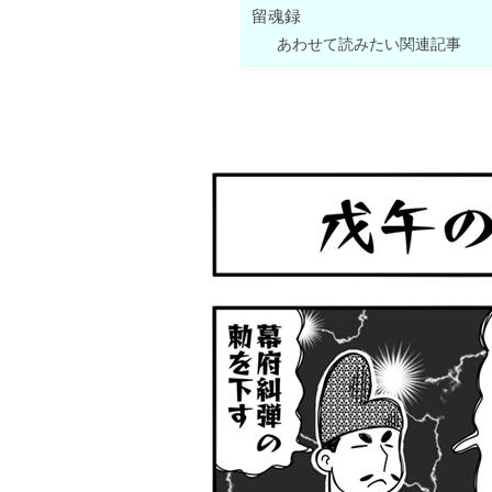
留魂録
あわせて読みたい関連記事