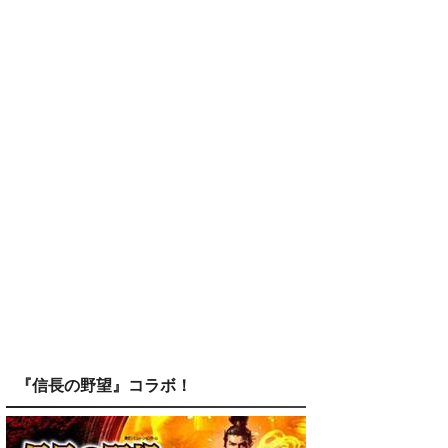
『信長の野望』コラボ！