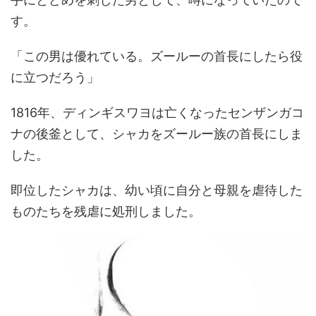
す。
「この男は優れている。ズールーの首長にしたら役
に立つだろう」
1816年、ディンギスワヨは亡くなったセンザンガコ
ナの後釜として、シャカをズールー族の首長にしま
した。
即位したシャカは、幼い頃に自分と母親を虐待した
ものたちを残虐に処刑しました。