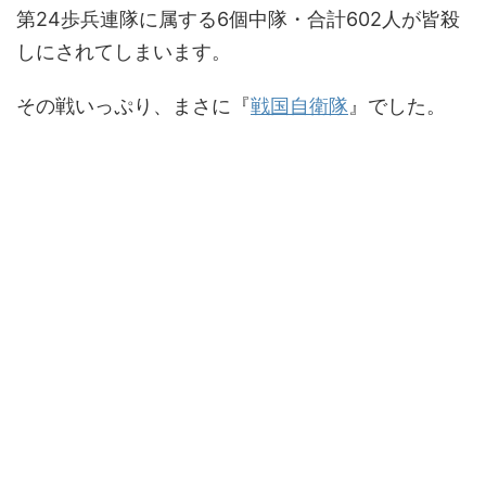
第24歩兵連隊に属する6個中隊・合計602人が皆殺
しにされてしまいます。
その戦いっぷり、まさに『
戦国自衛隊
』でした。