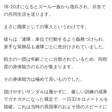
18-20才になるとズールー族から徴兵され、兵舎で
の共同生活を送ります。
まさに職業としての軍人というわけです。
彼らは「連隊」単位で行動するよう義務づけられ、
派手な装飾品も連隊ごとに色分けされていました。
戦士の一団は年齢ごとに分類されているため、同程
度の身体能力のものが集まります。
その身体能力は極めて高いものでした。
脱げやすいサンダルは履かずに、厳しい訓練の成果
でガチガチになった裸足で、一日32キロメートルを
踏破。これは当時の英国軍のおよそ倍のスピードに