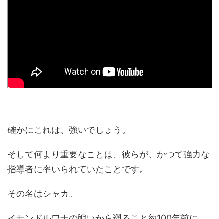
確かにこれは、強いでしょう。
そして何より重要なことは、彼らが、かつて強力な
指導者に率いられていたことです。
その名はシャカ。
イサンドルワナの戦いから遡ること約100年前に、