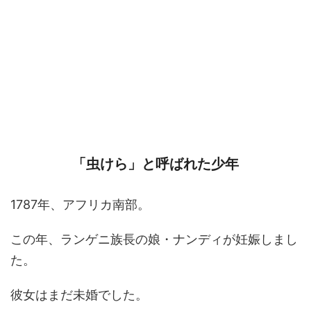
「虫けら」と呼ばれた少年
1787年、アフリカ南部。
この年、ランゲニ族長の娘・ナンディが妊娠しまし
た。
彼女はまだ未婚でした。