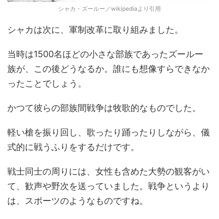
シャカ・ズールー／wikipediaより引用
シャカは次に、軍制改革に取り組みました。
当時は1500名ほどの小さな部族であったズールー
族が、この後どうなるか。誰にも想像すらできなか
ったことでしょう。
かつて彼らの部族間戦争は牧歌的なものでした。
軽い槍を振り回し、歌ったり踊ったりしながら、儀
式的に戦うふりをするだけです。
戦士同士の周りには、女性も含めた大勢の観客がい
て、歓声や野次を送っていました。戦争というより
は、スポーツのようなものですね。