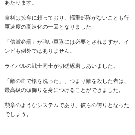
あたります。
食料は掠奪に頼っており、輜重部隊がないことも行
軍速度の高速化の一因となりました。
「信賞必罰」が強い軍隊には必要とされますが、イ
ンピも例外ではありません。
ライバルの戦士同士が切磋琢磨しあいました。
「敵の血で槍を洗った」、つまり敵を殺した者は、
最高級の頭飾りを身につけることができました。
勲章のようなシステムであり、彼らの誇りとなった
でしょう。