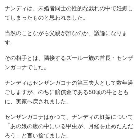
ナンディは、未婚者同士の性的な戯れの中で妊娠し
てしまったものと思われました。
当然のことながら父親が誰なのか、議論になりま
す。
その相手とは、隣接するズールー族の首長・センザ
ンガコナでした。
ナンディはセンザンガコナの第三夫人として数年過
ごしますが、のちに賠償金である50頭の牛ととも
に、実家へ戻されました。
センザンガコナはかつて、ナンディの妊娠について
「あの娘の腹の中にいる甲虫が、月経を止めたんだ
ろう」と言い捨てました。