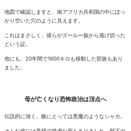
地図で確認しますと、南アフリカ共和国の中にぽっ
かり空いた穴のように見えます。
これはまさしく、彼らがズールー族から逃げ切った
という証。
他にも、20年間で1600キロも移動した部族もあり
ました。
母が亡くなり恐怖政治は頂点へ
伝説的に強く、敵にとっては悪魔のようなシャカ。
そんな彼には異様で残虐な面もありました。部下の