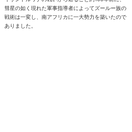
彗星の如く現れた軍事指導者によってズールー族の
戦術は一変し、南アフリカに一大勢力を築いたので
ありました。