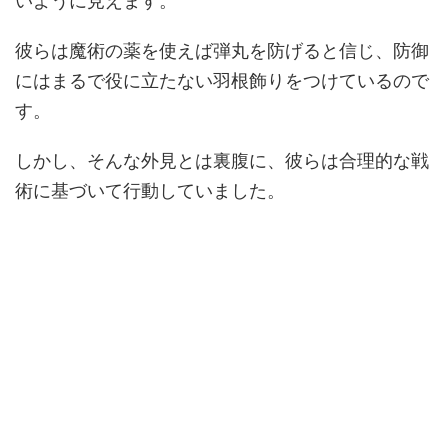
いように見えます。
彼らは魔術の薬を使えば弾丸を防げると信じ、防御
にはまるで役に立たない羽根飾りをつけているので
す。
しかし、そんな外見とは裏腹に、彼らは合理的な戦
術に基づいて行動していました。