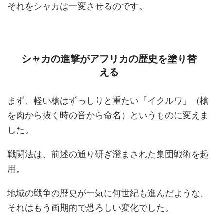
それをシャカは一変させるのです。
シャカの進撃がアフリカの歴史を塗り替
える
まず、軽い槍はずっしりと重たい「イクルワ」（槍
を肉から抜く時の音から命名）というものに変えま
した。
戦闘法は、前述の通り研ぎ澄まされた集団戦術を起
用。
地域の戦争の歴史が一気に何世紀も進んだような、
それはもう画期的で恐ろしい変化でした。