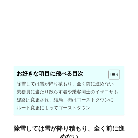
お好きな項目に飛べる目次
除雪しては雪が降り積もり、全く前に進めない
乗務員に当たり散らす者や乗客同士のイザコザも
線路は変更され、結局、街はゴーストタウンに
ルート変更によってゴーストタウン
除雪しては雪が降り積もり、全く前に進
めない