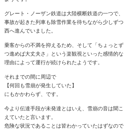
グレート・ノーザン鉄道は大陸横断鉄道の一つで、
事故が起きた列車も除雪作業を待ちながら少しずつ
西へ進んでいました。
乗客からの不満を抑えるため、そして「ちょっとず
つ進めば大丈夫さ」という楽観視といった感情的な
理由によって運行が続けられたようです。
それまでの間に周辺で
【何回も雪崩が発生していた】
にもかかわらず、です。
今より伝達手段が未発達とはいえ、雪崩の音は聞こ
えていたと言います。
危険な状況であることは皆わかっていたはずなので