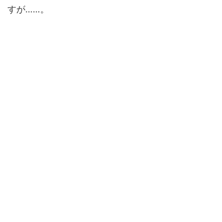
すが……。