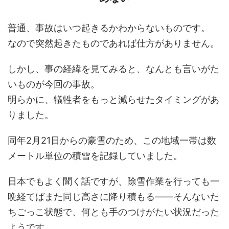
普通、事故はいつ起きるかわからないものです。
なので突然起きたものであれば仕方がありません。
しかし、事の経緯を見てみると、なんとも言いがた
いものが今回の事故。
明らかに、犠牲者をもっと減らせたタイミングがあ
りました。
同年2月21日からの豪雪のため、この地域一帯は数
メートル単位の積雪を記録していました。
日本でもよく聞く話ですが、除雪作業を行っても一
晩経てばまた同じ高さに降り積もる――そんないた
ちごっこ状態で、何とも手のつけがたい状況だった
ようです。