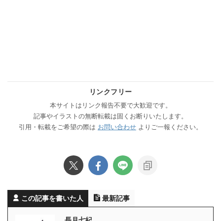
リンクフリー
本サイトはリンク報告不要で大歓迎です。
記事やイラストの無断転載は固くお断りいたします。
引用・転載をご希望の際は
お問い合わせ
よりご一報ください。
この記事を書いた人
最新記事
長月七紀