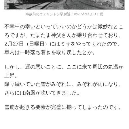
事故前のウェリントン駅付近／wikipediaより引用
不幸中の幸いといっていいのかどうかは微妙なとこ
ろですが、たまたま神父さんが乗り合わせており、
2月27日（日曜日）にはミサをやってくれたので、
車内は一時落ち着きを取り戻したとか。
しかし、運の悪いことに、ここに来て周辺の気温が
上昇。
降り続いていた雪がみぞれに、みぞれが雨になり、
さらには南風が吹いてきました。
雪崩が起きる要素が完璧に揃ってしまったのです。