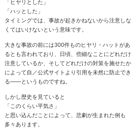
「ヒヤリとした」
「ハッとした」
タイミングでは、事故が起きかねないから注意しな
くてはいけないという意味です。
大きな事故の前には300件ものヒヤリ・ハットがあ
るとも言われており、日頃、些細なことにどれだけ
注意しているか、そしてどれだけの対策を施せたか
によって自／公式サイトより引用を未然に防止でき
る――というものですね。
しかし歴史を見ていると
「このくらい平気さ」
と思い込んだことによって、悲劇が生まれた例も
多々あります。