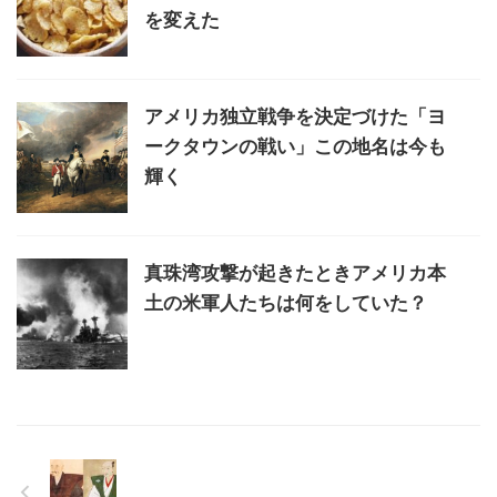
を変えた
アメリカ独立戦争を決定づけた「ヨ
ークタウンの戦い」この地名は今も
輝く
真珠湾攻撃が起きたときアメリカ本
土の米軍人たちは何をしていた？