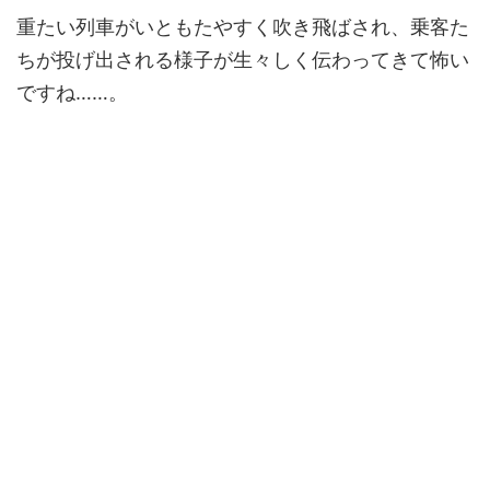
重たい列車がいともたやすく吹き飛ばされ、乗客た
ちが投げ出される様子が生々しく伝わってきて怖い
ですね……。