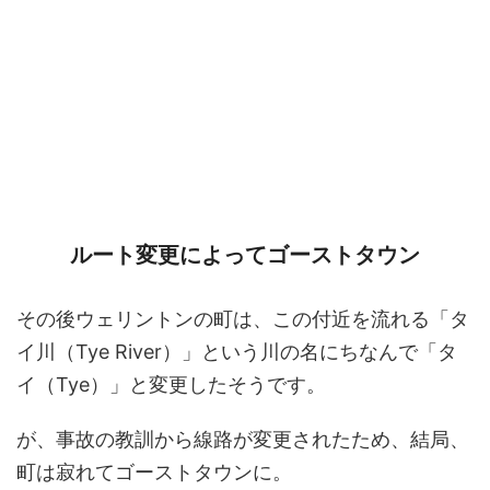
ルート変更によってゴーストタウン
その後ウェリントンの町は、この付近を流れる「タ
イ川（Tye River）」という川の名にちなんで「タ
イ（Tye）」と変更したそうです。
が、事故の教訓から線路が変更されたため、結局、
町は寂れてゴーストタウンに。