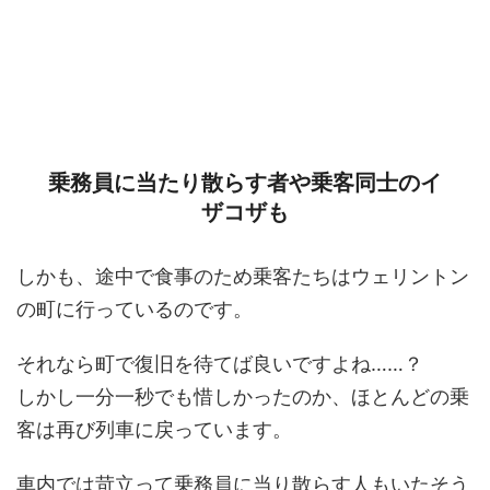
乗務員に当たり散らす者や乗客同士のイ
ザコザも
しかも、途中で食事のため乗客たちはウェリントン
の町に行っているのです。
それなら町で復旧を待てば良いですよね……？
しかし一分一秒でも惜しかったのか、ほとんどの乗
客は再び列車に戻っています。
車内では苛立って乗務員に当り散らす人もいたそう