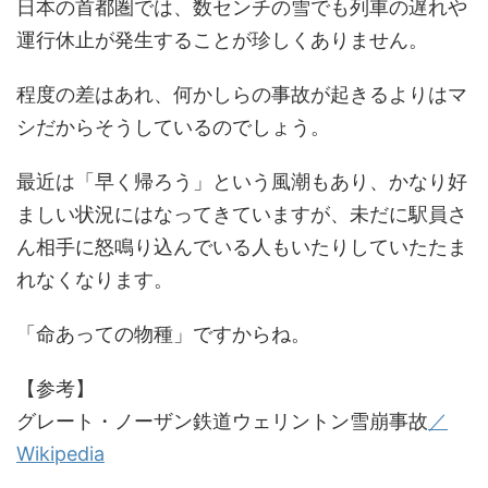
日本の首都圏では、数センチの雪でも列車の遅れや
運行休止が発生することが珍しくありません。
程度の差はあれ、何かしらの事故が起きるよりはマ
シだからそうしているのでしょう。
最近は「早く帰ろう」という風潮もあり、かなり好
ましい状況にはなってきていますが、未だに駅員さ
ん相手に怒鳴り込んでいる人もいたりしていたたま
れなくなります。
「命あっての物種」ですからね。
【参考】
グレート・ノーザン鉄道ウェリントン雪崩事故
／
Wikipedia