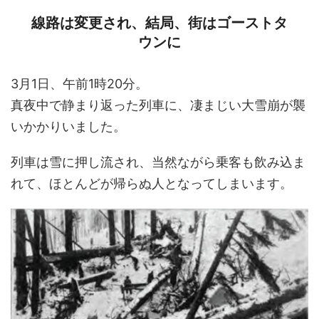
線路は変更され、結局、街はゴーストタ
ウンに
3月1日、午前1時20分。
真夜中で静まり返った列車に、凄まじい大雪崩が襲
いかかりいました。
列車は雪に押し流され、当然ながら乗客も飲み込ま
れて、ほとんどが帰らぬ人となってしまいます。