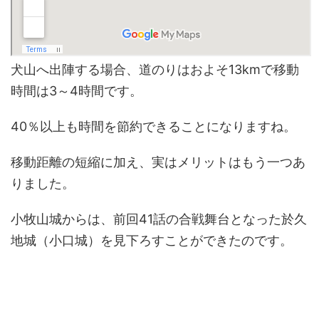
犬山へ出陣する場合、道のりはおよそ13kmで移動
時間は3～4時間です。
40％以上も時間を節約できることになりますね。
移動距離の短縮に加え、実はメリットはもう一つあ
りました。
小牧山城からは、前回41話の合戦舞台となった於久
地城（小口城）を見下ろすことができたのです。