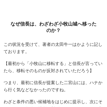
なぜ信長は、わざわざ小牧山城へ移った
のか？
この状況を受けて、著者の太田牛一はかように記し
ております。
【最初から「小牧山に移転する」と信長が言ってい
たら、移転そのものが反対されていただろう】
つまり、最初に信長が提案した二宮山には、ハナか
ら行く気などなかったのですね。
わざと条件の悪い候補地をはじめに提示し、次にそ