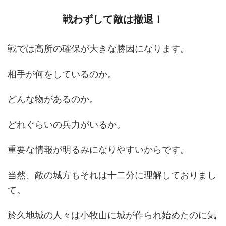
戦わずして敵は撤退！
戦では高所の確保が大きな勝因になります。
相手が何をしているのか。
どんな物があるのか。
どれぐらいの兵力がいるか。
重要な情報が明るみになりやすいからです。
当然、敵の城方もそれは十二分に理解しておりまし
て。
於久地城の人々は小牧山に城が作られ始めたのに気