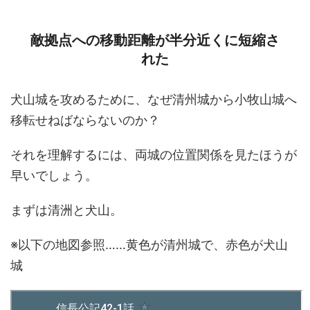
敵拠点への移動距離が半分近くに短縮さ
れた
犬山城を攻めるために、なぜ清州城から小牧山城へ
移転せねばならないのか？
それを理解するには、両城の位置関係を見たほうが
早いでしょう。
まずは清洲と犬山。
※以下の地図参照……黄色が清州城で、赤色が犬山
城