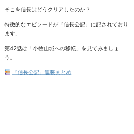
そこを信長はどうクリアしたのか？
特徴的なエピソードが『信長公記』に記されており
ます。
第42話は「小牧山城への移転」を見てみましょ
う。
『信長公記』連載まとめ