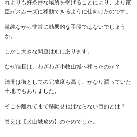
れよりも好条件な場所を挙げることにより、より家
臣がスムーズに移動できるように仕向けたのです。
単純ながら非常に効果的な手段ではないでしょう
か。
しかし大きな問題は別にあります。
なぜ信長は、わざわざ小牧山城へ移ったのか？
清洲は街としての完成度も高く、かなり潤っていた
土地でもありました。
そこを離れてまで移動せねばならない目的とは？
答えは【犬山城攻め】のためでした。