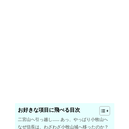
お好きな項目に飛べる目次
二宮山へ引っ越し…… あっ、やっぱり小牧山へ
なぜ信長は、わざわざ小牧山城へ移ったのか？