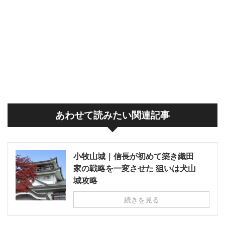
あわせて読みたい関連記事
小牧山城｜信長が初めて築き織田
家の戦略を一変させた 狙いは犬山
城攻略
続きを見る