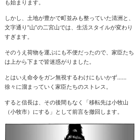
も始まります。
しかし、土地が豊かで町並みも整っていた清洲と、
文字通り“山”の二宮山では、生活スタイルが変わり
すぎます。
そのうえ荷物を運ぶにも不便だったので、家臣たち
は上から下まで皆迷惑がりました。
とはいえ命令をガン無視するわけにもいかず……
徐々に溜まっていく家臣たちのストレス。
すると信長は、その後間もなく「移転先は小牧山
（小牧市）にする」として前言を撤回します。