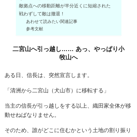
敵拠点への移動距離が半分近くに短縮された
戦わずして敵は撤退！
あわせて読みたい関連記事
参考文献
二宮山へ引っ越し…… あっ、やっぱり小
牧山へ
ある日、信長は、突然宣言します。
「清洲から二宮山（犬山市）に移転する」
当主の信長が引っ越しをする以上、織田家全体が移
動せねばなりません。
そのため、誰がどこに住むかという土地の割り振り