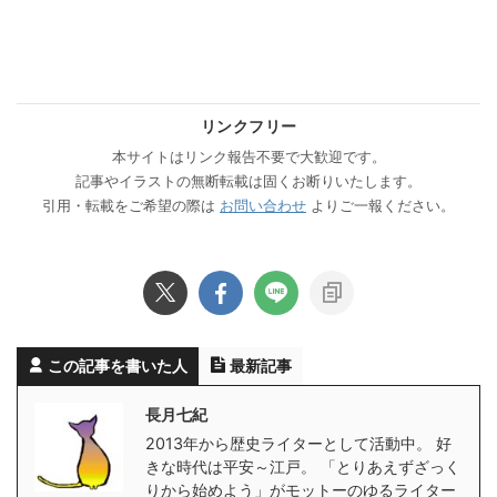
リンクフリー
本サイトはリンク報告不要で大歓迎です。
記事やイラストの無断転載は固くお断りいたします。
引用・転載をご希望の際は
お問い合わせ
よりご一報ください。
この記事を書いた人
最新記事
長月七紀
2013年から歴史ライターとして活動中。 好
きな時代は平安～江戸。 「とりあえずざっく
りから始めよう」がモットーのゆるライター