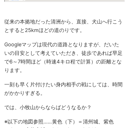
従来の本拠地だった清洲から、直接、犬山へ行こう
とすると25kmほどの道のりです。
Googleマップは現代の道路となりますが、だいた
いの目安として考えていただき、徒歩であれば早足
で6～7時間ほど（時速4キロ程で計算）の距離とな
ります。
一刻も早く片付けたい身内相手の戦にしては、時間
がかかりすぎる。
では、小牧山からならばどうなるか？
※以下の地図参照……黄色（下）＝清州城、紫色