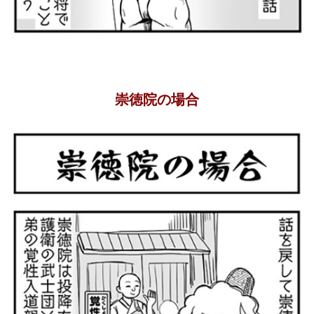
崇徳院の場合