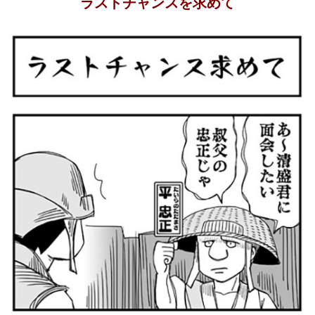
ラストチャンスを求めて