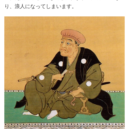
り、浪人になってしまいます。