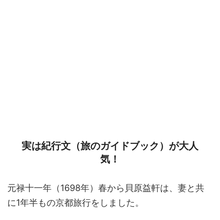
実は紀行文（旅のガイドブック）が大人
気！
元禄十一年（1698年）春から貝原益軒は、妻と共
に1年半もの京都旅行をしました。