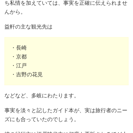
ち私情を加えていては、事実を正確に伝えられませ
んから。
益軒の主な観光先は
・長崎
・京都
・江戸
・吉野の花見
などなど、多岐にわたります。
事実を淡々と記したガイド本が、実は旅行者のニー
ズにも合っていたのでしょう。