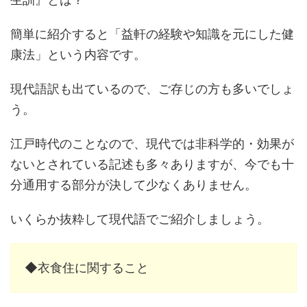
簡単に紹介すると「益軒の経験や知識を元にした健
康法」という内容です。
現代語訳も出ているので、ご存じの方も多いでしょ
う。
江戸時代のことなので、現代では非科学的・効果が
ないとされている記述も多々ありますが、今でも十
分通用する部分が決して少なくありません。
いくらか抜粋して現代語でご紹介しましょう。
◆衣食住に関すること