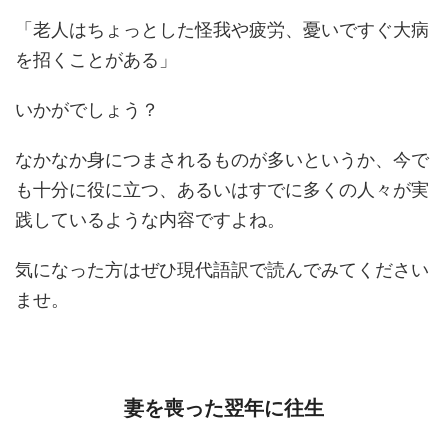
「老人はちょっとした怪我や疲労、憂いですぐ大病
を招くことがある」
いかがでしょう？
なかなか身につまされるものが多いというか、今で
も十分に役に立つ、あるいはすでに多くの人々が実
践しているような内容ですよね。
気になった方はぜひ現代語訳で読んでみてください
ませ。
妻を喪った翌年に往生