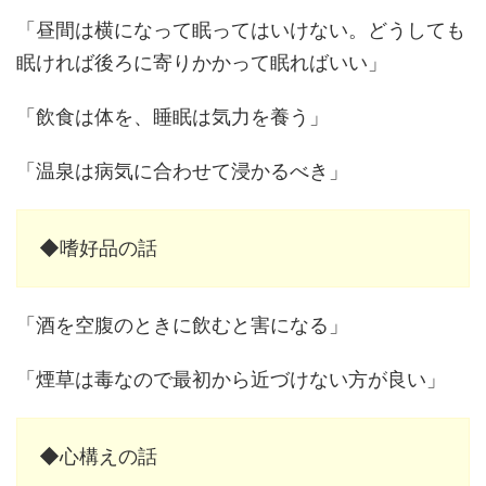
「昼間は横になって眠ってはいけない。どうしても
眠ければ後ろに寄りかかって眠ればいい」
「飲食は体を、睡眠は気力を養う」
「温泉は病気に合わせて浸かるべき」
◆嗜好品の話
「酒を空腹のときに飲むと害になる」
「煙草は毒なので最初から近づけない方が良い」
◆心構えの話