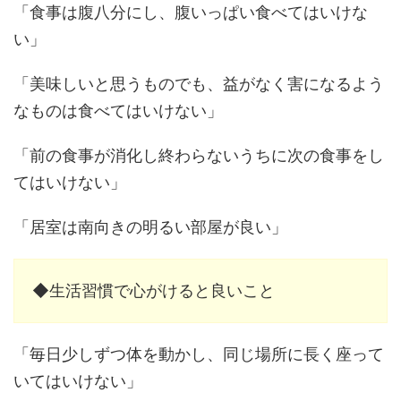
「食事は腹八分にし、腹いっぱい食べてはいけな
い」
「美味しいと思うものでも、益がなく害になるよう
なものは食べてはいけない」
「前の食事が消化し終わらないうちに次の食事をし
てはいけない」
「居室は南向きの明るい部屋が良い」
◆生活習慣で心がけると良いこと
「毎日少しずつ体を動かし、同じ場所に長く座って
いてはいけない」