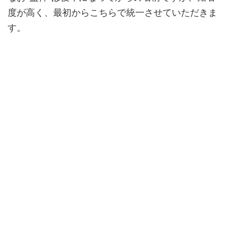
度が高く、最初からこちらで統一させていただきま
す。