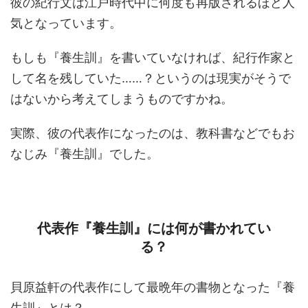
彼の紀行文は江戸時代中に何度も再版されるほど人
気となっています。
もしも『養生訓』を書いていなければ、紀行作家と
して名を残していた……？というのは現実がそうで
はないから考えてしまうものですかね。
実際、彼の代表作になったのは、教科書などでもお
なじみ『養生訓』でした。
代表作『養生訓』には何が書かれてい
る？
貝原益軒の代表作にして最晩年の書物となった『養
生訓』とは？