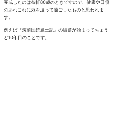
完成したのは益軒80歳のときですので、健康や日頃
のあれこれに気を遣って過ごしたものと思われま
す。
例えば『筑前国続風土記』の編纂が始まってちょう
ど10年目のことです。