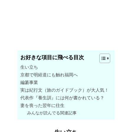
お好きな項目に飛べる目次
生い立ち
京都で明経道にも触れ福岡へ
編纂事業
実は紀行文（旅のガイドブック）が大人気！
代表作『養生訓』には何が書かれている？
妻を喪った翌年に往生
みんなが読んでる関連記事