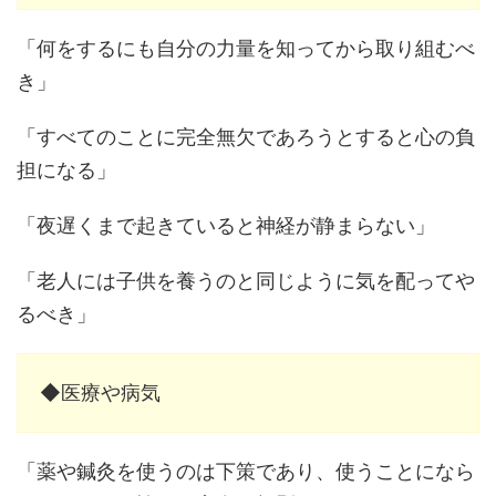
「何をするにも自分の力量を知ってから取り組むべ
き」
「すべてのことに完全無欠であろうとすると心の負
担になる」
「夜遅くまで起きていると神経が静まらない」
「老人には子供を養うのと同じように気を配ってや
るべき」
◆医療や病気
「薬や鍼灸を使うのは下策であり、使うことになら