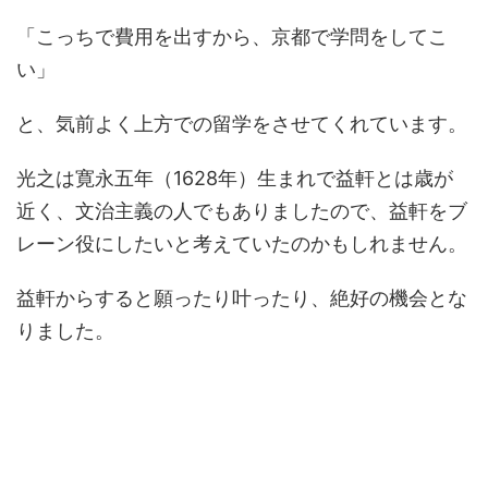
「こっちで費用を出すから、京都で学問をしてこ
い」
と、気前よく上方での留学をさせてくれています。
光之は寛永五年（1628年）生まれで益軒とは歳が
近く、文治主義の人でもありましたので、益軒をブ
レーン役にしたいと考えていたのかもしれません。
益軒からすると願ったり叶ったり、絶好の機会とな
りました。