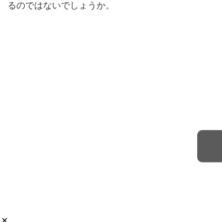
るのではないでしょうか。
×