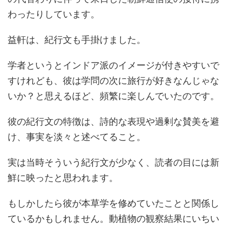
わったりしています。
益軒は、紀行文も手掛けました。
学者というとインドア派のイメージが付きやすいで
すけれども、彼は学問の次に旅行が好きなんじゃな
いか？と思えるほど、頻繁に楽しんでいたのです。
彼の紀行文の特徴は、詩的な表現や過剰な賛美を避
け、事実を淡々と述べてること。
実は当時そういう紀行文が少なく、読者の目には新
鮮に映ったと思われます。
もしかしたら彼が本草学を修めていたことと関係し
ているかもしれません。動植物の観察結果にいちい