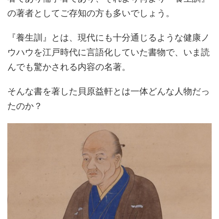
の著者としてご存知の方も多いでしょう。
『養生訓』とは、現代にも十分通じるような健康ノ
ウハウを江戸時代に言語化していた書物で、いま読
んでも驚かされる内容の名著。
そんな書を著した貝原益軒とは一体どんな人物だっ
たのか？