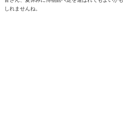
しれませんね。