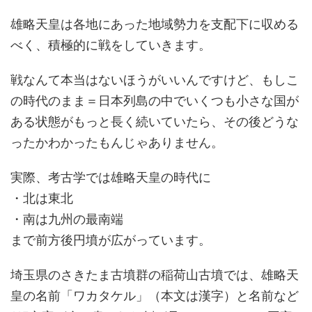
雄略天皇は各地にあった地域勢力を支配下に収める
べく、積極的に戦をしていきます。
戦なんて本当はないほうがいいんですけど、もしこ
の時代のまま＝日本列島の中でいくつも小さな国が
ある状態がもっと長く続いていたら、その後どうな
ったかわかったもんじゃありません。
実際、考古学では雄略天皇の時代に
・北は東北
・南は九州の最南端
まで前方後円墳が広がっています。
埼玉県のさきたま古墳群の稲荷山古墳では、雄略天
皇の名前「ワカタケル」（本文は漢字）と名前など