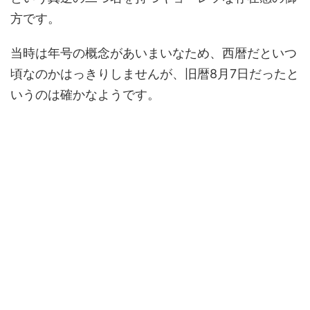
方です。
当時は年号の概念があいまいなため、西暦だといつ
頃なのかはっきりしませんが、旧暦8月7日だったと
いうのは確かなようです。