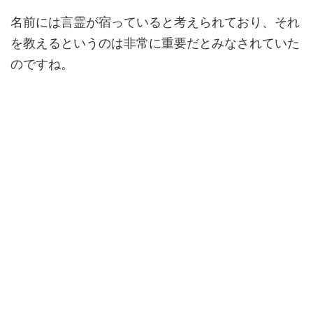
名前には言霊が宿っていると考えられており、それ
を教えるというのは非常に重要だとみなされていた
のですね。