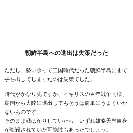
朝鮮半島への進出は失策だった
ただし、勢い余って三国時代だった朝鮮半島にまで
手を出してしまったのは失策でした。
時代がかなり先ですが、イギリスの百年戦争同様、
島国から大陸に進出してもそうは簡単にうまくいか
ないものです。
そのまま戦ばかりしていたら、いずれ雄略天皇自身
が暗殺されていた可能性もあったでしょう。