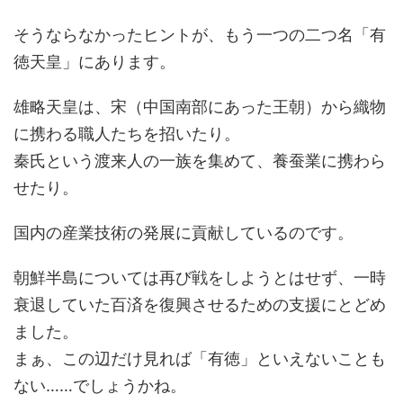
そうならなかったヒントが、もう一つの二つ名「有
徳天皇」にあります。
雄略天皇は、宋（中国南部にあった王朝）から織物
に携わる職人たちを招いたり。
秦氏という渡来人の一族を集めて、養蚕業に携わら
せたり。
国内の産業技術の発展に貢献しているのです。
朝鮮半島については再び戦をしようとはせず、一時
衰退していた百済を復興させるための支援にとどめ
ました。
まぁ、この辺だけ見れば「有徳」といえないことも
ない……でしょうかね。