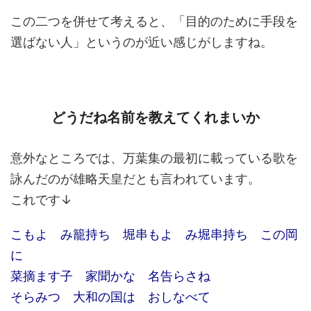
この二つを併せて考えると、「目的のために手段を
選ばない人」というのが近い感じがしますね。
どうだね名前を教えてくれまいか
意外なところでは、万葉集の最初に載っている歌を
詠んだのが雄略天皇だとも言われています。
これです↓
こもよ み籠持ち 堀串もよ み堀串持ち この岡
に
菜摘ます子 家聞かな 名告らさね
そらみつ 大和の国は おしなべて