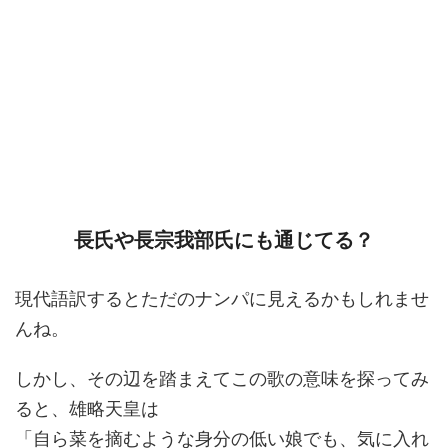
長氏や長宗我部氏にも通じてる？
現代語訳するとただのナンパに見えるかもしれませ
んね。
しかし、その辺を踏まえてこの歌の意味を探ってみ
ると、雄略天皇は
「自ら菜を摘むような身分の低い娘でも、気に入れ