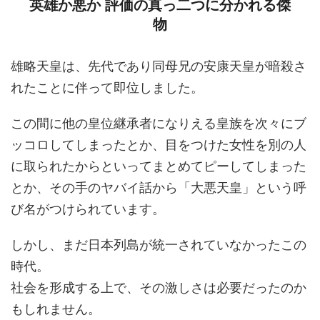
英雄か悪か 評価の真っ二つに分かれる傑
物
雄略天皇は、先代であり同母兄の安康天皇が暗殺さ
れたことに伴って即位しました。
この間に他の皇位継承者になりえる皇族を次々にブ
ッコロしてしまったとか、目をつけた女性を別の人
に取られたからといってまとめてピーしてしまった
とか、その手のヤバイ話から「大悪天皇」という呼
び名がつけられています。
しかし、まだ日本列島が統一されていなかったこの
時代。
社会を形成する上で、その激しさは必要だったのか
もしれません。