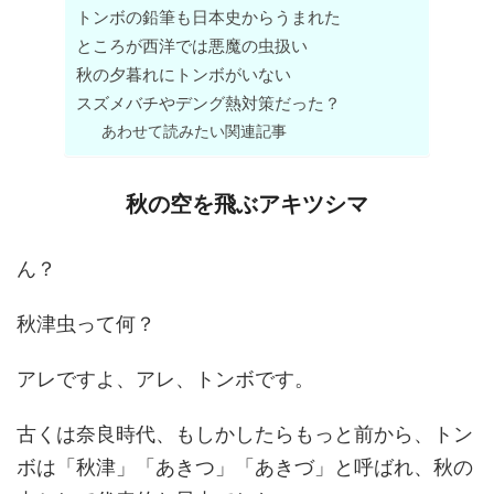
トンボの鉛筆も日本史からうまれた
ところが西洋では悪魔の虫扱い
秋の夕暮れにトンボがいない
スズメバチやデング熱対策だった？
あわせて読みたい関連記事
秋の空を飛ぶアキツシマ
ん？
秋津虫って何？
アレですよ、アレ、トンボです。
古くは奈良時代、もしかしたらもっと前から、トン
ボは「秋津」「あきつ」「あきづ」と呼ばれ、秋の