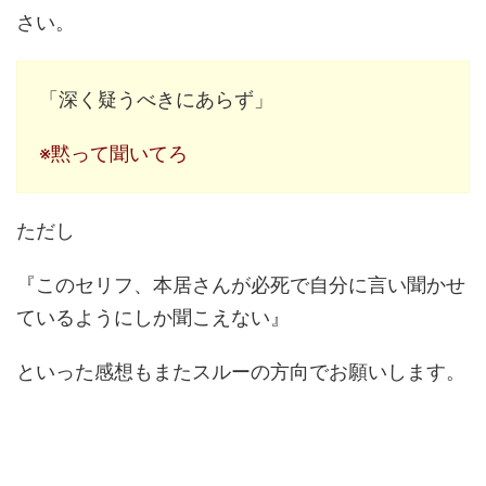
さい。
「深く疑うべきにあらず」
※黙って聞いてろ
ただし
『このセリフ、本居さんが必死で自分に言い聞かせ
ているようにしか聞こえない』
といった感想もまたスルーの方向でお願いします。