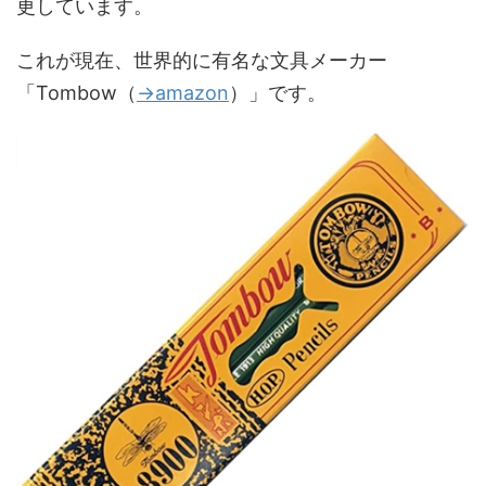
更しています。
これが現在、世界的に有名な文具メーカー
「Tombow（
→amazon
）」です。