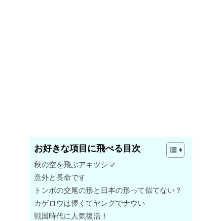
お好きな項目に飛べる目次
秋の空を飛ぶアキツシマ
意外と長命です
トンボの交尾の形と日本の形って似てない？
カゲロウは儚くてヤングでナウい
戦国時代に人気復活！