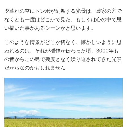
夕暮れの空にトンボが乱舞する光景は、農家の方で
なくとも一度はどこかで見た、もしくは心の中で思
い描いた事があるシーンかと思います。
このような情景がどこか切なく、懐かしいように思
われるのは、それが稲作が伝わった頃、3000年も
の昔からこの島で幾度となく繰り返されてきた光景
だからなのかもしれません。