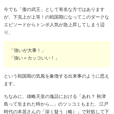
今でも「倭の武王」として有名な方ではあります
が、下克上が上等！の戦国期になってこのダークな
エピソードからトンボ人気が急上昇してしまう辺
り、
「強いが大事！」
「強い＝カッコいい！」
という戦国期の気風を象徴する出来事のように思え
ます。
ちなみに、雄略天皇の逸話における「あれ？ 秋津
島って生まれた時から…」のツッコミもまた、江戸
時代の本居さんの「深く疑う（略）」で対処して下