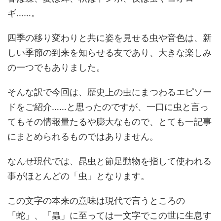
ギ……。
四季の移り変わりと共に姿を見せる虫や音色は、新
しい季節の到来を知らせる友であり、大きな楽しみ
の一つでもありました。
そんな訳で今回は、歴史上の虫にまつわるエピソー
ドをご紹介……と思ったのですが、一口に虫と言っ
てもその情報量たるや膨大なもので、とても一記事
にまとめられるものではありません。
なんせ現代では、昆虫と節足動物を指して使われる
事がほとんどの「虫」となります。
この文字の本来の意味は現代で言うところの
「蛇」、「蟲」に至っては一文字でこの世に生息す