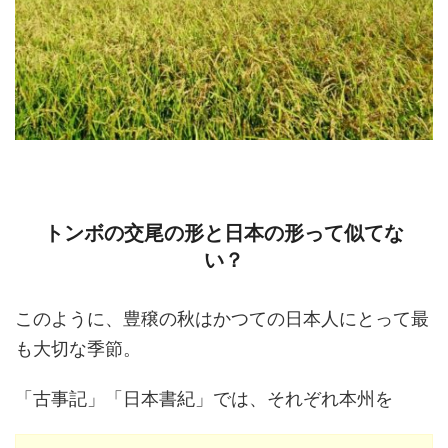
トンボの交尾の形と日本の形って似てな
い？
このように、豊穣の秋はかつての日本人にとって最
も大切な季節。
「古事記」「日本書紀」では、それぞれ本州を