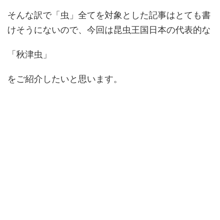
そんな訳で「虫」全てを対象とした記事はとても書
けそうにないので、今回は昆虫王国日本の代表的な
「秋津虫」
をご紹介したいと思います。