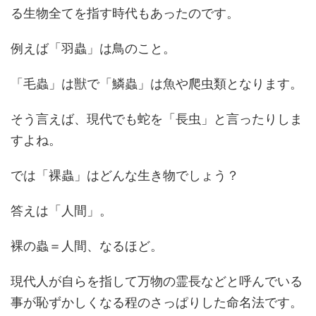
る生物全てを指す時代もあったのです。
例えば「羽蟲」は鳥のこと。
「毛蟲」は獣で「鱗蟲」は魚や爬虫類となります。
そう言えば、現代でも蛇を「長虫」と言ったりしま
すよね。
では「裸蟲」はどんな生き物でしょう？
答えは「人間」。
裸の蟲＝人間、なるほど。
現代人が自らを指して万物の霊長などと呼んでいる
事が恥ずかしくなる程のさっぱりした命名法です。