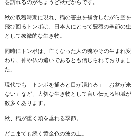
を訪れるのがちょうど秋だからです。
秋の収穫時期に現れ、稲の害虫を補食しながら空を
飛び回るトンボは、日本人にとって豊穣の季節の虫
として象徴的な生き物。
同時にトンボは、亡くなった人の魂やその生まれ変
わり、神や仏の遣いであるとも信じられておりまし
た。
現代でも「トンボを捕ると目が潰れる」「お盆が来
ない」など、大切な生き物として言い伝える地域が
数多くあります。
秋、稲が重く頭を垂れる季節。
どこまでも続く黄金色の波の上。