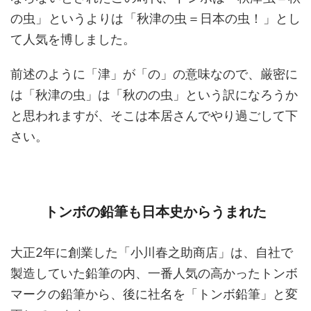
の虫」というよりは「秋津の虫＝日本の虫！」とし
て人気を博しました。
前述のように「津」が「の」の意味なので、厳密に
は「秋津の虫」は「秋のの虫」という訳になろうか
と思われますが、そこは本居さんでやり過ごして下
さい。
トンボの鉛筆も日本史からうまれた
大正2年に創業した「小川春之助商店」は、自社で
製造していた鉛筆の内、一番人気の高かったトンボ
マークの鉛筆から、後に社名を「トンボ鉛筆」と変