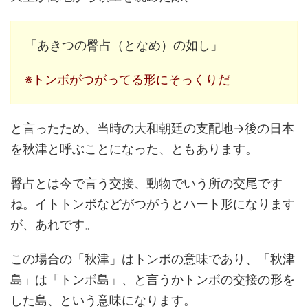
「あきつの臀占（となめ）の如し」
※トンボがつがってる形にそっくりだ
と言ったため、当時の大和朝廷の支配地→後の日本
を秋津と呼ぶことになった、ともあります。
臀占とは今で言う交接、動物でいう所の交尾です
ね。イトトンボなどがつがうとハート形になります
が、あれです。
この場合の「秋津」はトンボの意味であり、「秋津
島」は「トンボ島」、と言うかトンボの交接の形を
した島、という意味になります。