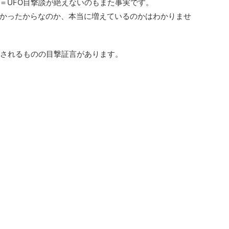
＝UFO目撃談が絶えないのもまた事実です。
かったからなのか、本当に増えているのかはわかりませ
とされるものの目撃証言があります。