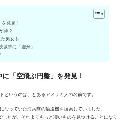
」を発見！
れが神？
れた男女も
茨城県に「虚舟」
？
中に「空飛ぶ円盤」を発見！
ドというのは、とあるアメリカ人の名前です。
になっていた海兵隊の輸送機を捜索していました。
てでしたが、それよりもっと凄いものを見つけることになり