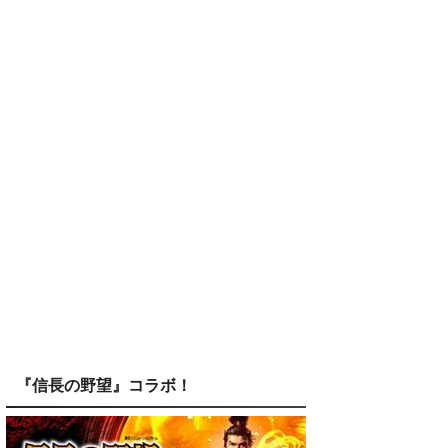
『信長の野望』コラボ！