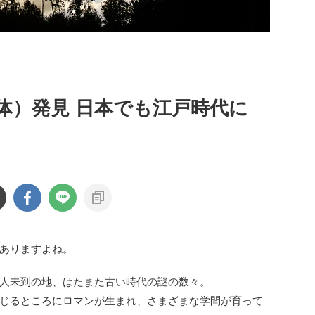
体）発見 日本でも江戸時代に
ありますよね。
人未到の地、はたまた古い時代の謎の数々。
じるところにロマンが生まれ、さまざまな学問が育って