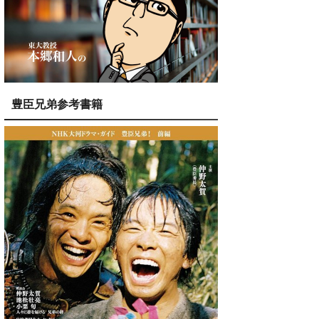
豊臣兄弟参考書籍