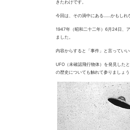
きたわけです。
今回は、その渦中にある……かもしれ
1947年（昭和二十二年）6月24日
ました。
内容からすると「事件」と言っていい
UFO（未確認飛行物体）を発見した
の歴史についても触れて参りましょう