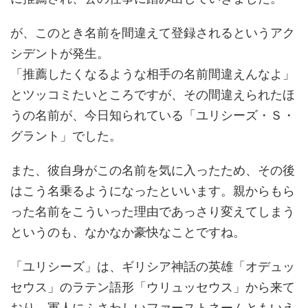
が、このとき名前を間違えて登録されるというアク
シデントが発生。
「推薦したくなるような相手の名前間違えんなよ」
とツッコミたいところですが、その間違えられたほ
うの名前が、今日知られている「ユリシーズ・Ｓ・
グラント」でした。
また、彼自身がこの名前を気に入ったため、その後
はこう名乗るようになったといいます。親からもら
った名前をこういった理由であっさり変えてしまう
というのも、なかなか豪快なことですね。
「ユリシーズ」は、ギリシア神話の英雄「オデュッ
セウス」のラテン語形「ウリュッセウス」から来て
おり、軍人にふさわしいファーストネームともいえ