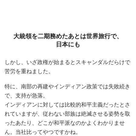
大統領を二期務めたあとは世界旅行で、
日本にも
しかし、いざ政権が始まるとスキャンダルだらけで
苦労を重ねました。
特に、南部の再建やインディアン政策では失敗続き
で、支持が急落。
インディアンに対しては比較的和平主義だったとさ
れていますが、従わない部族は絶滅させる姿勢を取
ったあたり、どこが和平派なのかよくわかりませ
ん。当社比ってやつですかね。