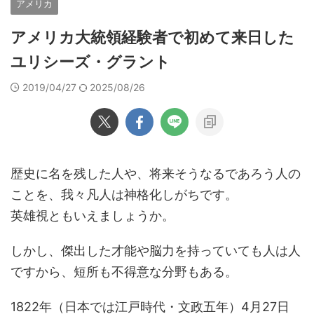
アメリカ
アメリカ大統領経験者で初めて来日した
ユリシーズ・グラント
2019/04/27
2025/08/26
歴史に名を残した人や、将来そうなるであろう人の
ことを、我々凡人は神格化しがちです。
英雄視ともいえましょうか。
しかし、傑出した才能や脳力を持っていても人は人
ですから、短所も不得意な分野もある。
1822年（日本では江戸時代・文政五年）4月27日