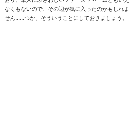
なくもないので、その辺が気に入ったのかもしれま
せん……つか、そういうことにしておきましょう。