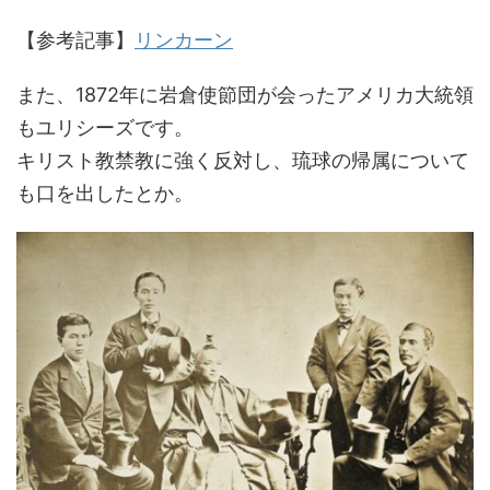
【参考記事】
リンカーン
また、1872年に岩倉使節団が会ったアメリカ大統領
もユリシーズです。
キリスト教禁教に強く反対し、琉球の帰属について
も口を出したとか。