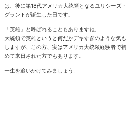
は、後に第18代アメリカ大統領となるユリシーズ・
グラントが誕生した日です。
「英雄」と呼ばれることもありますね。
大統領で英雄というと何だかデキすぎのような気も
しますが、この方、実はアメリカ大統領経験者で初
めて来日された方でもあります。
一生を追いかけてみましょう。