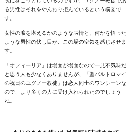
腕に巻こうとしているのですが、ユグノー教徒であ
る男性はそれをやんわり拒んでいるという構図で
す。
女性の涙を堪えるかのような表情と、何かを悟った
ような男性の伏し目が、この場の空気を感じさせま
す。
「オフィーリア」は場面が場面なので一見不気味だ
と思う人も少なくありませんが、「聖バルトロマイ
の祝日のユグノー教徒」は恋人同士のワンシーンな
ので、より多くの人に受け入れられたのでしょう
ね。