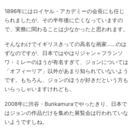
1896年にはロイヤル・アカデミーの会長にも任じ
られましたが、その半年後に亡くなっていますの
で、実務に関わることは少なかったと思われます。
そんなわけでイギリスきっての高名な画家……のは
ずなのですが、日本ではやはりジャン＝フランソ
ワ・ミレーのほうが有名すぎて、ジョンについては
「オフィーリア」以外があまり知られていないよう
です。もちろん、ジョンのほうが好きだという方も
いらっしゃいますけれども。
2008年に渋谷・Bunkamuraでやったきり、日本で
はジョンの作品だけを集めた展覧会は行われていな
いようですしね。