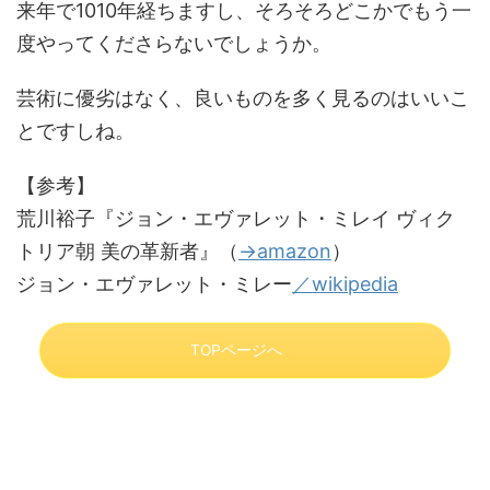
来年で1010年経ちますし、そろそろどこかでもう一
度やってくださらないでしょうか。
芸術に優劣はなく、良いものを多く見るのはいいこ
とですしね。
【参考】
荒川裕子『ジョン・エヴァレット・ミレイ ヴィク
トリア朝 美の革新者』（
→amazon
）
ジョン・エヴァレット・ミレー
／wikipedia
TOPページへ