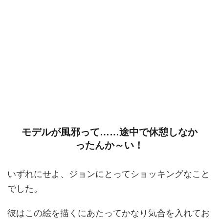
モデルが風邪って……途中で休憩しなか
ったんか～い！
いずれにせよ、ジョンにとってショッキングなこと
でした。
彼はこの絵を描くにあたってかなり気合を入れてお