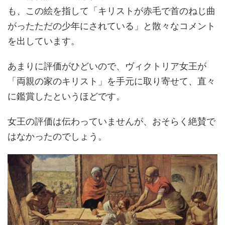
も、この絵を指して「キリストが赤毛で首のねじ曲
がったただの少年にされている」と散々なコメント
を出しています。
あまりに評価がひどいので、ヴィクトリア女王が
「両親の家のキリスト」を手元に取り寄せて、直々
に鑑賞したというほどです。
女王の評価は伝わっていませんが、おそらく絶賛で
はなかったのでしょう。