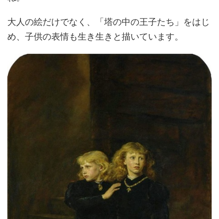
大人の絵だけでなく、「塔の中の王子たち」をはじ
め、子供の表情も生き生きと描いています。