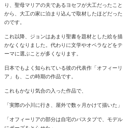
り、聖母マリアの夫であるヨセフが大工だったこと
から、大工の家に泊まり込んで取材したほどだった
のです。
これ以降、ジョンはあまり聖書を題材とした絵を描
かなくなりました。代わりに文学やオペラなどをテ
ーマに選ぶことが多くなります。
日本でもよく知られている彼の代表作「オフィーリ
ア」も、この時期の作品です。
これもかなり気合の入った作品で、
「実際の小川に行き、屋外で数ヶ月かけて描いた」
「オフィーリアの部分は自宅のバスタブで、モデル
にポーズをとらせた」