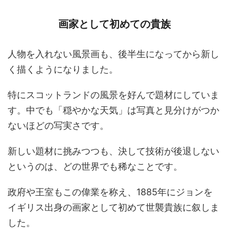
画家として初めての貴族
人物を入れない風景画も、後半生になってから新し
く描くようになりました。
特にスコットランドの風景を好んで題材にしていま
す。中でも「穏やかな天気」は写真と見分けがつか
ないほどの写実さです。
新しい題材に挑みつつも、決して技術が後退しない
というのは、どの世界でも稀なことです。
政府や王室もこの偉業を称え、1885年にジョンを
イギリス出身の画家として初めて世襲貴族に叙しま
した。