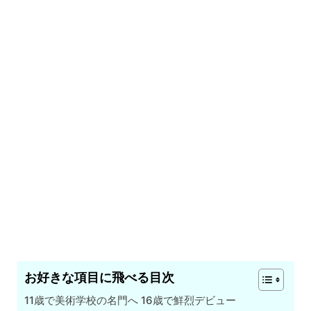
お好きな項目に飛べる目次
11歳で美術学校の名門へ 16歳で鮮烈デビュー