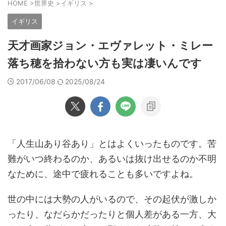
HOME
>
世界史
>
イギリス
>
イギリス
天才画家ジョン・エヴァレット・ミレー
落ち穂を拾わない方も実は凄いんです
2017/06/08
2025/08/24
「人生山あり谷あり」とはよくいったものです。苦
難がいつ終わるのか、あるいは抜け出せるのか不明
なために、途中で疲れることも多いですよね。
世の中には大勢の人がいるので、その起伏が激しか
ったり、なだらかだったりと個人差がある一方、大