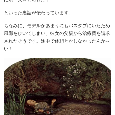
といった裏話が伝わっています。
ちなみに、モデルがあまりにもバスタブにいたため
風邪をひいてしまい、彼女の父親から治療費を請求
されたそうです。途中で休憩とかしなかったんか～
い！