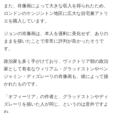
また、肖像画によって大きな収入を得られたため、
ロンドンのケンジントン地区に広大な自宅兼アトリ
エを購入しています。
ジョンの肖像画は、本人を過剰に美化せず、ありの
ままを描いたことで非常に評判が良かったそうで
す。
政治家も多く手がけており、ヴィクトリア朝の政治
家として有名なウィリアム・グラッドストンやベン
ジャミン・ディズレーリの肖像画も、彼によって描
かれたものです。
「オフィーリア」の作者と、グラッドストンやディ
ズレーリを描いた人が同じ、というのは意外ですよ
ね。