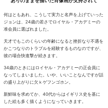
ありのままを描いた肖像画が支持されて
何はともあれ、こうして実力と名声を上げていった
ジョンは、24歳の若さでロイヤル・アカデミーの
准会員に選ばれました。
天才でもこのくらいの年齢になると挫折なり不遇を
かこつなりのトラブルを経験するものなのですが、
彼の場合快進撃が続きます。
34歳のときにはロイヤル・アカデミーの正会員に
なってしまいました。いや、いいことなんですが話
の盛り上がりに欠ｋゲフンゴホン。
新鮮味を求めてか、40代からはイギリス史を基に
した絵も多く描くようになっていきます。