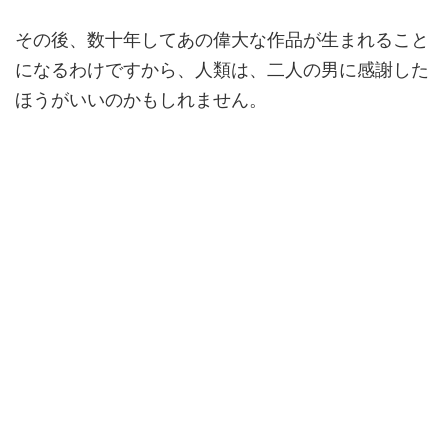
その後、数十年してあの偉大な作品が生まれること
になるわけですから、人類は、二人の男に感謝した
ほうがいいのかもしれません。