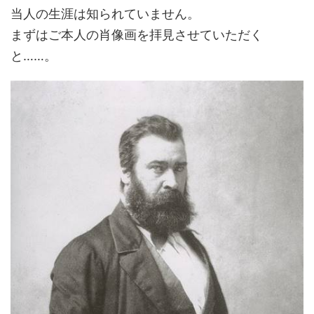
当人の生涯は知られていません。
まずはご本人の肖像画を拝見させていただく
と……。