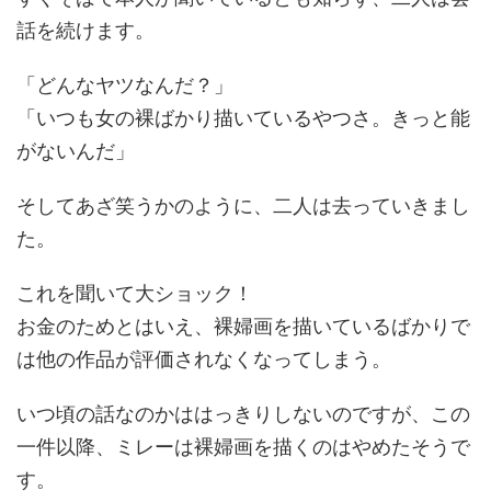
話を続けます。
「どんなヤツなんだ？」
「いつも女の裸ばかり描いているやつさ。きっと能
がないんだ」
そしてあざ笑うかのように、二人は去っていきまし
た。
これを聞いて大ショック！
お金のためとはいえ、裸婦画を描いているばかりで
は他の作品が評価されなくなってしまう。
いつ頃の話なのかははっきりしないのですが、この
一件以降、ミレーは裸婦画を描くのはやめたそうで
す。