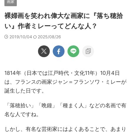
画家
裸婦画を笑われ偉大な画家に『落ち穂拾
い』作者ミレーってどんな人？
2019/10/04
2025/08/26
1814年（日本では江戸時代・文化11年）10月4日
は、フランスの画家ジャン＝フランソワ・ミレーが
誕生した日です。
「落穂拾い」「晩鐘」「種まく人」などの名画で有
名な人ですね。
しかし、有名な芸術家にはよくあることで、あまり