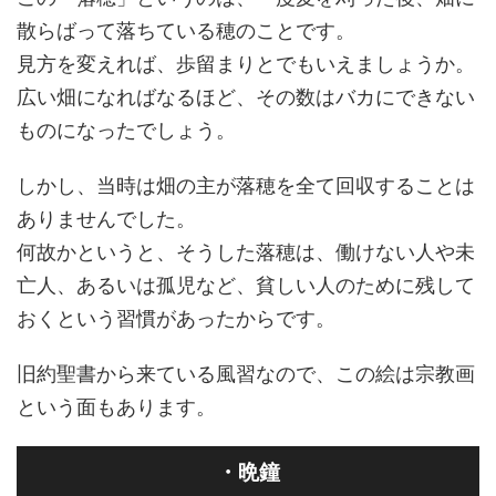
散らばって落ちている穂のことです。
見方を変えれば、歩留まりとでもいえましょうか。
広い畑になればなるほど、その数はバカにできない
ものになったでしょう。
しかし、当時は畑の主が落穂を全て回収することは
ありませんでした。
何故かというと、そうした落穂は、働けない人や未
亡人、あるいは孤児など、貧しい人のために残して
おくという習慣があったからです。
旧約聖書から来ている風習なので、この絵は宗教画
という面もあります。
・晩鐘