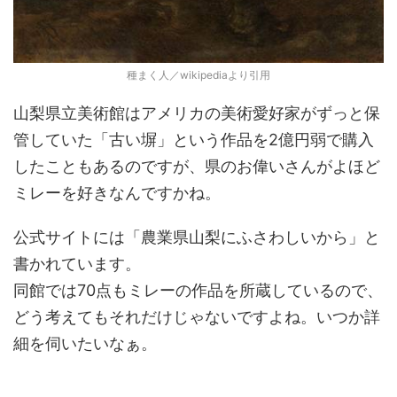
種まく人／wikipediaより引用
山梨県立美術館はアメリカの美術愛好家がずっと保
管していた「古い塀」という作品を2億円弱で購入
したこともあるのですが、県のお偉いさんがよほど
ミレーを好きなんですかね。
公式サイトには「農業県山梨にふさわしいから」と
書かれています。
同館では70点もミレーの作品を所蔵しているので、
どう考えてもそれだけじゃないですよね。いつか詳
細を伺いたいなぁ。