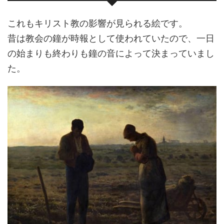
これもキリスト教の影響が見られる絵です。
昔は教会の鐘が時報として使われていたので、一日
の始まりも終わりも鐘の音によって決まっていまし
た。