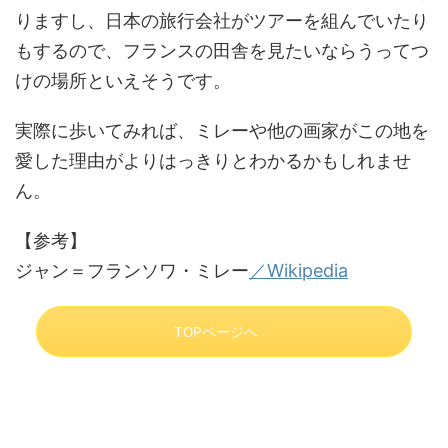
りますし、日本の旅行会社がツアーを組んでいたり
もするので、フランスの田舎を見たいならうってつ
けの場所といえそうです。
実際に歩いてみれば、ミレーや他の画家がこの地を
愛した理由がよりはっきりとわかるかもしれませ
ん。
【参考】
ジャン＝フランソワ・ミレー
／Wikipedia
TOPページへ