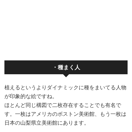
・種まく人
植えるというよりダイナミックに種をまいてる人物
が印象的な絵ですね。
ほとんど同じ構図で二枚存在することでも有名で
す。一枚はアメリカのボストン美術館、もう一枚は
日本の山梨県立美術館にあります。