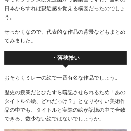
日本からすれば親近感を覚える構図だったのでしょ
う。
せっかくなので、代表的な作品の背景などもまとめ
てみました。
・落穂拾い
おそらくミレーの絵で一番有名な作品でしょう。
歴史の授業だとひたすら暗記させられるため「あの
タイトルの絵、どれだっけ？」となりやすい美術作
品の中でも、タイトルと実際の絵が記憶の中で合致
できる、数少ない絵ではないでしょうか。