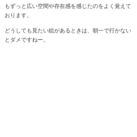
もずっと広い空間や存在感を感じたのをよく覚えて
おります。
どうしても見たい絵があるときは、朝一で行かない
とダメですねー。