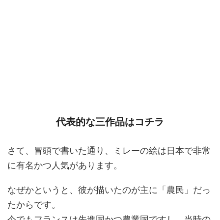
代表的な三作品はコチラ
さて、冒頭で書いた通り、ミレーの絵は日本で非常
に有名かつ人気があります。
なぜかというと、彼が描いたのが主に「農民」だっ
たからです。
今でもフランスは先進国かつ農業国ですし、当時の