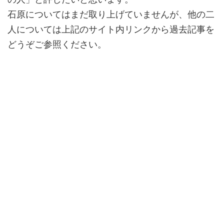
石原についてはまだ取り上げていませんが、他の二
人については上記のサイト内リンクから過去記事を
どうぞご参照ください。