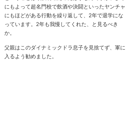
にもよって超名門校で飲酒や決闘といったヤンチャ
にもほどがある行動を繰り返して、2年で退学にな
っています。2年も我慢してくれた、と見るべき
か。
父親はこのダイナミックドラ息子を見捨てず、軍に
入るよう勧めました。