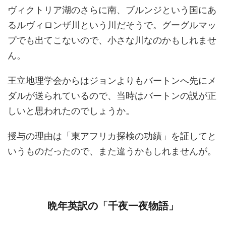
ヴィクトリア湖のさらに南、ブルンジという国にあ
るルヴィロンザ川という川だそうで。グーグルマッ
プでも出てこないので、小さな川なのかもしれませ
ん。
王立地理学会からはジョンよりもバートンへ先にメ
ダルが送られているので、当時はバートンの説が正
しいと思われたのでしょうか。
授与の理由は「東アフリカ探検の功績」を証してと
いうものだったので、また違うかもしれませんが。
晩年英訳の「千夜一夜物語」