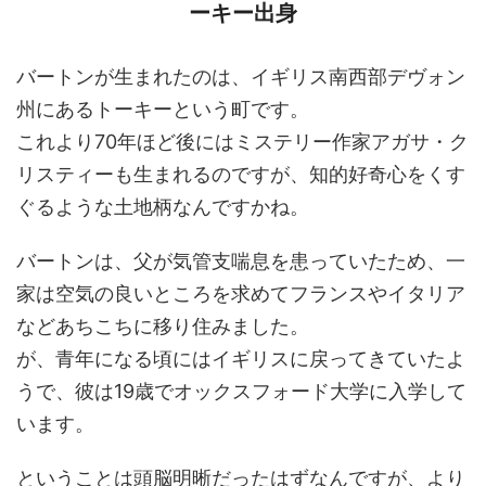
ーキー出身
バートンが生まれたのは、イギリス南西部デヴォン
州にあるトーキーという町です。
これより70年ほど後にはミステリー作家アガサ・ク
リスティーも生まれるのですが、知的好奇心をくす
ぐるような土地柄なんですかね。
バートンは、父が気管支喘息を患っていたため、一
家は空気の良いところを求めてフランスやイタリア
などあちこちに移り住みました。
が、青年になる頃にはイギリスに戻ってきていたよ
うで、彼は19歳でオックスフォード大学に入学して
います。
ということは頭脳明晰だったはずなんですが、より