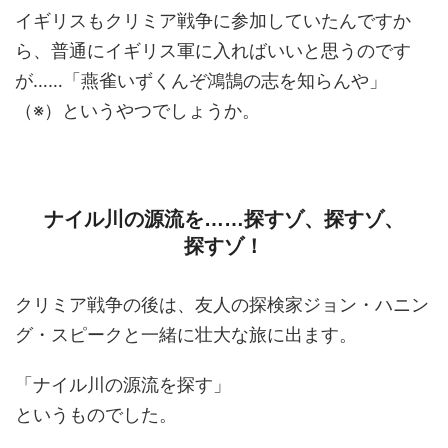
イギリスもクリミア戦争に参加していたんですか
ら、普通にイギリス軍に入ればいいと思うのです
が……「燕雀いずくんぞ鴻鵠の志を知らんや」
（※）というやつでしょうか。
ナイル川の源流を……探すゾ、探すゾ、
探すゾ！
クリミア戦争の後は、友人の探検家ジョン・ハニン
グ・スピークと一緒に壮大な旅に出ます。
「ナイル川の源流を探す」
というものでした。