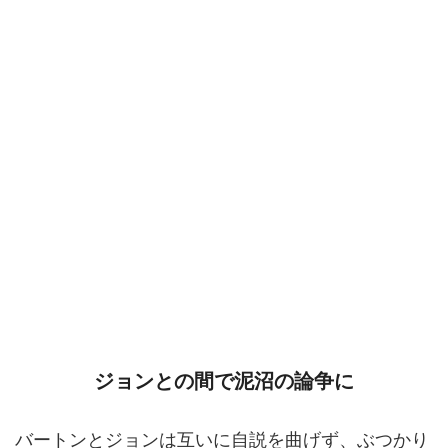
ジョンとの間で泥沼の論争に
バートンとジョンは互いに自説を曲げず、ぶつかり