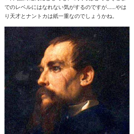
でのレベルにはなれない気がするのですが……やは
り天才とナントカは紙一重なのでしょうかね。