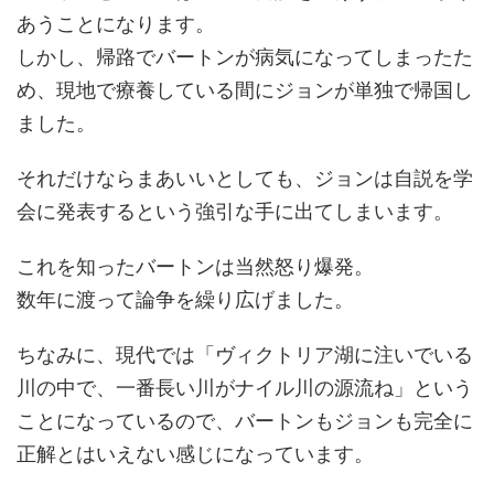
あうことになります。
しかし、帰路でバートンが病気になってしまったた
め、現地で療養している間にジョンが単独で帰国し
ました。
それだけならまあいいとしても、ジョンは自説を学
会に発表するという強引な手に出てしまいます。
これを知ったバートンは当然怒り爆発。
数年に渡って論争を繰り広げました。
ちなみに、現代では「ヴィクトリア湖に注いでいる
川の中で、一番長い川がナイル川の源流ね」という
ことになっているので、バートンもジョンも完全に
正解とはいえない感じになっています。