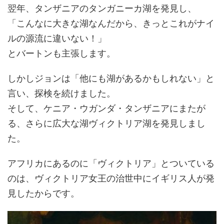
翌年、タンザニアのタンガニーカ湖を発見し、
「こんなに大きな湖なんだから、きっとこれがナイ
ルの源流に違いない！」
とバートンも主張します。
しかしジョンは「他にも湖があるかもしれない」と
言い、探検を続けました。
そして、ケニア・ウガンダ・タンザニアにまたが
る、さらに広大な湖ヴィクトリア湖を発見しまし
た。
アフリカにあるのに「ヴィクトリア」とついている
のは、ヴィクトリア女王の治世中にイギリス人が発
見したからです。