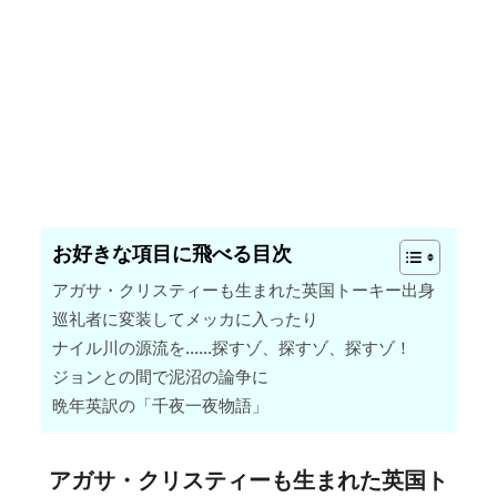
お好きな項目に飛べる目次
アガサ・クリスティーも生まれた英国トーキー出身
巡礼者に変装してメッカに入ったり
ナイル川の源流を……探すゾ、探すゾ、探すゾ！
ジョンとの間で泥沼の論争に
晩年英訳の「千夜一夜物語」
アガサ・クリスティーも生まれた英国ト