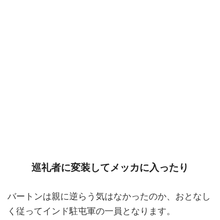
巡礼者に変装してメッカに入ったり
バートンは親に逆らう気はなかったのか、おとなし
く従ってインド駐屯軍の一員となります。