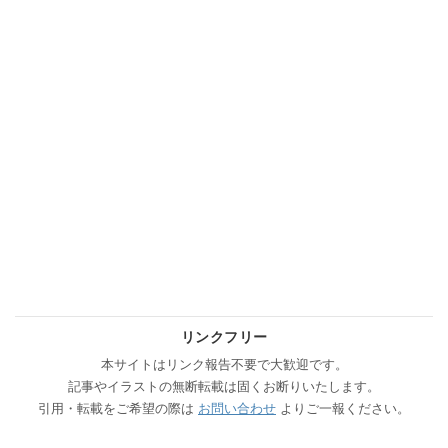
リンクフリー
本サイトはリンク報告不要で大歓迎です。
記事やイラストの無断転載は固くお断りいたします。
引用・転載をご希望の際は
お問い合わせ
よりご一報ください。