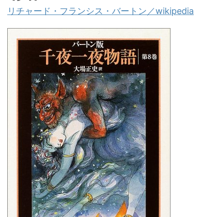
リチャード・フランシス・バートン／wikipedia