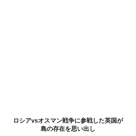
ロシアvsオスマン戦争に参戦した英国が
島の存在を思い出し