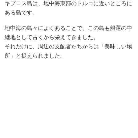
キプロス島は、地中海東部のトルコに近いところに
ある島です。
地中海の島々によくあることで、この島も船運の中
継地として古くから栄えてきました。
それだけに、周辺の支配者たちからは「美味しい場
所」と捉えられました。