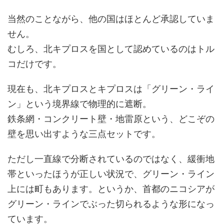
当然のことながら、他の国はほとんど承認していま
せん。
むしろ、北キプロスを国として認めているのはトル
コだけです。
現在も、北キプロスとキプロスは「グリーン・ライ
ン」という境界線で物理的に遮断。
鉄条網・コンクリート壁・地雷原という、どこぞの
壁を思い出すような三点セットです。
ただし一直線で分断されているのではなく、緩衝地
帯といったほうが正しい状況で、グリーン・ライン
上には町もあります。というか、首都のニコシアが
グリーン・ラインでぶった切られるような形になっ
ています。