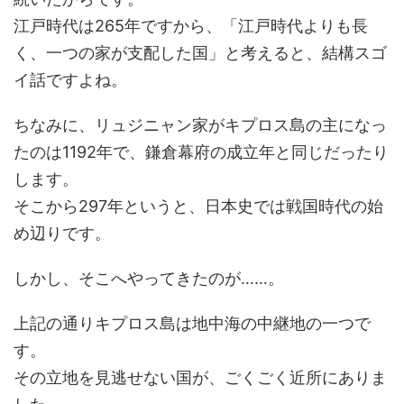
江戸時代は265年ですから、「江戸時代よりも長
く、一つの家が支配した国」と考えると、結構スゴ
イ話ですよね。
ちなみに、リュジニャン家がキプロス島の主になっ
たのは1192年で、鎌倉幕府の成立年と同じだったり
します。
そこから297年というと、日本史では戦国時代の始
め辺りです。
しかし、そこへやってきたのが……。
上記の通りキプロス島は地中海の中継地の一つで
す。
その立地を見逃せない国が、ごくごく近所にありま