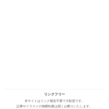
リンクフリー
本サイトはリンク報告不要で大歓迎です。
記事やイラストの無断転載は固くお断りいたします。