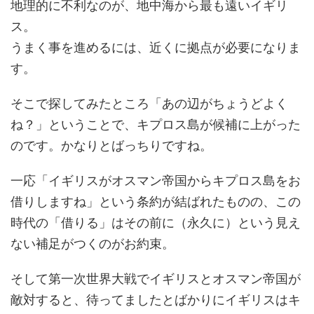
地理的に不利なのが、地中海から最も遠いイギリ
ス。
うまく事を進めるには、近くに拠点が必要になりま
す。
そこで探してみたところ「あの辺がちょうどよく
ね？」ということで、キプロス島が候補に上がった
のです。かなりとばっちりですね。
一応「イギリスがオスマン帝国からキプロス島をお
借りしますね」という条約が結ばれたものの、この
時代の「借りる」はその前に（永久に）という見え
ない補足がつくのがお約束。
そして第一次世界大戦でイギリスとオスマン帝国が
敵対すると、待ってましたとばかりにイギリスはキ