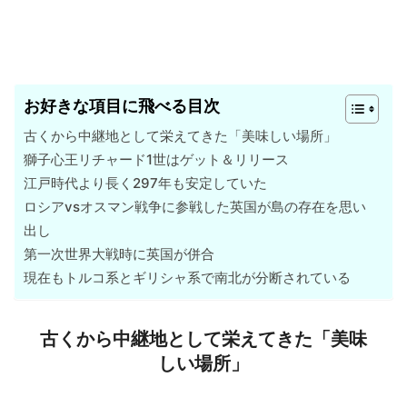
お好きな項目に飛べる目次
古くから中継地として栄えてきた「美味しい場所」
獅子心王リチャード1世はゲット＆リリース
江戸時代より長く297年も安定していた
ロシアvsオスマン戦争に参戦した英国が島の存在を思い
出し
第一次世界大戦時に英国が併合
現在もトルコ系とギリシャ系で南北が分断されている
古くから中継地として栄えてきた「美味
しい場所」