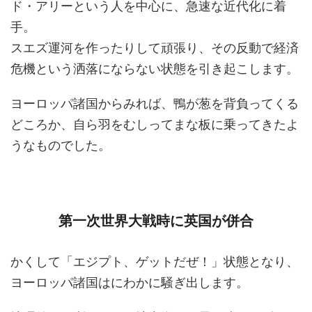
ド・アリーという人を中心に、急速な近代化に着
手。
スエズ運河を作ったりして頑張り、その反動で経済
危機という洒落にならない状態を引き起こします。
ヨーロッパ諸国からみれば、鴨が葱を背負ってくる
どころか、自ら羽をむしってまな板に乗ってきたよ
うなものでした。
第一次世界大戦時に英国が併合
かくして「エジプト、ゲットだぜ！」状態となり、
ヨーロッパ諸国はにわかに騒ぎ出します。