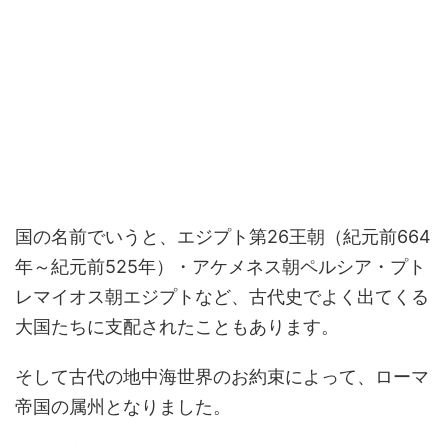
国の名前でいうと、エジプト第26王朝（紀元前664
年～紀元前525年）・アケメネス朝ペルシア・プト
レマイオス朝エジプトなど、古代史でよく出てくる
大国たちに支配されたこともあります。
そして古代の地中海世界のお約束によって、ローマ
帝国の属州となりました。