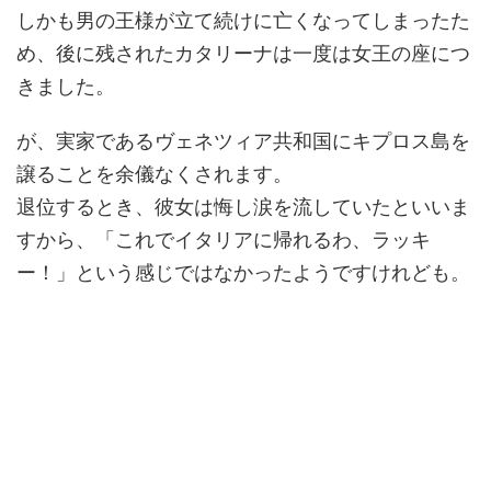
しかも男の王様が立て続けに亡くなってしまったた
め、後に残されたカタリーナは一度は女王の座につ
きました。
が、実家であるヴェネツィア共和国にキプロス島を
譲ることを余儀なくされます。
退位するとき、彼女は悔し涙を流していたといいま
すから、「これでイタリアに帰れるわ、ラッキ
ー！」という感じではなかったようですけれども。