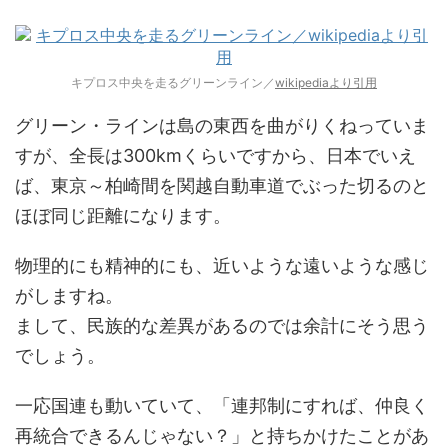
キプロス中央を走るグリーンライン／
wikipediaより引用
グリーン・ラインは島の東西を曲がりくねっていま
すが、全長は300kmくらいですから、日本でいえ
ば、東京～柏崎間を関越自動車道でぶった切るのと
ほぼ同じ距離になります。
物理的にも精神的にも、近いような遠いような感じ
がしますね。
まして、民族的な差異があるのでは余計にそう思う
でしょう。
一応国連も動いていて、「連邦制にすれば、仲良く
再統合できるんじゃない？」と持ちかけたことがあ