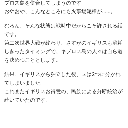
プロス島を併合してしまうのです。
おやおや、こんなところにも火事場泥棒が……。
むろん、そんな状態は戦時中だからこそ許される話
です。
第二次世界大戦が終わり、さすがのイギリスも消耗
しきったタイミングで、キプロス島の人々は自ら道
を決めつこととします。
結果、イギリスから独立した後、国は2つに分かれ
てしまいました。
これまたイギリスお得意の、民族による分断統治が
続いていたのです。