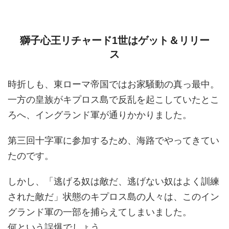
獅子心王リチャード1世はゲット＆リリー
ス
時折しも、東ローマ帝国ではお家騒動の真っ最中。
一方の皇族がキプロス島で反乱を起こしていたとこ
ろへ、イングランド軍が通りかかりました。
第三回十字軍に参加するため、海路でやってきてい
たのです。
しかし、「逃げる奴は敵だ、逃げない奴はよく訓練
された敵だ」状態のキプロス島の人々は、このイン
グランド軍の一部を捕らえてしまいました。
何という誤爆でしょう。