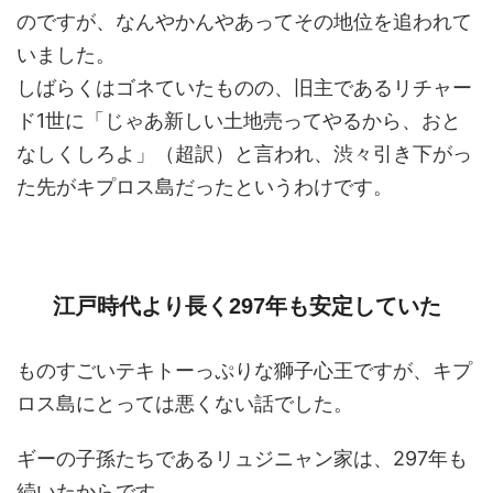
のですが、なんやかんやあってその地位を追われて
いました。
しばらくはゴネていたものの、旧主であるリチャー
ド1世に「じゃあ新しい土地売ってやるから、おと
なしくしろよ」（超訳）と言われ、渋々引き下がっ
た先がキプロス島だったというわけです。
江戸時代より長く297年も安定していた
ものすごいテキトーっぷりな獅子心王ですが、キプ
ロス島にとっては悪くない話でした。
ギーの子孫たちであるリュジニャン家は、297年も
続いたからです。