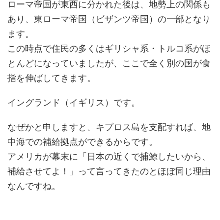
ローマ帝国が東西に分かれた後は、地勢上の関係も
あり、東ローマ帝国（ビザンツ帝国）の一部となり
ます。
この時点で住民の多くはギリシャ系・トルコ系がほ
とんどになっていましたが、ここで全く別の国が食
指を伸ばしてきます。
イングランド（イギリス）です。
なぜかと申しますと、キプロス島を支配すれば、地
中海での補給拠点ができるからです。
アメリカが幕末に「日本の近くで捕鯨したいから、
補給させてよ！」って言ってきたのとほぼ同じ理由
なんですね。