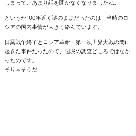
しまって、あまり話を聞かなくなりましたね。
というか100年近く謎のままだったのは、当時のロ
シアの国内事情が大きく絡んでいます。
日露戦争終了とロシア革命・第一次世界大戦の間に
起きた事件だったので、辺境の調査どころではなか
ったのです。
そりゃそうだ。