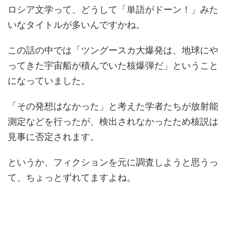
ロシア文学って、どうして「単語がドーン！」みた
いなタイトルが多いんですかね。
この話の中では「ツングースカ大爆発は、地球にや
ってきた宇宙船が積んでいた核爆弾だ」ということ
になっていました。
「その発想はなかった」と考えた学者たちが放射能
測定などを行ったが、検出されなかったため核説は
見事に否定されます。
というか、フィクションを元に調査しようと思うっ
て、ちょっとずれてますよね。