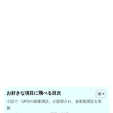
お好きな項目に飛べる目次
小説で「UFOの核爆弾説」が提唱され、放射能測定を実
施