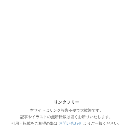
リンクフリー
本サイトはリンク報告不要で大歓迎です。
記事やイラストの無断転載は固くお断りいたします。
引用・転載をご希望の際は
お問い合わせ
よりご一報ください。