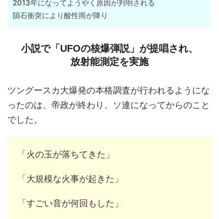
2013年になってようやく原因が判明される
隕石衝突により酸性雨が降り
小説で「UFOの核爆弾説」が提唱され、
放射能測定を実施
ツングースカ大爆発の本格調査が行われるようにな
ったのは、帝政が終わり、ソ連になってからのこと
でした。
「火の玉が落ちてきた」
「大規模な火事が起きた」
「すごい音が何回もした」