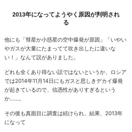
2013年になってようやく原因が判明され
る
他にも「彗星か小惑星の空中爆発が原因」「いやい
やガスが大量にたまってて吹き出したに違いな
い！」なんて説がありました。
どれも全くあり得ない話ではないというか、ロシア
では2014年11月14日にもガスと思しきデカイ爆発
が起きているので、信憑性がありすぎるという
か……。
その後も真面目に調査は続けられ、結果、2013年
になって