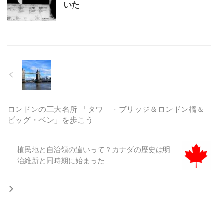
いた
ロンドンの三大名所 「タワー・ブリッジ＆ロンドン橋＆
ビッグ・ベン」を歩こう
植民地と自治領の違いって？カナダの歴史は明
治維新と同時期に始まった