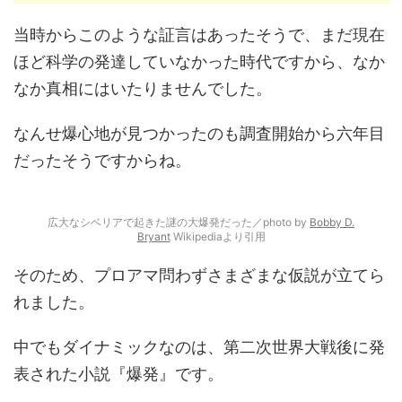
当時からこのような証言はあったそうで、まだ現在
ほど科学の発達していなかった時代ですから、なか
なか真相にはいたりませんでした。
なんせ爆心地が見つかったのも調査開始から六年目
だったそうですからね。
広大なシベリアで起きた謎の大爆発だった／photo by
Bobby D.
Bryant
Wikipediaより引用
そのため、プロアマ問わずさまざまな仮説が立てら
れました。
中でもダイナミックなのは、第二次世界大戦後に発
表された小説『爆発』です。