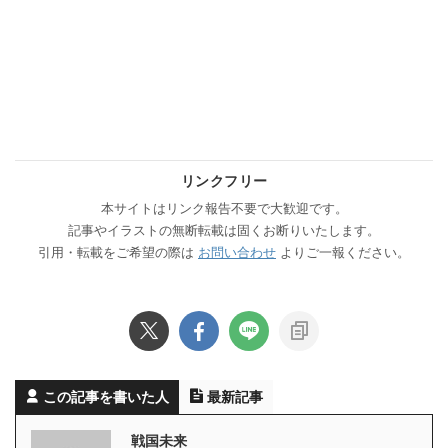
リンクフリー
本サイトはリンク報告不要で大歓迎です。
記事やイラストの無断転載は固くお断りいたします。
引用・転載をご希望の際は
お問い合わせ
よりご一報ください。
この記事を書いた人
最新記事
戦国未来