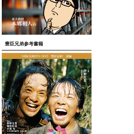
豊臣兄弟参考書籍