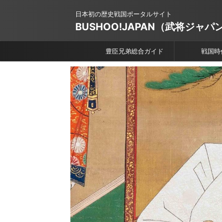
日本初の歴史戦国ポータルサイト
BUSHOO!JAPAN（武将ジャパ
豊臣兄弟総合ガイド
戦国時