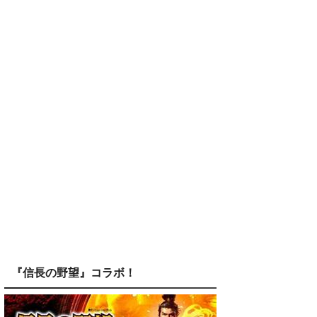
『信長の野望』コラボ！