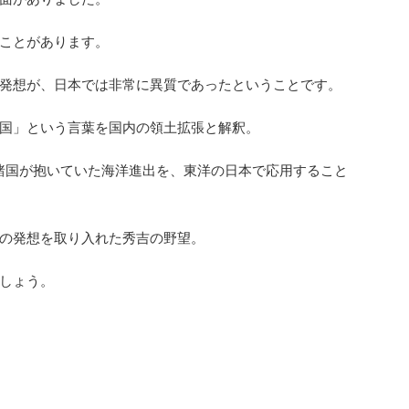
ことがあります。
発想が、日本では非常に異質であったということです。
国」という言葉を国内の領土拡張と解釈。
洋諸国が抱いていた海洋進出を、東洋の日本で応用すること
の発想を取り入れた秀吉の野望。
しょう。