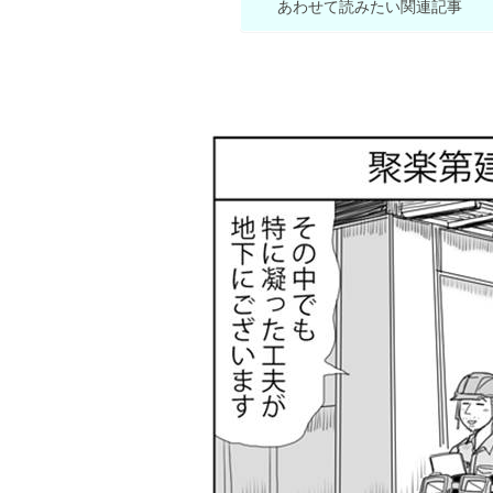
あわせて読みたい関連記事