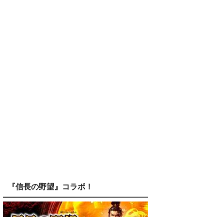
『信長の野望』コラボ！