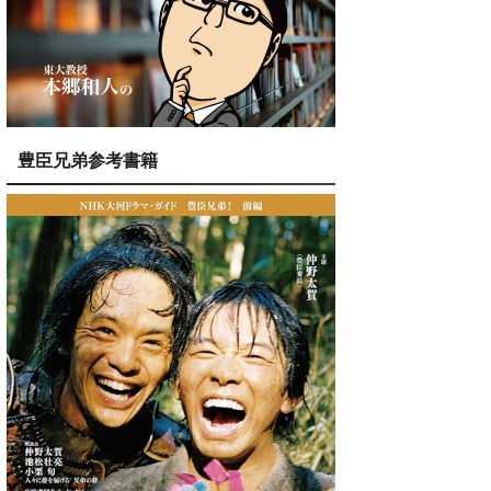
豊臣兄弟参考書籍