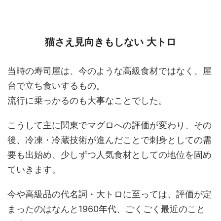
猫さえ見向きもしない 大トロ
当時の寿司屋は、今のような高級食材ではなく、屋
台で立ち食いするもの。
流行に乗っかるのも大事なことでした。
こうして主に関東でマグロへの評価が変わり、その
後、冷凍・冷蔵技術が進んだことで刺身としての需
要も出始め、少しずつ人気食材としての地位を固め
ていきます。
今や高級品の代名詞・大トロに至っては、評価が定
まったのはなんと1960年代、ごくごく最近のこと