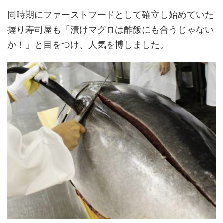
同時期にファーストフードとして確立し始めていた
握り寿司屋も「漬けマグロは酢飯にも合うじゃない
か！」と目をつけ、人気を博しました。