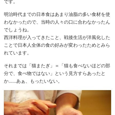
です。
明治時代までの日本食はあまり油脂の多い食材を使
わなかったので、当時の人々の口に合わなかったん
でしょうね。
西洋料理が入ってきたこと、戦後生活が洋風化した
ことで日本人全体の食の好みが変わったためとみら
れています。
それまでは「猫またぎ」＝「猫も食べないほどの部
分で、食べ物ではない」という見方すらあったと
か……あぁ、もったいない。