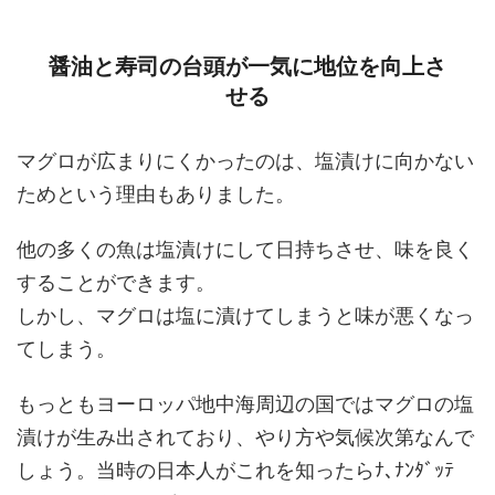
醤油と寿司の台頭が一気に地位を向上さ
せる
マグロが広まりにくかったのは、塩漬けに向かない
ためという理由もありました。
他の多くの魚は塩漬けにして日持ちさせ、味を良く
することができます。
しかし、マグロは塩に漬けてしまうと味が悪くなっ
てしまう。
もっともヨーロッパ地中海周辺の国ではマグロの塩
漬けが生み出されており、やり方や気候次第なんで
しょう。当時の日本人がこれを知ったらﾅ､ﾅﾝﾀﾞｯﾃ