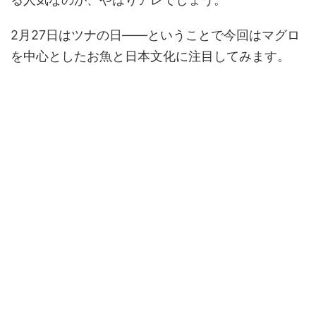
2月27日はツナの日――ということで今回はマグロ
を中心としたお魚と日本文化に注目してみます。