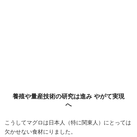
養殖や量産技術の研究は進み やがて実現
へ
こうしてマグロは日本人（特に関東人）にとっては
欠かせない食材にりました。