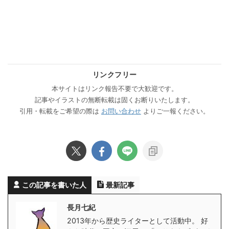
リンクフリー
本サイトはリンク報告不要で大歓迎です。
記事やイラストの無断転載は固くお断りいたします。
引用・転載をご希望の際は
お問い合わせ
よりご一報ください。
この記事を書いた人
最新記事
長月七紀
2013年から歴史ライターとして活動中。 好