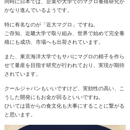
同時に日本では、企業や大学でのマグロ養殖研究が
かなり進んでいるようです。
特に有名なのが「近大マグロ」ですね。
ご存知、近畿大学で取り組み、世界で始めて完全養
殖にも成功、市場へも出荷されています。
また、東京海洋大学でもサバにマグロの精子を作ら
せて量産を目指す研究が行われており、実現が期待
されています。
クールジャパンもいいですけど、実効性の高い、こ
うした開発にもお金が回るといいですね。
ひいては昔からの食文化も大事にすることに繋がる
と思います。