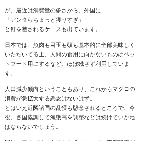
が、最近は消費量の多さから、外国に
「アンタらちょっと獲りすぎ」
と釘を差されるケースも出ています。
日本では、魚肉も目玉も頭も基本的に全部美味しく
いただいてる上、人間の食用に向かないものはペッ
トフード用にするなど、ほぼ残さず利用していま
す。
人口減少傾向ということもあり、これからマグロの
消費が急拡大する懸念はないはず。
とはいえ近隣諸国の乱獲も懸念されるところで、今
後、各国協調して漁獲高を調整などは続けていかね
ばならないでしょう。