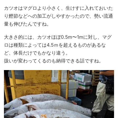
カツオはマグロより小さく、生けすに入れておいた
り鰹節などへの加工がしやすかったので、勢い流通
量も伸びたんですね。
大きさ的には、カツオほぼ0.5m〜1mに対し、マグ
ロは種類によっては4.5ｍを超えるものがあるな
ど、体長だけでもかなり違う。
扱いが変わってくるのも納得できる話ですね。