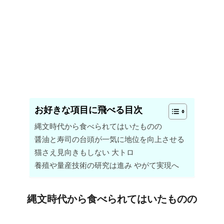
お好きな項目に飛べる目次
縄文時代から食べられてはいたものの
醤油と寿司の台頭が一気に地位を向上させる
猫さえ見向きもしない 大トロ
養殖や量産技術の研究は進み やがて実現へ
縄文時代から食べられてはいたものの