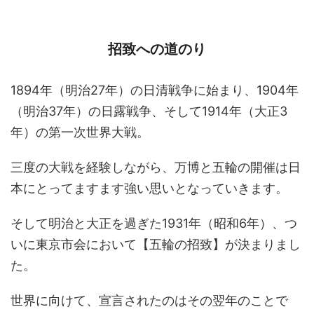
招致への道のり
1894年（明治27年）の日清戦争に始まり、1904年
（明治37年）の日露戦争、そして1914年（大正3
年）の第一次世界大戦。
三度の大戦を経験しながら、万博と五輪の開催は日
本にとってますます強い思いとなっていきます。
そして明治と大正を過ぎた1931年（昭和6年）、つ
いに東京市会において【五輪の招致】が決まりまし
た。
世界に向けて、宣言されたのはその翌年のことで