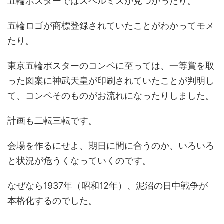
五輪ポスターではスペルミスが見つかったり。
五輪ロゴが商標登録されていたことがわかってモメ
たり。
東京五輪ポスターのコンペに至っては、一等賞を取
った図案に神武天皇が印刷されていたことが判明し
て、コンペそのものがお流れになったりしました。
計画も二転三転です。
会場を作るにせよ、期日に間に合うのか、いろいろ
と状況が危うくなっていくのです。
なぜなら1937年（昭和12年）、泥沼の日中戦争が
本格化するのでした。