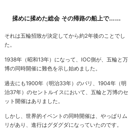
揉めに揉めた総会 その帰路の船上で……
それは五輪招致が決定してから約2年後のことでし
た。
1938年（昭和13年）になって、IOC側が、五輪と万
博の同時開催に難色を示し始めました。
過去にも1900年（明治33年）のパリ、1904年（明
治37年）のセントルイスにおいて、五輪と万博のセ
ット開催はありました。
しかし、世界的イベントの同時開催は、やっぱりム
リがあり、進行はグダグダになっていたのです。