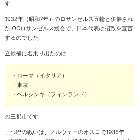
す。
1932年（昭和7年）のロサンゼルス五輪と併催され
たIOCロサンゼルス総会で、日本代表は招致を宣言
するのでした。
立候補に名乗り出たのは
・ローマ（イタリア）
・東京
・ヘルシンキ（フィンランド）
の三都市です。
三つ巴の戦いは、ノルウェーのオスロで1935年