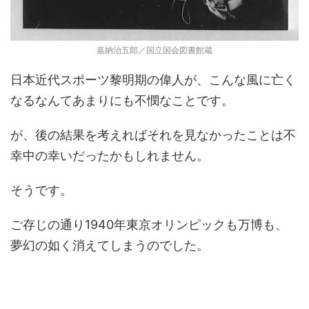
嘉納治五郎／国立国会図書館蔵
日本近代スポーツ黎明期の偉人が、こんな風に亡く
なるなんてあまりにも不憫なことです。
が、後の結果を考えればそれを見なかったことは不
幸中の幸いだったかもしれません。
そうです。
ご存じの通り1940年東京オリンピックも万博も、
夢幻の如く消えてしまうのでした。