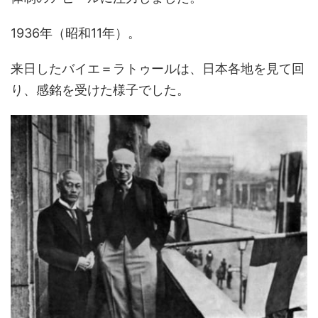
1936年（昭和11年）。
来日したバイエ＝ラトゥールは、日本各地を見て回
り、感銘を受けた様子でした。