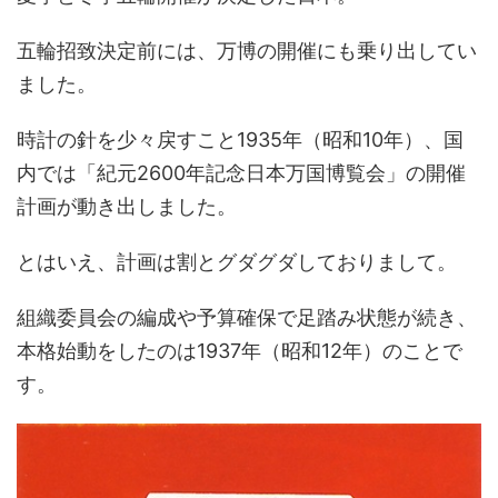
五輪招致決定前には、万博の開催にも乗り出してい
ました。
時計の針を少々戻すこと1935年（昭和10年）、国
内では「紀元2600年記念日本万国博覧会」の開催
計画が動き出しました。
とはいえ、計画は割とグダグダしておりまして。
組織委員会の編成や予算確保で足踏み状態が続き、
本格始動をしたのは1937年（昭和12年）のことで
す。