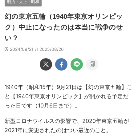
明治・大正・昭和
幻の東京五輪（1940年東京オリンピッ
ク）中止になったのは本当に戦争のせ
い？
2024/09/21
2025/08/26
1940年（昭和15年）9月21日は【幻の東京五輪】こ
と【1940年東京オリンピック】が開かれる予定だ
った日です（10月6日まで）。
新型コロナウイルスの影響で、2020年東京五輪が
2021年に変更されたのはつい最近のこと。