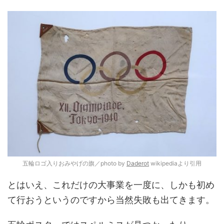
五輪ロゴ入りおみやげの旗／photo by
Daderot
wikipediaより引用
とはいえ、これだけの大事業を一度に、しかも初め
て行おうというのですから当然失敗も出てきます。