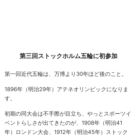
第三回ストックホルム五輪に初参加
第一回近代五輪は、万博より30年ほど後のこと。
1896年（明治29年）アテネオリンピックになりま
す。
初期の同大会は不手際が目立ち、やっとスポーツイ
ベントらしさが出てきたのが、1908年（明治41
年）ロンドン大会、1912年（明治45年）ストック