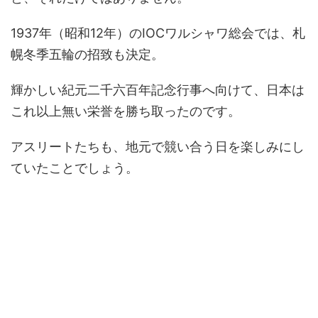
1937年（昭和12年）のIOCワルシャワ総会では、札
幌冬季五輪の招致も決定。
輝かしい紀元二千六百年記念行事へ向けて、日本は
これ以上無い栄誉を勝ち取ったのです。
アスリートたちも、地元で競い合う日を楽しみにし
ていたことでしょう。