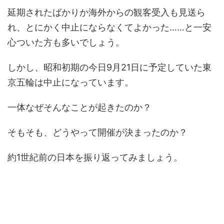
延期されたばかりか海外からの観客受入も見送ら
れ、とにかく中止にならなくてよかった……と一安
心ついた方も多いでしょう。
しかし、昭和初期の今日9月21日に予定していた東
京五輪は中止になっています。
一体なぜそんなことが起きたのか？
そもそも、どうやって開催が決まったのか？
約1世紀前の日本を振り返ってみましょう。