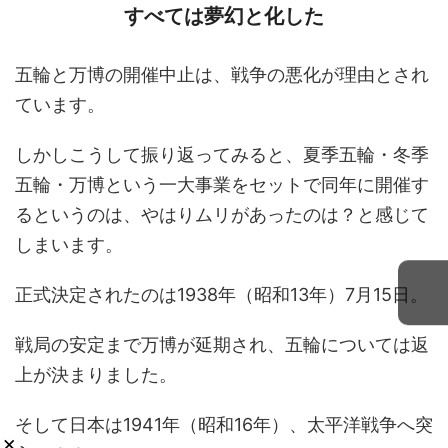
すべては夢幻と化した
五輪と万博の開催中止は、戦争の悪化が理由とされ
ています。
しかしこうして振り返ってみると、夏季五輪・冬季
五輪・万博という一大事業をセットで同年に開催す
るというのは、やはりムリがあったのは？と感じて
しまいます。
正式決定されたのは1938年（昭和13年）7月15日。
戦局の安定まで万博が延期され、五輪については返
上が決まりました。
そして日本は1941年（昭和16年）、太平洋戦争へ突
×