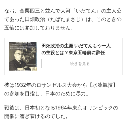
なお、金栗四三と並んで大河『いだてん』の主人公
であった田畑政治（たばたまさじ）は、このときの
五輪には参加しておりません。
田畑政治の生涯 いだてんもう一人
の主役とは？東京五輪前に辞任
続きを見る
彼は1932年のロサンゼルス大会から【水泳競技】
の参加を目指し、日本のために尽力。
戦後は、日本初となる1964年東京オリンピックの
開催に漕ぎ着けるのでした。