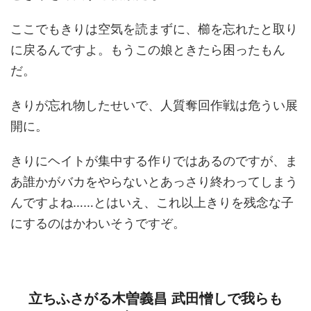
ここでもきりは空気を読まずに、櫛を忘れたと取り
に戻るんですよ。もうこの娘ときたら困ったもん
だ。
きりが忘れ物したせいで、人質奪回作戦は危うい展
開に。
きりにヘイトが集中する作りではあるのですが、ま
あ誰かがバカをやらないとあっさり終わってしまう
んですよね……とはいえ、これ以上きりを残念な子
にするのはかわいそうですぞ。
立ちふさがる木曽義昌 武田憎しで我らも