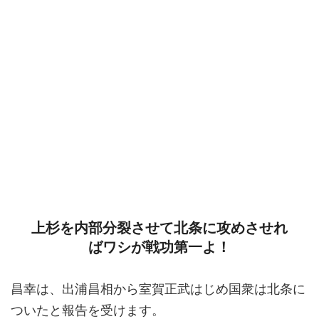
上杉を内部分裂させて北条に攻めさせれ
ばワシが戦功第一よ！
昌幸は、出浦昌相から室賀正武はじめ国衆は北条に
ついたと報告を受けます。