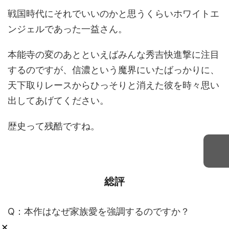
戦国時代にそれでいいのかと思うくらいホワイトエ
ンジェルであった一益さん。
本能寺の変のあとといえばみんな秀吉快進撃に注目
するのですが、信濃という魔界にいたばっかりに、
天下取りレースからひっそりと消えた彼を時々思い
出してあげてください。
歴史って残酷ですね。
総評
Q：本作はなぜ家族愛を強調するのですか？
×