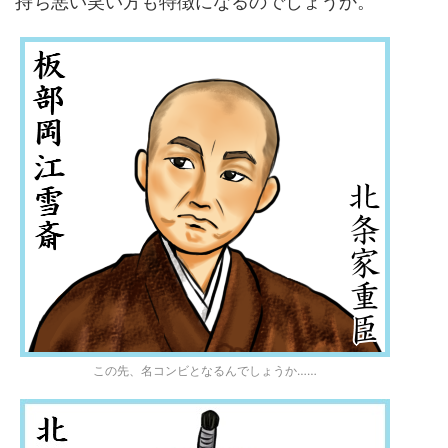
持ち悪い笑い方も特徴になるのでしょうか。
この先、名コンビとなるんでしょうか……