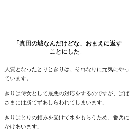
「真田の城なんだけどな、おまえに返す
ことにした」
人質となったとりときりは、それなりに元気にやっ
ています。
きりは侍女として最悪の対応をするのですが、ばば
さまには勝てずあしらわれてしまいます。
きりはとりの頼みを受けて水をもらうため、番兵に
かけあいます。