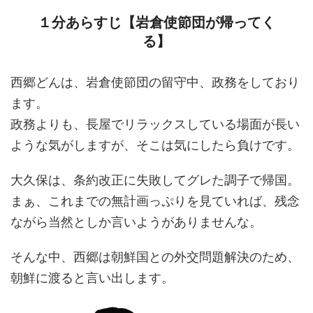
１分あらすじ【岩倉使節団が帰ってく
る】
西郷どんは、岩倉使節団の留守中、政務をしており
ます。
政務よりも、長屋でリラックスしている場面が長い
ような気がしますが、そこは気にしたら負けです。
大久保は、条約改正に失敗してグレた調子で帰国。
まぁ、これまでの無計画っぷりを見ていれば、残念
ながら当然としか言いようがありませんな。
そんな中、西郷は朝鮮国との外交問題解決のため、
朝鮮に渡ると言い出します。