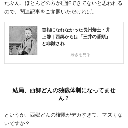
たぶん、ほとんどの方が理解できてないと思われる
ので、関連記事をご参照いただければ。
首相になれなかった長州藩士・井
上馨｜西郷からは「三井の番頭」
と非難され
続きを見る
結局、西郷どんの独裁体制になってませ
ん？
というか、西郷どんの権限がデカすぎて、マズくな
いですか？