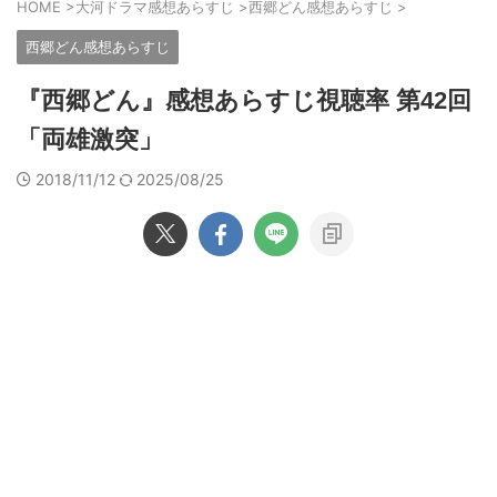
HOME
>
大河ドラマ感想あらすじ
>
西郷どん感想あらすじ
>
西郷どん感想あらすじ
『西郷どん』感想あらすじ視聴率 第42回
「両雄激突」
2018/11/12
2025/08/25