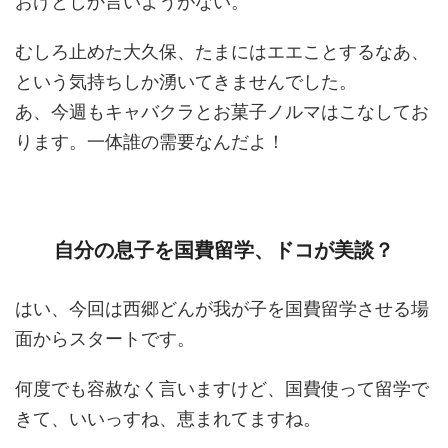
おけとしか言いようがない。
むしろ止めた大久保、たまにはエエことするなあ、
という気持ちしか湧いてきませんでした。
あ、今週もキャバクラとお菓子ノルマはこなしてお
ります。一体誰の需要なんだよ！
自分の息子を国費留学、ドコが美談？
はい、今回は西郷どんが我が子を国費留学させる場
面からスタートです。
何度でも容赦なく言いますけど、国費使って留学で
きて、いいっすね、恵まれてますね。