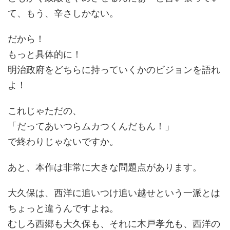
て、もう、辛さしかない。
だから！
もっと具体的に！
明治政府をどちらに持っていくかのビジョンを語れ
よ！
これじゃただの、
「だってあいつらムカつくんだもん！」
で終わりじゃないですか。
あと、本作は非常に大きな問題点があります。
大久保は、西洋に追いつけ追い越せという一派とは
ちょっと違うんですよね。
むしろ西郷も大久保も、それに木戸孝允も、西洋の