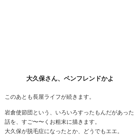
大久保さん、ペンフレンドかよ
このあとも長屋ライフが続きます。
岩倉使節団という、いろいろすったもんだがあった
話を、すご〜〜くお粗末に描きます。
大久保が脱毛症になったとか、どうでもエエ。