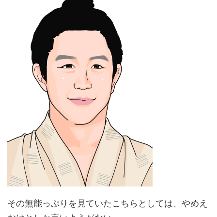
その無能っぷりを見ていたこちらとしては、やめえ