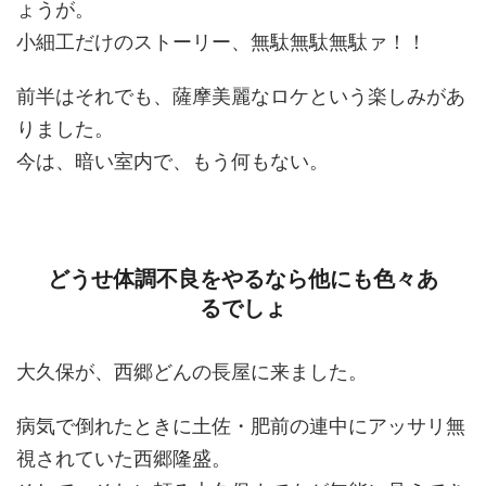
ょうが。
小細工だけのストーリー、無駄無駄無駄ァ！！
前半はそれでも、薩摩美麗なロケという楽しみがあ
りました。
今は、暗い室内で、もう何もない。
どうせ体調不良をやるなら他にも色々あ
るでしょ
大久保が、西郷どんの長屋に来ました。
病気で倒れたときに土佐・肥前の連中にアッサリ無
視されていた西郷隆盛。