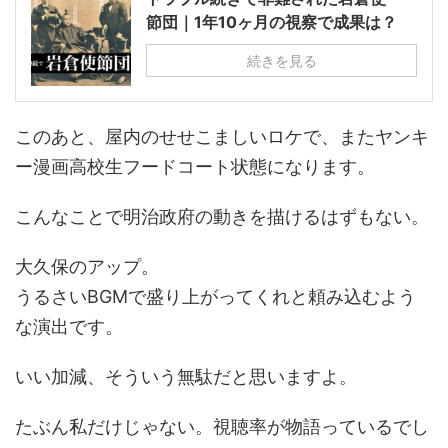
節団｜1年10ヶ月の視察で成果は？
続きを見る
このあと、屋内のせせこましいロケで、またヤンキ
ー漫画高校生フードコート状態になります。
こんなことで明治政府の動きを描けるはずもない。
大久保のアップ。
うるさいBGMで盛り上がってくれと頼み込むよう
な演出です。
いい加減、そういう無駄だと思いますよ。
たぶん私だけじゃない。視聴率が物語っているでし