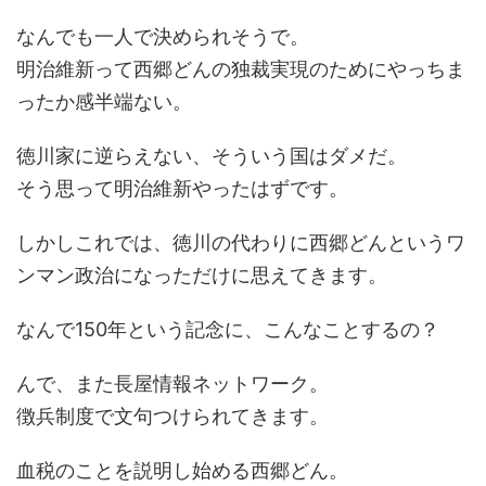
なんでも一人で決められそうで。
明治維新って西郷どんの独裁実現のためにやっちま
ったか感半端ない。
徳川家に逆らえない、そういう国はダメだ。
そう思って明治維新やったはずです。
しかしこれでは、徳川の代わりに西郷どんというワ
ンマン政治になっただけに思えてきます。
なんで150年という記念に、こんなことするの？
んで、また長屋情報ネットワーク。
徴兵制度で文句つけられてきます。
血税のことを説明し始める西郷どん。