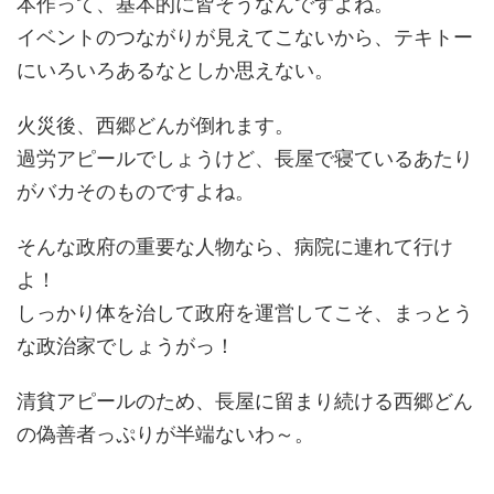
本作って、基本的に皆そうなんですよね。
イベントのつながりが見えてこないから、テキトー
にいろいろあるなとしか思えない。
火災後、西郷どんが倒れます。
過労アピールでしょうけど、長屋で寝ているあたり
がバカそのものですよね。
そんな政府の重要な人物なら、病院に連れて行け
よ！
しっかり体を治して政府を運営してこそ、まっとう
な政治家でしょうがっ！
清貧アピールのため、長屋に留まり続ける西郷どん
の偽善者っぷりが半端ないわ～。