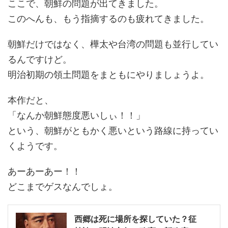
ここで、朝鮮の問題が出てきました。
このへんも、もう指摘するのも疲れてきました。
朝鮮だけではなく、樺太や台湾の問題も並行してい
るんですけど。
明治初期の領土問題をまともにやりましょうよ。
本作だと、
「なんか朝鮮態度悪いしぃ！！」
という、朝鮮がともかく悪いという路線に持ってい
くようです。
あーあーあー！！
どこまでゲスなんでしょ。
西郷は死に場所を探していた？征