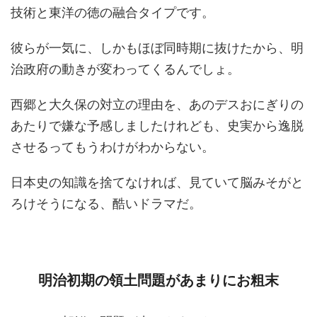
技術と東洋の徳の融合タイプです。
彼らが一気に、しかもほぼ同時期に抜けたから、明
治政府の動きが変わってくるんでしょ。
西郷と大久保の対立の理由を、あのデスおにぎりの
あたりで嫌な予感しましたけれども、史実から逸脱
させるってもうわけがわからない。
日本史の知識を捨てなければ、見ていて脳みそがと
ろけそうになる、酷いドラマだ。
明治初期の領土問題があまりにお粗末