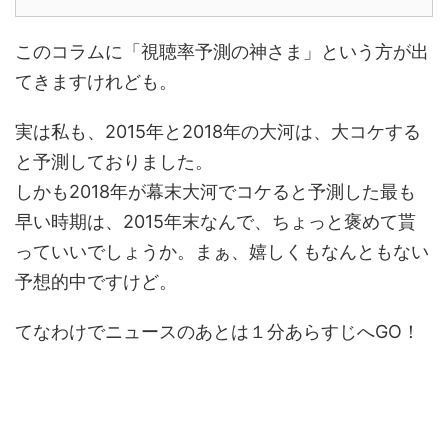
このコラムに「視聴率予測の神さま」という方が出
てきますけれども。
実は私も、2015年と2018年の大河は、大コケする
と予測しておりました。
しかも2018年が幕末大河でコケると予測した最も
早い時期は、2015年末なんで、ちょっと褒めて貰
っていいでしょうか。まぁ、嬉しくもなんともない
予想的中ですけど。
てなわけでニュースのあとは１分あらすじへGO！