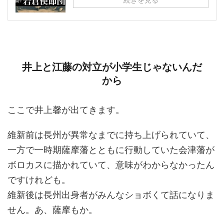
井上と江藤の対立が小学生じゃないんだ
から
ここで井上馨が出てきます。
維新前は長州が異常なまでに持ち上げられていて、
一方で一時期薩摩藩とともに行動していた会津藩が
ボロカスに描かれていて、意味がわからなかったん
ですけれども。
維新後は長州出身者がみんなショボくて話になりま
せん。あ、薩摩もか。