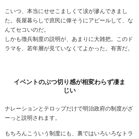
こいつ、本当にせせこましくて涙が滲んできまし
た。長屋暮らしで庶民に偉そうにアピールして、な
んてセコいのだ。
しかも徴兵制度の説明が、あまりに大雑把。このド
ラマを、若年層が見ていなくてよかった。有害だ。
イベントのぶつ切り感が相変わらず凄ま
じい
ナレーションとテロップだけで明治政府の制度がざ
ーっと説明されます。
もちろんこういう制度にも、裏ではいろいろなトラ