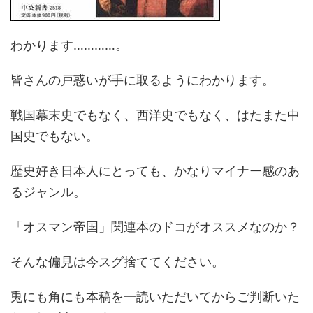
わかります…………。
皆さんの戸惑いが手に取るようにわかります。
戦国幕末史でもなく、西洋史でもなく、はたまた中
国史でもない。
歴史好き日本人にとっても、かなりマイナー感のあ
るジャンル。
「オスマン帝国」関連本のドコがオススメなのか？
そんな偏見は今スグ捨ててください。
兎にも角にも本稿を一読いただいてからご判断いた