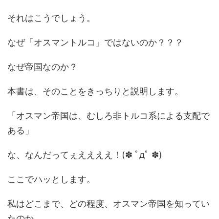
それはこうでしょう。
なぜ「オスマントルコ」ではないのか？？？
なぜ帝国なのか？
本書は、そのことをきっちりと説明します。
「オスマン帝国は、むしろ非トルコ系による支配で
ある」
な、なんだってぇええええ！(✽ ﾟдﾟ ✽)
ここでハッとします。
私はどこまで、どの程度、オスマン帝国を知ってい
たのか。