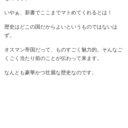
いやぁ、新書でここまでマトめてくれるとは！
歴史はどこの国だからよいというものではないは
ず。
オスマン帝国だって、ものすごく魅力的。そんなご
くごく当たり前のことが伝わって来ます。
なんとも豪華かつ壮麗な歴史なのです。