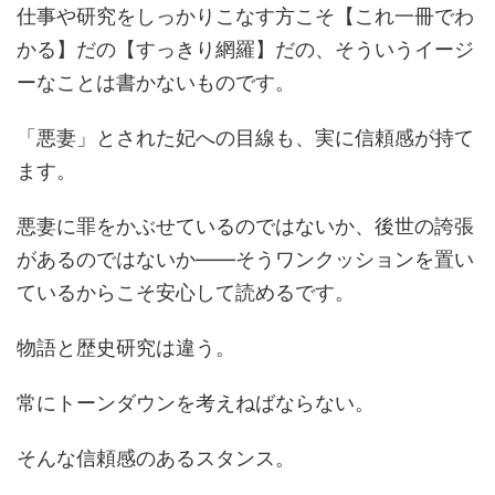
仕事や研究をしっかりこなす方こそ【これ一冊でわ
かる】だの【すっきり網羅】だの、そういうイージ
ーなことは書かないものです。
「悪妻」とされた妃への目線も、実に信頼感が持て
ます。
悪妻に罪をかぶせているのではないか、後世の誇張
があるのではないか――そうワンクッションを置い
ているからこそ安心して読めるです。
物語と歴史研究は違う。
常にトーンダウンを考えねばならない。
そんな信頼感のあるスタンス。