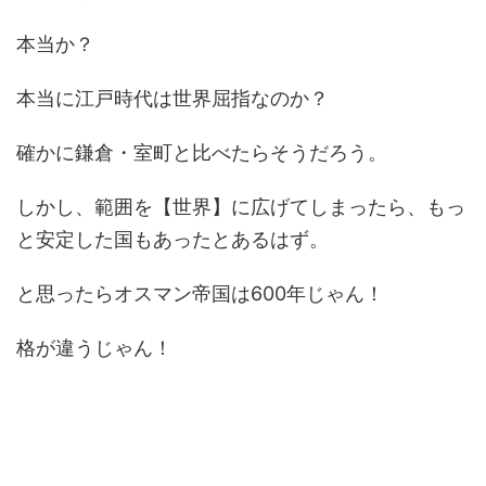
本当か？
本当に江戸時代は世界屈指なのか？
確かに鎌倉・室町と比べたらそうだろう。
しかし、範囲を【世界】に広げてしまったら、もっ
と安定した国もあったとあるはず。
と思ったらオスマン帝国は600年じゃん！
格が違うじゃん！