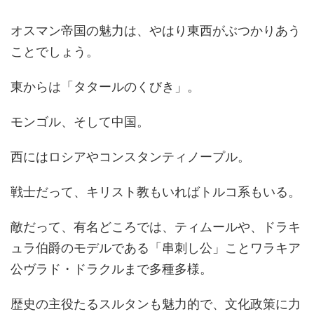
オスマン帝国の魅力は、やはり東西がぶつかりあう
ことでしょう。
東からは「タタールのくびき」。
モンゴル、そして中国。
西にはロシアやコンスタンティノープル。
戦士だって、キリスト教もいればトルコ系もいる。
敵だって、有名どころでは、ティムールや、ドラキ
ュラ伯爵のモデルである「串刺し公」ことワラキア
公ヴラド・ドラクルまで多種多様。
歴史の主役たるスルタンも魅力的で、文化政策に力