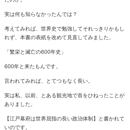
実は何も知らなかったんでは？
考えてみれば、世界史で勉強してそれっきりかもし
れず、本書の表紙を改めて見直してみました。
「繁栄と滅亡の600年史」
600年と来たもんです。
言われてみれば、とてつもなく長い。
実は私、以前、とある観光地で首をひねったことが
ありました。
【江戸幕府は世界屈指の長い政治体制】と書かれて
いのです。