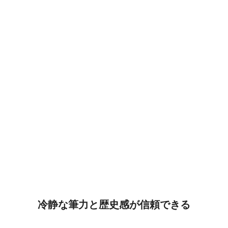
冷静な筆力と歴史感が信頼できる