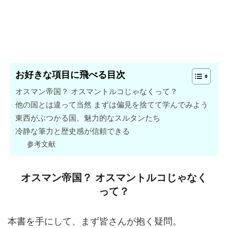
お好きな項目に飛べる目次
オスマン帝国？ オスマントルコじゃなくって？
他の国とは違って当然 まずは偏見を捨てて学んでみよう
東西がぶつかる国、魅力的なスルタンたち
冷静な筆力と歴史感が信頼できる
参考文献
オスマン帝国？ オスマントルコじゃなく
って？
本書を手にして、まず皆さんが抱く疑問。