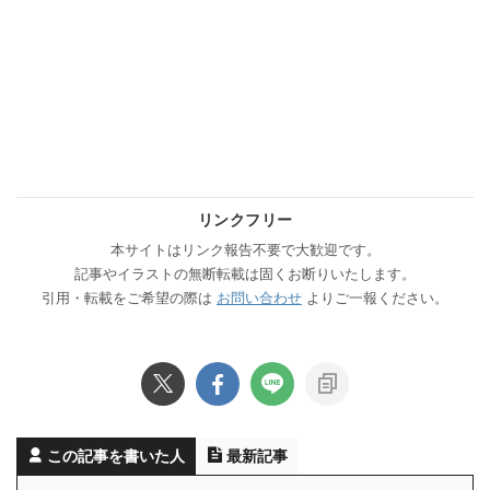
リンクフリー
本サイトはリンク報告不要で大歓迎です。
記事やイラストの無断転載は固くお断りいたします。
引用・転載をご希望の際は
お問い合わせ
よりご一報ください。
この記事を書いた人
最新記事