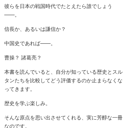
彼らを日本の戦国時代でたとえたら誰でしょう
――。
信長か、あるいは謙信か？
中国史であれば――。
曹操？ 諸葛亮？
本書を読んでいると、自分が知っている歴史とスル
タンたちを比較してどう評価するのか止まらなくな
ってきます。
歴史を学ぶ楽しみ。
そんな原点を思い出させてくれる、実に芳醇な一冊
なのです。