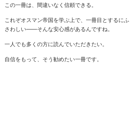
この一冊は、間違いなく信頼できる。
これぞオスマン帝国を学ぶ上で、一冊目とするにふ
さわしい――そんな安心感があるんですね。
一人でも多くの方に読んでいただきたい。
自信をもって、そう勧めたい一冊です。