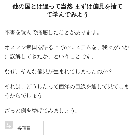
他の国とは違って当然 まずは偏見を捨て
て学んでみよう
本書を読んで痛感したことがあります。
オスマン帝国を語る上でのシステムを、我々がいか
に誤解してきたか、ということです。
なぜ、そんな偏見が生まれてしまったのか？
それは、どうしたって西洋の目線を通して見てしま
うからでしょう。
ざっと例を挙げてみましょう。
各項目