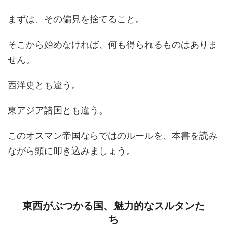
まずは、その偏見を捨てること。
そこから始めなければ、何も得られるものはありま
せん。
西洋史とも違う。
東アジア諸国とも違う。
このオスマン帝国ならではのルールを、本書を読み
ながら頭に叩き込みましょう。
東西がぶつかる国、魅力的なスルタンた
ち