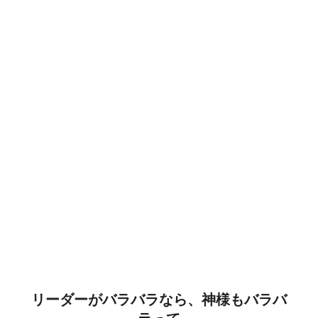
リーダーがバラバラなら、神様もバラバ