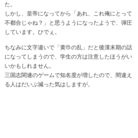
た。
しかし、皇帝になってから「あれ、これ俺にとって
不都合じゃね？」と思うようになったようで、弾圧
しています。ひでぇ。
ちなみに文字違いで「黄巾の乱」だと後漢末期の話
になってしまうので、学生の方は注意したほうがい
いかもしれません。
三国志関連のゲームで知名度が増したので、間違え
る人はだいぶ減った気はしますが。