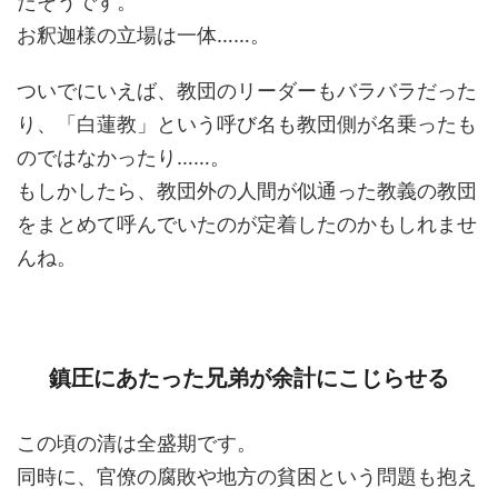
たそうです。
お釈迦様の立場は一体……。
ついでにいえば、教団のリーダーもバラバラだった
り、「白蓮教」という呼び名も教団側が名乗ったも
のではなかったり……。
もしかしたら、教団外の人間が似通った教義の教団
をまとめて呼んでいたのが定着したのかもしれませ
んね。
鎮圧にあたった兄弟が余計にこじらせる
この頃の清は全盛期です。
同時に、官僚の腐敗や地方の貧困という問題も抱え