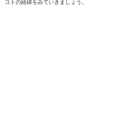
コトの経緯をみていきましょう。