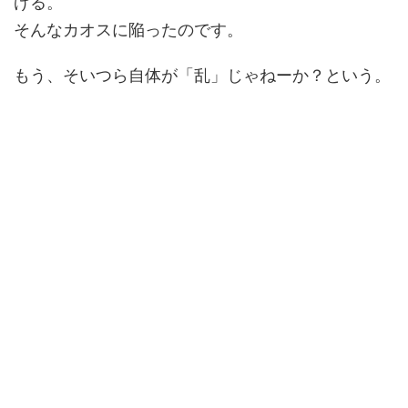
げる。
そんなカオスに陥ったのです。
もう、そいつら自体が「乱」じゃねーか？という。