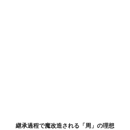
継承過程で魔改造される「周」の理想