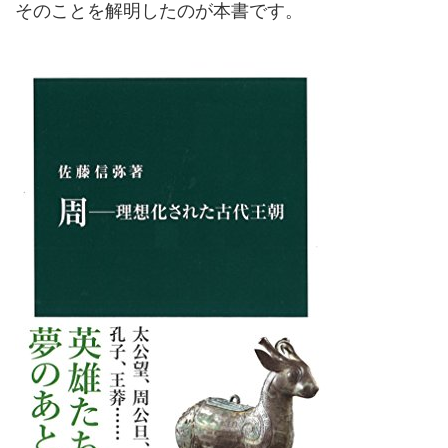
そのことを解明したのが本書です。