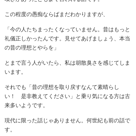
この程度の愚痴ならばまだわかりますが、
「今の人たちまったくなっていません。昔はもっと
礼儀正しかったんです。見せてあげましょう、本当
の昔の理想とやらを」
とまで言う人がいたら、私は胡散臭さを感じてしま
います。
それでも「昔の理想を取り戻すなんて素晴らし
い！ 是非教えてください」と乗り気になる方は古
来多いようです。
現代に限った話じゃありません。何世紀も前の話で
す。