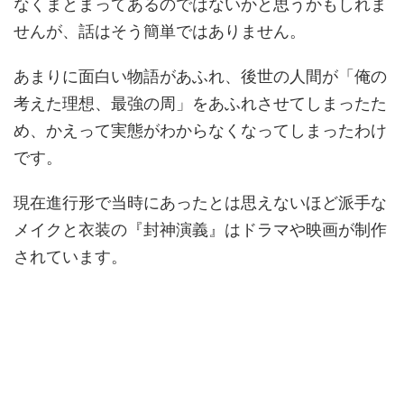
なくまとまってあるのではないかと思うかもしれま
せんが、話はそう簡単ではありません。
あまりに面白い物語があふれ、後世の人間が「俺の
考えた理想、最強の周」をあふれさせてしまったた
め、かえって実態がわからなくなってしまったわけ
です。
現在進行形で当時にあったとは思えないほど派手な
メイクと衣装の『封神演義』はドラマや映画が制作
されています。