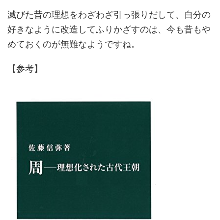
滅びた昔の理想をわざわざ引っ張りだして、自分の
好きなように改造してふりかざすのは、今も昔もや
めておくのが無難なようですね。
【参考】