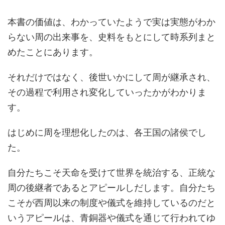
本書の価値は、わかっていたようで実は実態がわか
らない周の出来事を、史料をもとにして時系列まと
めたことにあります。
それだけではなく、後世いかにして周が継承され、
その過程で利用され変化していったかがわかりま
す。
はじめに周を理想化したのは、各王国の諸侯でし
た。
自分たちこそ天命を受けて世界を統治する、正統な
周の後継者であるとアピールしだします。自分たち
こそが西周以来の制度や儀式を維持しているのだと
いうアピールは、青銅器や儀式を通じて行われてゆ