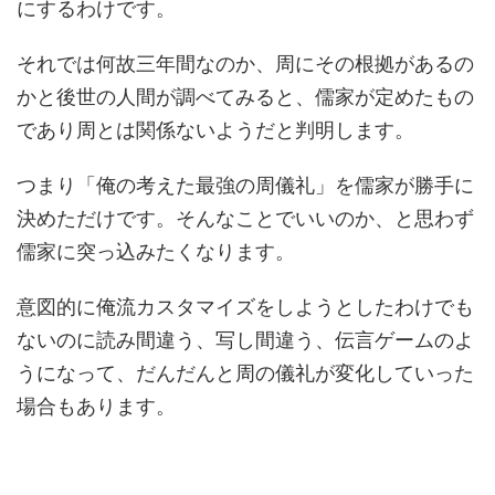
にするわけです。
それでは何故三年間なのか、周にその根拠があるの
かと後世の人間が調べてみると、儒家が定めたもの
であり周とは関係ないようだと判明します。
つまり「俺の考えた最強の周儀礼」を儒家が勝手に
決めただけです。そんなことでいいのか、と思わず
儒家に突っ込みたくなります。
意図的に俺流カスタマイズをしようとしたわけでも
ないのに読み間違う、写し間違う、伝言ゲームのよ
うになって、だんだんと周の儀礼が変化していった
場合もあります。