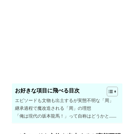
お好きな項目に飛べる目次
エピソードも文物も出土するが実態不明な「周」
継承過程で魔改造される「周」の理想
「俺は現代の坂本龍馬！」って自称はどうかと……