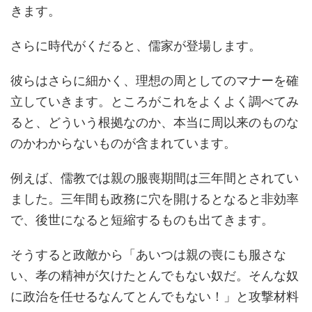
きます。
さらに時代がくだると、儒家が登場します。
彼らはさらに細かく、理想の周としてのマナーを確
立していきます。ところがこれをよくよく調べてみ
ると、どういう根拠なのか、本当に周以来のものな
のかわからないものが含まれています。
例えば、儒教では親の服喪期間は三年間とされてい
ました。三年間も政務に穴を開けるとなると非効率
で、後世になると短縮するものも出てきます。
そうすると政敵から「あいつは親の喪にも服さな
い、孝の精神が欠けたとんでもない奴だ。そんな奴
に政治を任せるなんてとんでもない！」と攻撃材料