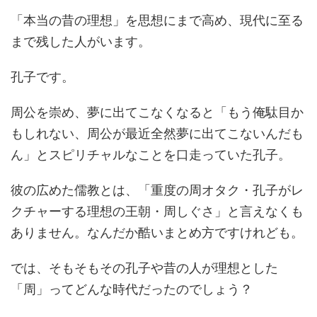
「本当の昔の理想」を思想にまで高め、現代に至る
まで残した人がいます。
孔子です。
周公を崇め、夢に出てこなくなると「もう俺駄目か
もしれない、周公が最近全然夢に出てこないんだも
ん」とスピリチャルなことを口走っていた孔子。
彼の広めた儒教とは、「重度の周オタク・孔子がレ
クチャーする理想の王朝・周しぐさ」と言えなくも
ありません。なんだか酷いまとめ方ですけれども。
では、そもそもその孔子や昔の人が理想とした
「周」ってどんな時代だったのでしょう？