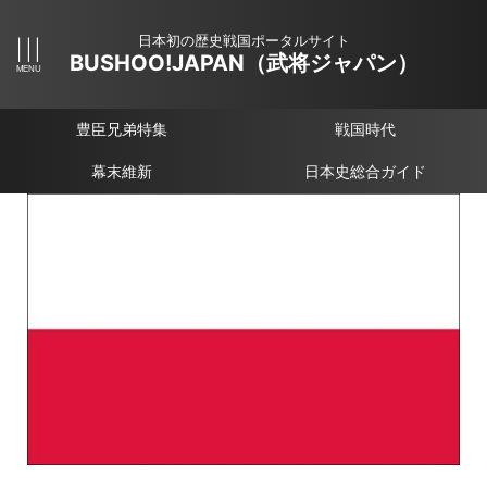
日本初の歴史戦国ポータルサイト
BUSHOO!JAPAN（武将ジャパン）
豊臣兄弟特集
戦国時代
幕末維新
日本史総合ガイド