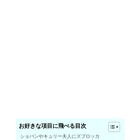
お好きな項目に飛べる目次
ショパンやキュリー夫人にズブロッカ