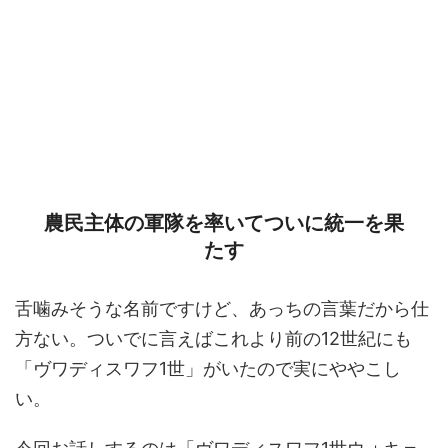
農民主体の軍隊を率いてついに統一を果
たす
舌噛みそうな名前ですけど、あっちの言葉だから仕
方ない。ついでに言えばこれより前の12世紀にも
「ヴワディスワフ1世」がいたので実にややこし
い。