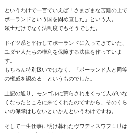
というわけで一言でいえば「さまざまな苦難の上で
ポーランドという国を固め直した」という人。
領土だけでなく法制度でもそうでした。
ドイツ系と平行してポーランドに入ってきていた、
ユダヤ人たちの権利を保障する法律を作っていま
す。
もちろん特別扱いではなく、「ポーランド人と同等
の権威を認める」というものでした。
上記の通り、モンゴルに荒らされまくって人がいな
くなったところに来てくれたのですから、そのくら
いの保障はしないといかんというわけですね。
そして一生仕事に明け暮れたヴワディスワフ１世は