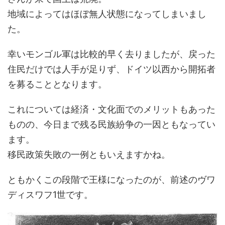
地域によってはほぼ無人状態になってしまいまし
た。
幸いモンゴル軍は比較的早く去りましたが、戻った
住民だけでは人手が足りず、ドイツ以西から開拓者
を募ることとなります。
これについては経済・文化面でのメリットもあった
ものの、今日まで残る民族紛争の一因ともなってい
ます。
移民政策失敗の一例ともいえますかね。
ともかくこの段階で王様になったのが、前述のヴワ
ディスワフ1世です。