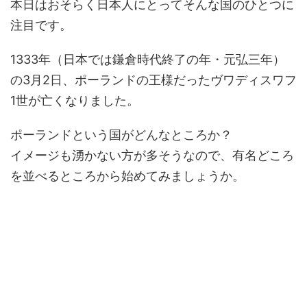
本日はおそらく日本人にとってそんな国のひとつに
注目です。
1333年（日本では鎌倉時代終了の年・元弘三年）
の3月2日、ポーランドの王様だったヴワディスワフ
1世が亡くなりました。
ポーランドという国がどんなところか？
イメージも湧かない方が多そうなので、有名どころ
を並べるところから始めてみましょうか。