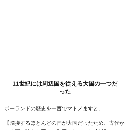
11世紀には周辺国を従える大国の一つだ
った
ポーランドの歴史を一言でマトメますと。
【隣接するほとんどの国が大国だったため、古代か