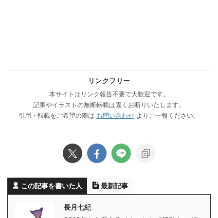
リンクフリー
本サイトはリンク報告不要で大歓迎です。
記事やイラストの無断転載は固くお断りいたします。
引用・転載をご希望の際は
お問い合わせ
よりご一報ください。
この記事を書いた人
最新記事
長月七紀