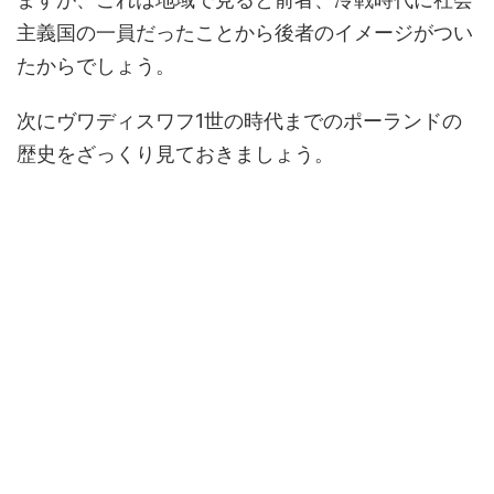
主義国の一員だったことから後者のイメージがつい
たからでしょう。
次にヴワディスワフ1世の時代までのポーランドの
歴史をざっくり見ておきましょう。