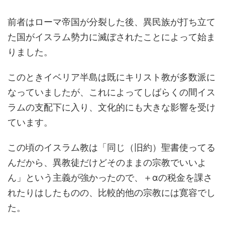
前者はローマ帝国が分裂した後、異民族が打ち立て
た国がイスラム勢力に滅ぼされたことによって始ま
りました。
このときイベリア半島は既にキリスト教が多数派に
なっていましたが、これによってしばらくの間イス
ラムの支配下に入り、文化的にも大きな影響を受け
ています。
この頃のイスラム教は「同じ（旧約）聖書使ってる
んだから、異教徒だけどそのままの宗教でいいよ
ん」という主義が強かったので、＋αの税金を課さ
れたりはしたものの、比較的他の宗教には寛容でし
た。