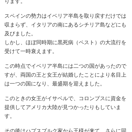
ります。
スペインの勢力はイベリア半島を取り戻すだけでは
収まらず、イタリアの南にあるシチリア島などにも
及びました。
しかし、ほぼ同時期に黒死病（ペスト）の大流行を
受けて一時衰えます。
この時点でイベリア半島には二つの国があったので
すが、両国の王と女王が結婚したことにより名目上
は一つの国になり、最盛期を迎えました。
このときの女王がイサベルで、コロンブスに資金を
提供してアメリカ大陸が見つかったりもしていま
す。
その後はハプスブルク家から王様が来て、さらに同