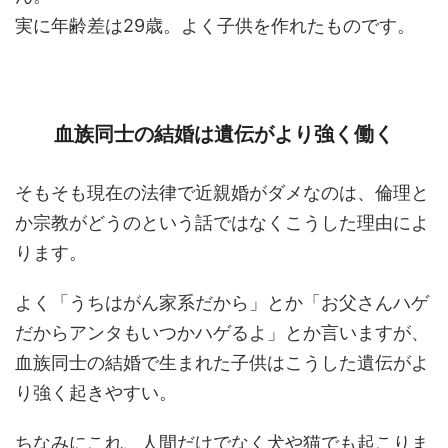
実に年齢差は29歳。よく子供を作れたものです。
血族同士の結婚は遺伝がより強く働く
そもそも現在の法律で近親婚がダメなのは、倫理と
か宗教がどうのという話ではなくこうした理由によ
ります。
よく「うちはがん家系だから」とか「お父さんハゲ
だからアンタもいつかハゲるよ」とか言いますが、
血族同士の結婚で生まれた子供はこうした遺伝がよ
り強く起きやすい。
ちなみにこれ、人間だけでなく犬や猫でも起こりま