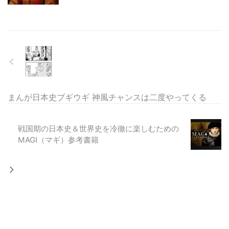
まんが日本史ブギウギ 神風チャンスは二度やってくる
戦国期の日本史＆世界史を冷徹に楽しむための
MAGI（マギ）参考書籍