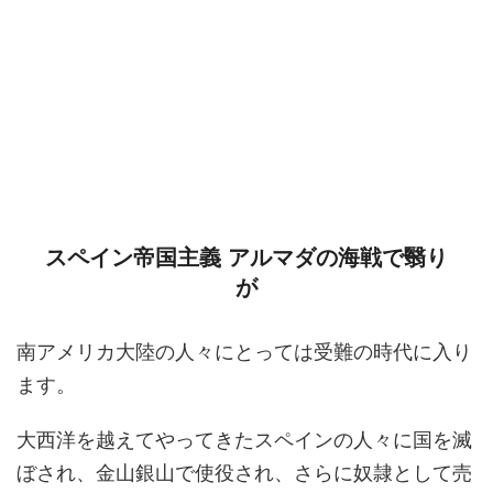
スペイン帝国主義 アルマダの海戦で翳り
が
南アメリカ大陸の人々にとっては受難の時代に入り
ます。
大西洋を越えてやってきたスペインの人々に国を滅
ぼされ、金山銀山で使役され、さらに奴隷として売