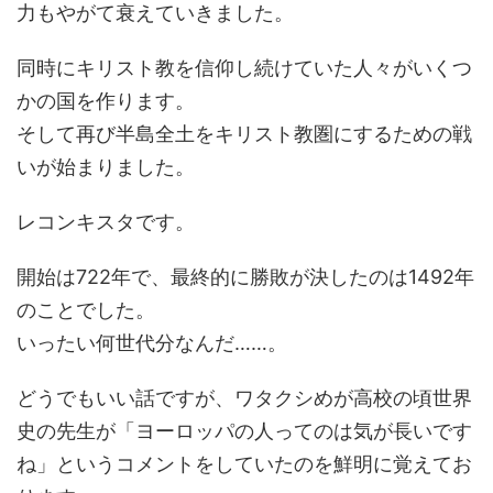
力もやがて衰えていきました。
同時にキリスト教を信仰し続けていた人々がいくつ
かの国を作ります。
そして再び半島全土をキリスト教圏にするための戦
いが始まりました。
レコンキスタです。
開始は722年で、最終的に勝敗が決したのは1492年
のことでした。
いったい何世代分なんだ……。
どうでもいい話ですが、ワタクシめが高校の頃世界
史の先生が「ヨーロッパの人ってのは気が長いです
ね」というコメントをしていたのを鮮明に覚えてお