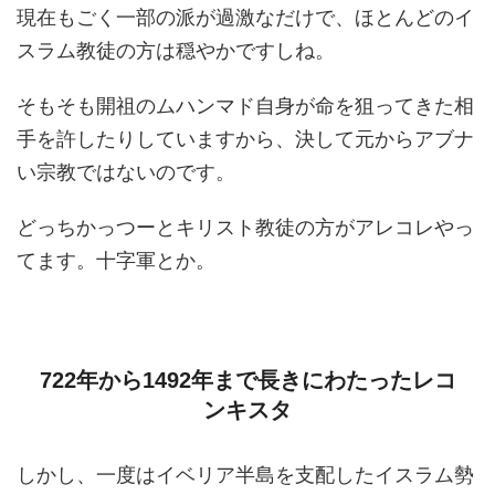
現在もごく一部の派が過激なだけで、ほとんどのイ
スラム教徒の方は穏やかですしね。
そもそも開祖のムハンマド自身が命を狙ってきた相
手を許したりしていますから、決して元からアブナ
い宗教ではないのです。
どっちかっつーとキリスト教徒の方がアレコレやっ
てます。十字軍とか。
722年から1492年まで長きにわたったレコ
ンキスタ
しかし、一度はイベリア半島を支配したイスラム勢