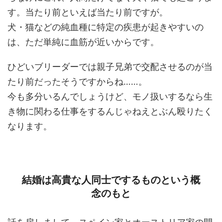
す。当たり前といえば当たり前ですが。
犬・猫などの純血種に特定の疾患が起きやすいの
は、ただ単純に血筋が近いからです。
ひどいブリーダーでは親子兄弟で交配させるのが当
たり前だったそうですからね……。
今も多分いるんでしょうけど、モノ扱いするなら生
き物に関わる仕事をするんじゃねえとぶん殴りたく
なります。
結婚は高貴な人同士でするものという概
念のもと