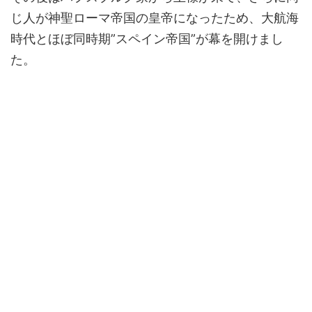
じ人が神聖ローマ帝国の皇帝になったため、大航海
時代とほぼ同時期”スペイン帝国”が幕を開けまし
た。