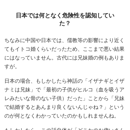
日本では何となく危険性を認知してい
た？
ちなみに中国や日本では、儒教等の影響により近く
てもイトコ婚くらいだったため、ここまで悪い結果
にはなっていません。古代には兄妹婚の例もありま
すが。
日本の場合、もしかしたら神話の「イザナギとイザ
ナミは兄妹」で「最初の子供がヒルコ（血を吸うア
レみたいな骨のない子供）だった」ことから「兄妹
で結婚するとあんまり良くないんじゃね？」という
のが何となくわかっていたのかもしれませんね。