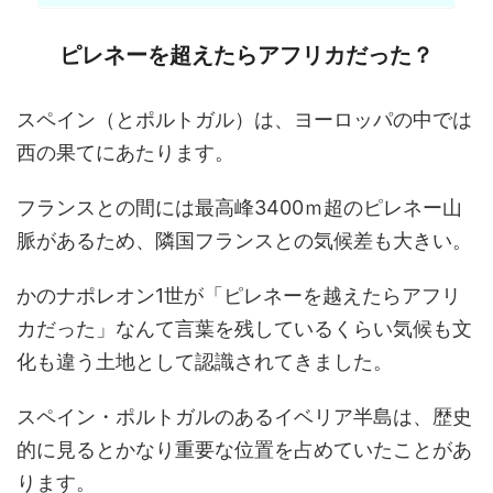
ピレネーを超えたらアフリカだった？
スペイン（とポルトガル）は、ヨーロッパの中では
西の果てにあたります。
フランスとの間には最高峰3400ｍ超のピレネー山
脈があるため、隣国フランスとの気候差も大きい。
かのナポレオン1世が「ピレネーを越えたらアフリ
カだった」なんて言葉を残しているくらい気候も文
化も違う土地として認識されてきました。
スペイン・ポルトガルのあるイベリア半島は、歴史
的に見るとかなり重要な位置を占めていたことがあ
ります。