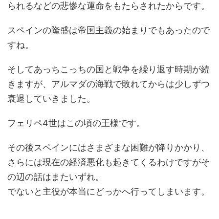
られるなどの悲惨な運命をもたらされたからです。
スペインの隆盛は帝国主義の始まりでもあったので
すね。
そしてあっちこっちの国と戦争を繰り返す時期が続
きますが、アルマダの海戦で敗れてからは少しずつ
衰退していきました。
フェリペ4世はこの頃の王様です。
その後スペインにはさまざまな困難が降りかかり、
さらには現在の経済悪化も起きてくるわけですがそ
の辺の話はまたいずれ。
でないと主役が本当にどっかへ行ってしまいます。