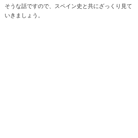
そうな話ですので、スペイン史と共にざっくり見て
いきましょう。