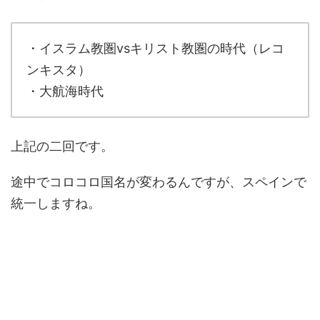
・イスラム教圏vsキリスト教圏の時代（レコ
ンキスタ）
・大航海時代
上記の二回です。
途中でコロコロ国名が変わるんですが、スペインで
統一しますね。