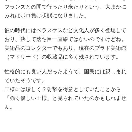
フランスとの間で行ったり来たりという、大まかに
みればボロ負け状態になりました。
彼の時代にはベラスケスなど文化人が多く登場して
おり、決して落ち目一直線ではないのですけどね。
美術品のコレクターでもあり、現在のプラド美術館
（マドリード）の収蔵品に多く残されています。
性格的にも良い人だったようで、国民には親しまれ
ていたそうです。
王様には珍しく？射撃を得意としていたことから
「強く優しい王様」と見られていたのかもしれませ
ん。