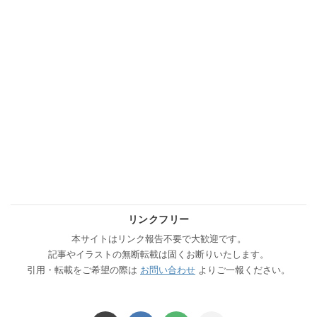
リンクフリー
本サイトはリンク報告不要で大歓迎です。
記事やイラストの無断転載は固くお断りいたします。
引用・転載をご希望の際は
お問い合わせ
よりご一報ください。