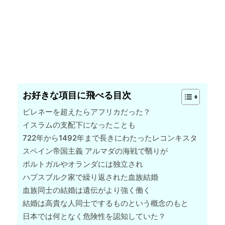
お好きな項目に飛べる目次
ピレネーを超えたらアフリカだった？
イスラムの支配下になったことも
722年から1492年まで長きにわたったレコンキスタ
スペイン帝国主義 アルマダの海戦で翳りが
ポルトガルやオランダには独立され
ハプスブルク家で繰り返された血族結婚
血族同士の結婚は遺伝がより強く働く
結婚は高貴な人同士でするものという概念のもと
日本では何となく危険性を認知していた？