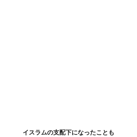
イスラムの支配下になったことも