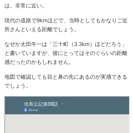
は、非常に近い。
現代の道路で9kmほどで、当時としてもかなりご近
所さんといえる距離でしょう。
なぜか太田牛一は「三十町（3.3km）ほどだろう」
と書いていますが、彼にとってはそのぐらいの距離
感だったのかもしれません。
地図で確認しても目と鼻の先にあるのが実感できる
でしょう。