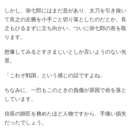
しかし、弥七郎にはまだ息があり、太刀を引き抜い
て良之の左腕を小手ごと切り落としたのだとか。良
之もひるまずに立ち向かい、ついに弥七郎の首を取
ります。
想像してみるとすさまじいとしか言いようのない光
景。
「これぞ戦国」という感じの話ですよね。
ちなみに、一巴もこのときの負傷が原因で命を落と
しています。
信長の師匠を務めたほど人物ですから、手痛い損失
だったでしょう。