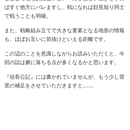
ばすぐ他方にバレますし、戦になれば顔見知り同士
で戦うことも明確。
また、戦略組み立てで大きな要素となる地形の情報
も、ほぼお互いに筒抜けといえる距離です。
この辺のことを意識しながらお読みいただくと、今
回の話は腑に落ちる点が多くなるかと思います。
『信長公記』には書かれていませんが、もう少し背
景の補足をさせていただきますと……。