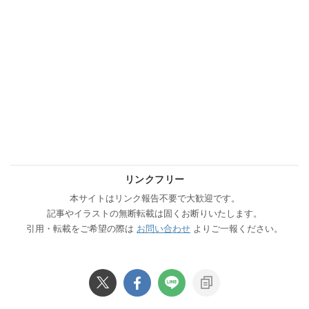
リンクフリー
本サイトはリンク報告不要で大歓迎です。
記事やイラストの無断転載は固くお断りいたします。
引用・転載をご希望の際は
お問い合わせ
よりご一報ください。