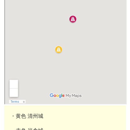
・黄色 清州城