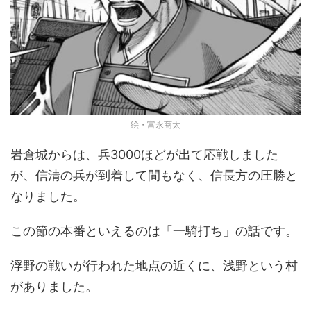
絵・富永商太
岩倉城からは、兵3000ほどが出て応戦しました
が、信清の兵が到着して間もなく、信長方の圧勝と
なりました。
この節の本番といえるのは「一騎打ち」の話です。
浮野の戦いが行われた地点の近くに、浅野という村
がありました。