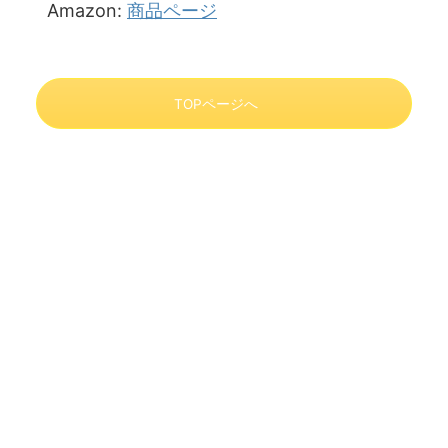
Amazon:
商品ページ
TOPページへ