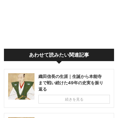
あわせて読みたい関連記事
織田信長の生涯｜生誕から本能寺
まで戦い続けた49年の史実を振り
返る
続きを見る