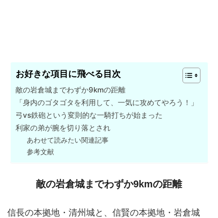
お好きな項目に飛べる目次
敵の岩倉城までわずか9kmの距離
「身内のゴタゴタを利用して、一気に攻めてやろう！」
弓vs鉄砲という変則的な一騎打ちが始まった
利家の弟が腕を切り落とされ
あわせて読みたい関連記事
参考文献
敵の岩倉城までわずか9kmの距離
信長の本拠地・清州城と、信賢の本拠地・岩倉城