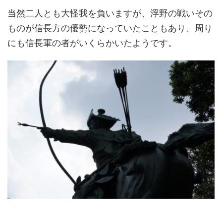
当然二人とも大怪我を負いますが、浮野の戦いその
ものが信長方の優勢になっていたこともあり、周り
にも信長軍の者がいくらかいたようです。