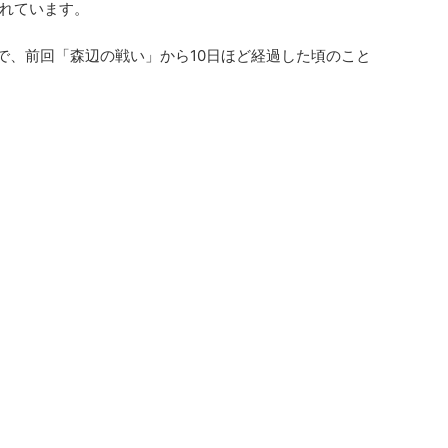
れています。
月で、前回「森辺の戦い」から10日ほど経過した頃のこと