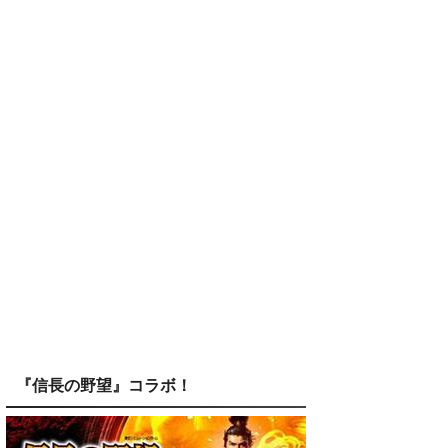
『信長の野望』コラボ！