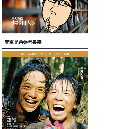
豊臣兄弟参考書籍