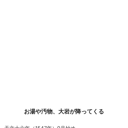
お湯や汚物、大岩が降ってくる