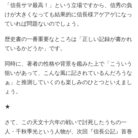
「信長サマ最高！」という立場ですから、信秀の負
けが大きくなっても結果的に信長様アゲアゲになっ
ていれば問題ないのでしょう。
歴史書の一番重要なところは「正しい記録が書かれ
ているかどうか」です。
同時に、著者の性格や背景を鑑みた上で「こういう
狙いがあって、こんな風に記されているんだろうな
ぁ」と推測していくのも楽しみのひとつといえまし
ょう。
★
さて、この天文十六年の戦いで討死したうちの一
人・千秋季光という人物が、次回『信長公記』首巻