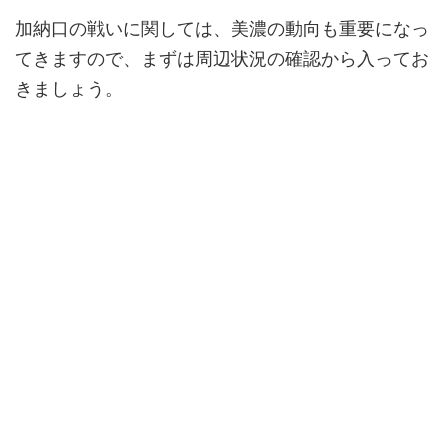
加納口の戦いに関しては、美濃の動向も重要になっ
てきますので、まずは周辺状況の確認から入ってお
きましょう。