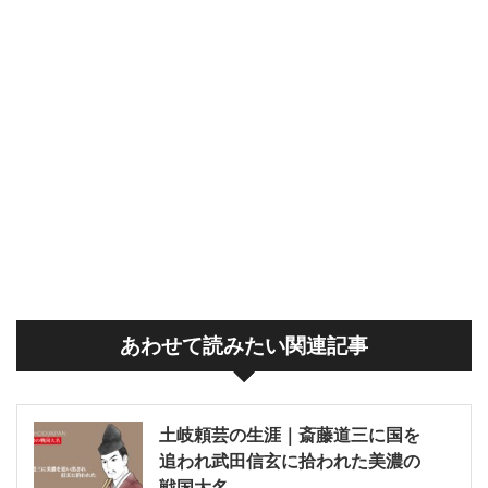
あわせて読みたい関連記事
土岐頼芸の生涯｜斎藤道三に国を
追われ武田信玄に拾われた美濃の
戦国大名