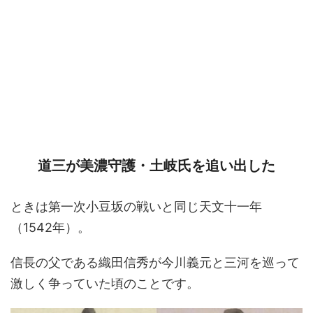
道三が美濃守護・土岐氏を追い出した
ときは第一次小豆坂の戦いと同じ天文十一年
（1542年）。
信長の父である織田信秀が今川義元と三河を巡って
激しく争っていた頃のことです。