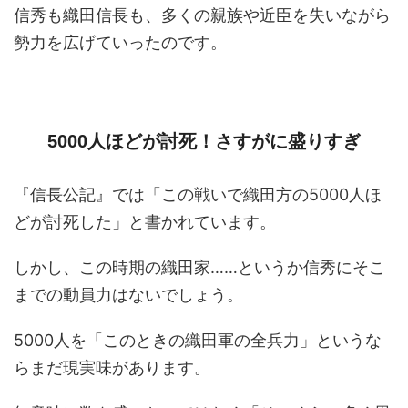
信秀も織田信長も、多くの親族や近臣を失いながら
勢力を広げていったのです。
5000人ほどが討死！さすがに盛りすぎ
『信長公記』では「この戦いで織田方の5000人ほ
どが討死した」と書かれています。
しかし、この時期の織田家……というか信秀にそこ
までの動員力はないでしょう。
5000人を「このときの織田軍の全兵力」というな
らまだ現実味があります。