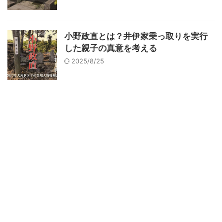
小野政直とは？井伊家乗っ取りを実行
した親子の真意を考える
2025/8/25