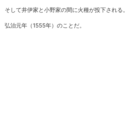
そして井伊家と小野家の間に火種が投下される。
弘治元年（1555年）のことだ。