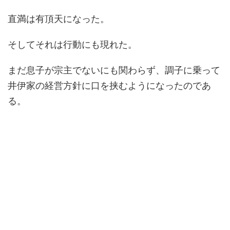
直満は有頂天になった。
そしてそれは行動にも現れた。
まだ息子が宗主でないにも関わらず、調子に乗って
井伊家の経営方針に口を挟むようになったのであ
る。