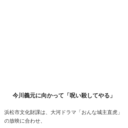
今川義元に向かって「呪い殺してやる」
浜松市文化財課は、大河ドラマ「おんな城主直虎」
の放映に合わせ、