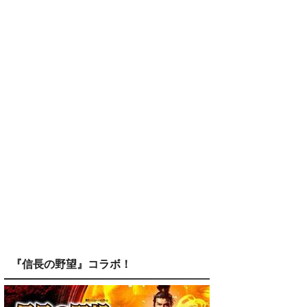
『信長の野望』コラボ！