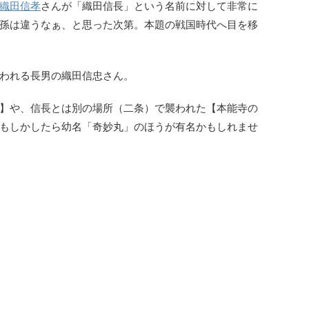
織田信孝
さんが「織田信長」という名前に対して非常に
孫は違うなぁ、と思った次第。本題の戦国時代へ目を移
われる長男の織田信忠さん。
】や、信長とは別の場所（二条）で襲われた【本能寺の
もしかしたら幼名「奇妙丸」のほうが有名かもしれませ