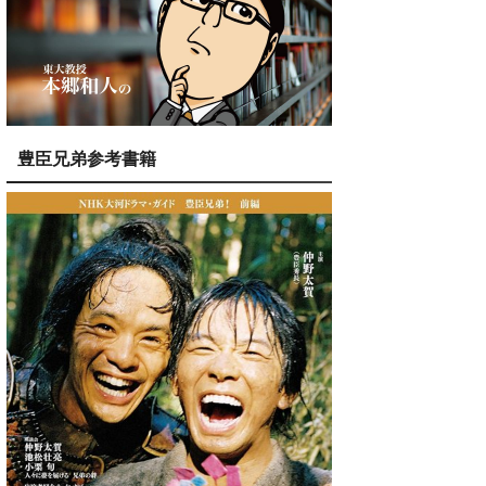
豊臣兄弟参考書籍