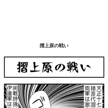
摺上原の戦い