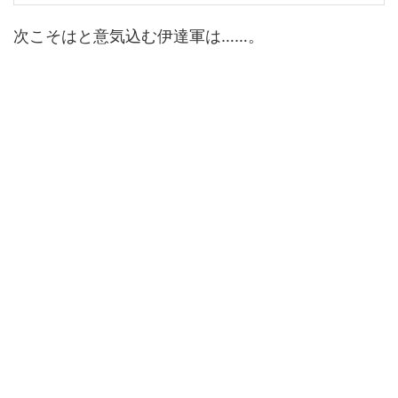
次こそはと意気込む伊達軍は……。