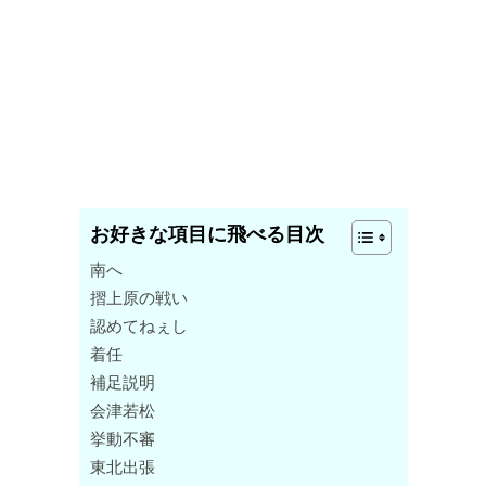
お好きな項目に飛べる目次
南へ
摺上原の戦い
認めてねぇし
着任
補足説明
会津若松
挙動不審
東北出張