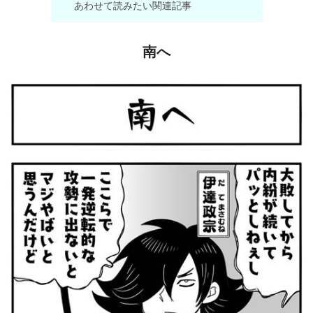
あわせて読みたい関連記事
南へ