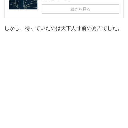
続きを見る
しかし、待っていたのは天下人寸前の秀吉でした。