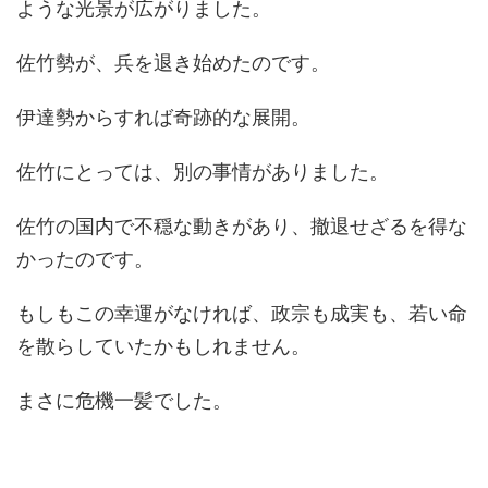
ような光景が広がりました。
佐竹勢が、兵を退き始めたのです。
伊達勢からすれば奇跡的な展開。
佐竹にとっては、別の事情がありました。
佐竹の国内で不穏な動きがあり、撤退せざるを得な
かったのです。
もしもこの幸運がなければ、政宗も成実も、若い命
を散らしていたかもしれません。
まさに危機一髪でした。