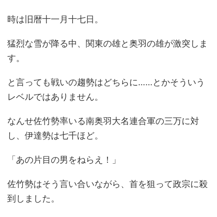
時は旧暦十一月十七日。
猛烈な雪が降る中、関東の雄と奥羽の雄が激突しま
す。
と言っても戦いの趨勢はどちらに……とかそういう
レベルではありません。
なんせ佐竹勢率いる南奥羽大名連合軍の三万に対
し、伊達勢は七千ほど。
「あの片目の男をねらえ！」
佐竹勢はそう言い合いながら、首を狙って政宗に殺
到しました。