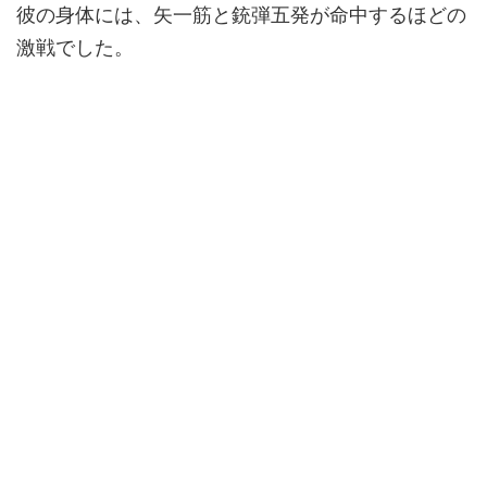
彼の身体には、矢一筋と銃弾五発が命中するほどの
激戦でした。