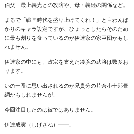
伯父・最上義光との攻防や、母・義姫の関係など。
まるで「戦国時代を盛り上げてくれ！」と言わんば
かりのキャラ設定ですが、ひょっとしたらそのため
に最も割りを食っているのが伊達家の家臣団かもし
れません。
伊達家の中にも、政宗を支えた凄腕の武将は数多お
ります。
いの一番に思い出されるのが兄貴分の片倉小十郎景
綱かもしれませんが、
今回注目したのは彼ではありません。
伊達成実（しげざね）――。