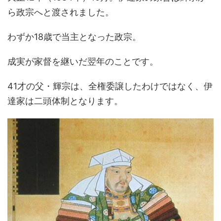
ら政宗へと渡されました。
わずか18歳で当主となった政宗。
成実が家督を継いだ翌年のことです。
41才の父・輝宗は、全権委譲したわけではなく、伊
達家は二頭体制となります。