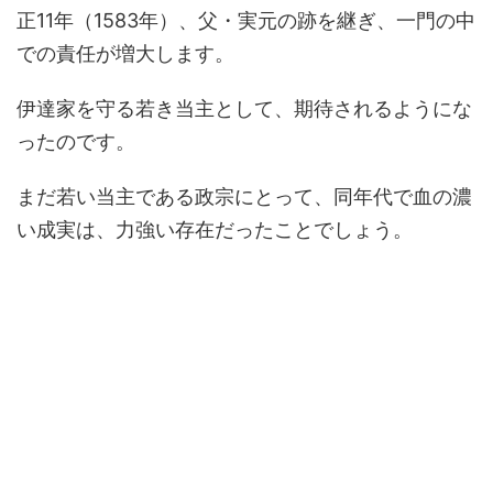
正11年（1583年）、父・実元の跡を継ぎ、一門の中
での責任が増大します。
伊達家を守る若き当主として、期待されるようにな
ったのです。
まだ若い当主である政宗にとって、同年代で血の濃
い成実は、力強い存在だったことでしょう。