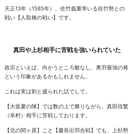
天正13年（1585年）、佐竹義重率いる佐竹勢との
戦い【人取橋の戦い】です。
真田や上杉相手に苦戦を強いられていた
政宗といえば、向かうところ敵なし、奥羽最強の将
という印象があるかもしれません。
これは実は割と盛られた話でして。
【大坂夏の陣】では数の上で勝りながら、真田信繁
（幸村）相手に苦戦しております。
【北の関ヶ原】こと【慶長出羽合戦】でも、上杉勢