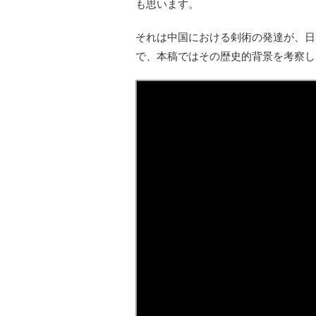
も思います。
それは中国における剣術の発達が、日
で、本稿ではその歴史的背景を考察し