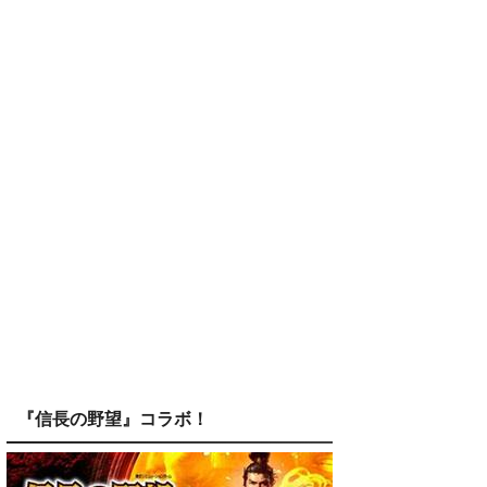
『信長の野望』コラボ！