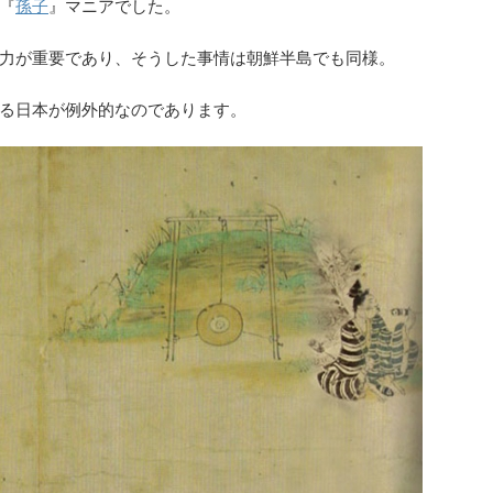
『
孫子
』マニアでした。
力が重要であり、そうした事情は朝鮮半島でも同様。
る日本が例外的なのであります。