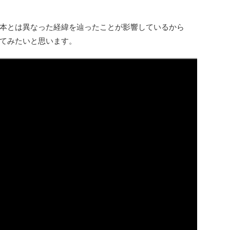
本とは異なった経緯を辿ったことが影響しているから
てみたいと思います。