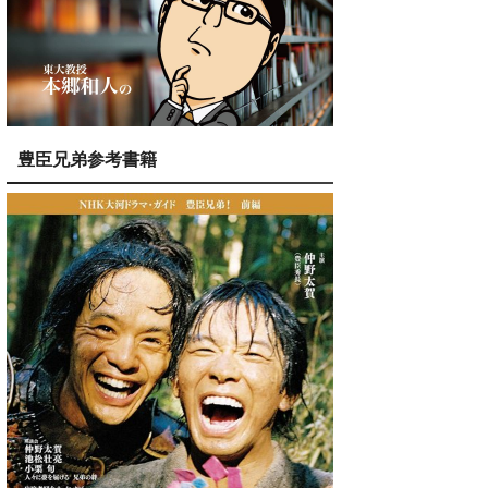
豊臣兄弟参考書籍