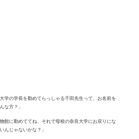
大学の学長を勤めてらっしゃる千田先生って、お名前を
んな方？」
物館に勤めててね、それで母校の奈良大学にお戻りにな
いんじゃないかな？」