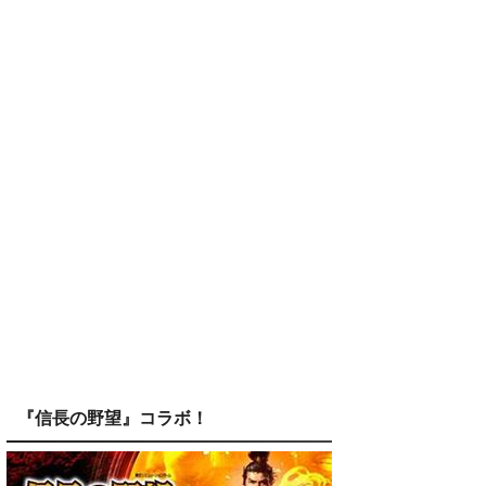
『信長の野望』コラボ！