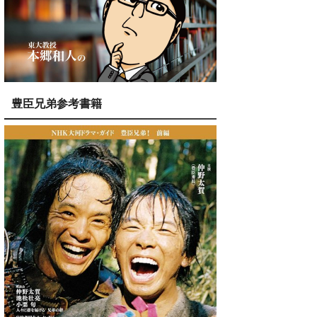
豊臣兄弟参考書籍