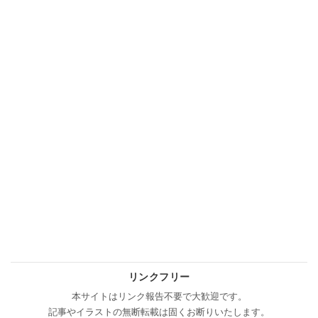
リンクフリー
本サイトはリンク報告不要で大歓迎です。
記事やイラストの無断転載は固くお断りいたします。