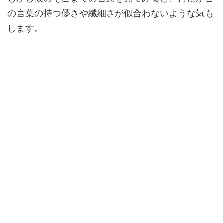
の言葉の持つ儚さや繊細さが似合わないような気も
します。