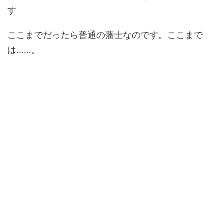
す
ここまでだったら普通の藩士なのです。ここまで
は……。