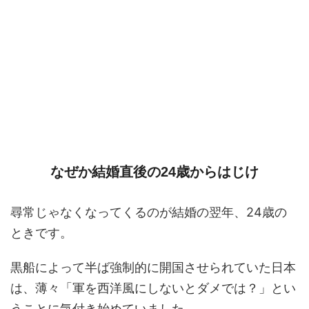
なぜか結婚直後の24歳からはじけ
尋常じゃなくなってくるのが結婚の翌年、24歳の
ときです。
黒船によって半ば強制的に開国させられていた日本
は、薄々「軍を西洋風にしないとダメでは？」とい
うことに気付き始めていました。