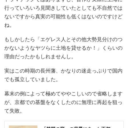
行っていろいろ見聞きしていたとしても不自然では
ないですから真実の可能性も低くはないのですけど
ね。
もしかしたら「エゲレス人とその他大勢見分けのつ
かないようなヤツらに土地を貸せるか！」くらいの
理由だったかもしれませんし。
実はこの時期の長州藩、かなりの迷走っぷりで国内
でも孤立していました。
幕末の例によって極めてややこしいので省略します
が、京都での基盤をなくしたのに無理に再起を狙っ
て失敗。