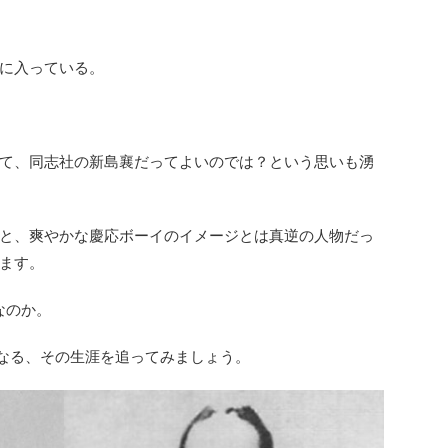
に入っている。
て、同志社の新島襄だってよいのでは？という思いも湧
と、爽やかな慶応ボーイのイメージとは真逆の人物だっ
ます。
なのか。
日となる、その生涯を追ってみましょう。