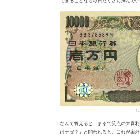
できることなら毎日たくさん拝んでい
1
なんて答えると、まるで笑点の大喜利
はナゼ？」と問われると、これが案外