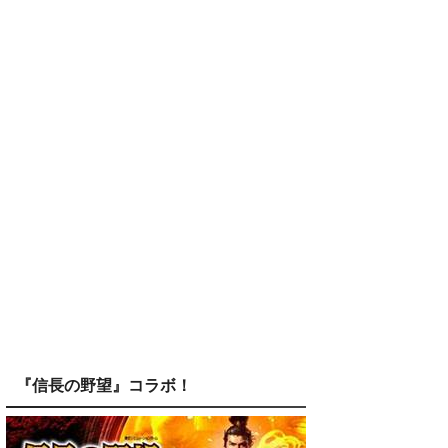
『信長の野望』コラボ！