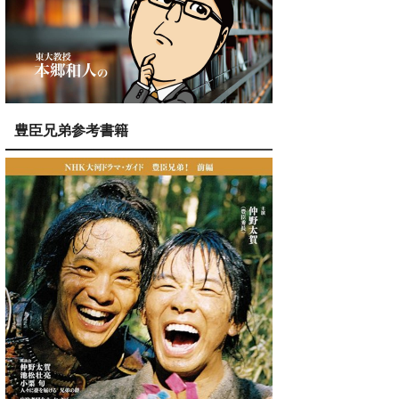
豊臣兄弟参考書籍