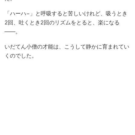
「ハーハ−」と呼吸すると苦しいけれど、吸うとき
2回、吐くとき2回のリズムをとると、楽になる
――。
いだてん小僧の才能は、こうして静かに育まれてい
くのでした。