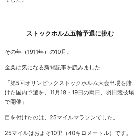
ストックホルム五輪予選に挑む
その年（1911年）の10月。
金栗は気になる新聞記事を読みました。
「第5回オリンピックストックホルム大会出場を賭
けた国内予選を、11月18・19日の両日、羽田競技場
で開催」
目を付けたのは、25マイルマラソンでした。
25マイルはおよそ10里（40キロメートル）です。