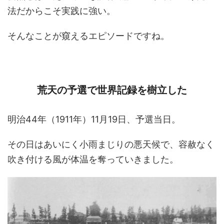
法だからこそ実践に強い。
そんなことが窺えるエピソードですね。
荒天の予選で世界記録を樹立した
明治44年（1911年）11月19日、予選当日。
その日はあいにく小雨まじりの悪天候で、容赦なく
吹き付ける風が体温を奪っていきました。