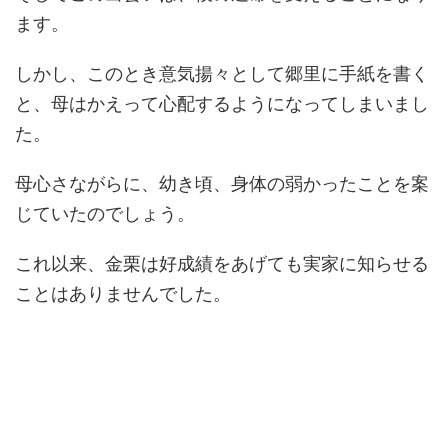
ます。
しかし、このとき意気揚々として郷里に手紙を書く
と、母はかえって心配するようになってしまいまし
た。
母心さながらに、幼き頃、身体の弱かったことを案
じていたのでしょう。
これ以来、金栗は好成績をあげても実家に知らせる
ことはありませんでした。