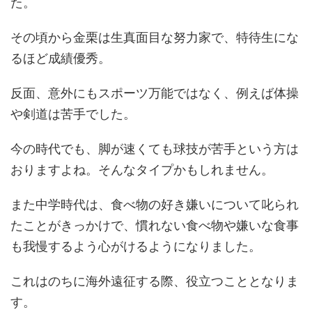
た。
その頃から金栗は生真面目な努力家で、特待生にな
るほど成績優秀。
反面、意外にもスポーツ万能ではなく、例えば体操
や剣道は苦手でした。
今の時代でも、脚が速くても球技が苦手という方は
おりますよね。そんなタイプかもしれません。
また中学時代は、食べ物の好き嫌いについて叱られ
たことがきっかけで、慣れない食べ物や嫌いな食事
も我慢するよう心がけるようになりました。
これはのちに海外遠征する際、役立つこととなりま
す。