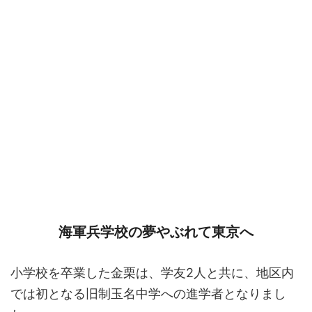
海軍兵学校の夢やぶれて東京へ
小学校を卒業した金栗は、学友2人と共に、地区内
では初となる旧制玉名中学への進学者となりまし