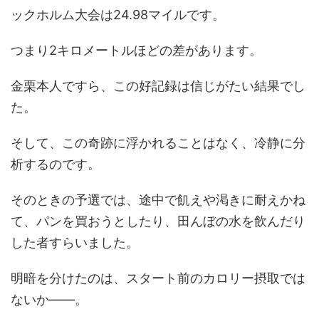
ックホルム大会は24.98マイルです。
つまり2キロメートルほどの差があります。
金栗本人ですら、この好記録は信じがたい結果でし
た。
そして、この奇跡に浮かれることはなく、冷静に分
析するのです。
そのときの予選では、途中で飢えや渇きに耐えかね
て、パンを買おうとしたり、田んぼの水を飲んだり
した者すらいました。
明暗を分けたのは、スタート前のカロリー摂取では
ないか――。