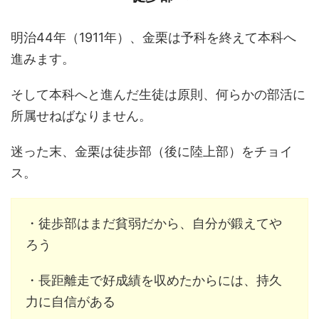
明治44年（1911年）、金栗は予科を終えて本科へ
進みます。
そして本科へと進んだ生徒は原則、何らかの部活に
所属せねばなりません。
迷った末、金栗は徒歩部（後に陸上部）をチョイ
ス。
・徒歩部はまだ貧弱だから、自分が鍛えてや
ろう
・長距離走で好成績を収めたからには、持久
力に自信がある