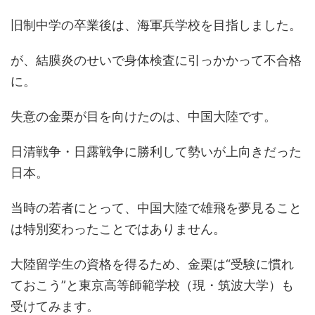
旧制中学の卒業後は、海軍兵学校を目指しました。
が、結膜炎のせいで身体検査に引っかかって不合格
に。
失意の金栗が目を向けたのは、中国大陸です。
日清戦争・日露戦争に勝利して勢いが上向きだった
日本。
当時の若者にとって、中国大陸で雄飛を夢見ること
は特別変わったことではありません。
大陸留学生の資格を得るため、金栗は“受験に慣れ
ておこう”と東京高等師範学校（現・筑波大学）も
受けてみます。