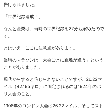
告げられました。
「世界記録達成！」
なんと金栗は、当時の世界記録を27分も縮めたので
す。
とはいえ、ここに注意点があります。
当時のマラソンは「大会ごとに距離が違う」という
ことがありました。
現代からすると信じられないことですが、26.22マ
イル（42.195キロ）に固定されるのは1924年のパ
リ大会のこと。
1908年のロンドン大会は26.22マイル、そしてスト