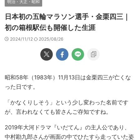
明治・大正・昭和
日本初の五輪マラソン選手・金栗四三｜
初の箱根駅伝も開催した生涯
2024/11/12
2025/08/26
昭和58年（1983年）11月13日は金栗四三が亡くな
った日です。
「かなくりしそう」という少し変わった名前です
が、言われなくても皆さんご存知ですね。
2019年大河ドラマ『いだてん』の主人公であり、
中村勘九郎さんが画面の中でひたすら走っていた姿