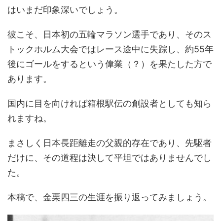
はいまだ印象深いでしょう。
彼こそ、日本初の五輪マラソン選手であり、そのス
トックホルム大会ではレース途中に失踪し、約55年
後にゴールをするという偉業（？）を果たした方で
あります。
国内に目を向ければ箱根駅伝の創設者としても知ら
れますね。
まさしく日本長距離走の父親的存在であり、先駆者
だけに、その道程は決して平坦ではありませんでし
た。
本稿で、金栗四三の生涯を振り返ってみましょう。