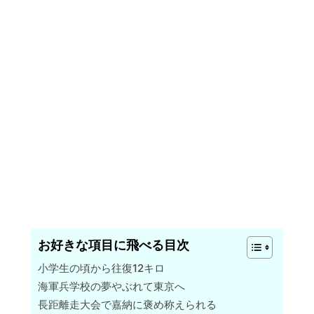
お好きな項目に飛べる目次
小学生の頃から往復12キロ
海軍兵学校の夢やぶれて東京へ
長距離走大会で嘉納に褒め称えられる