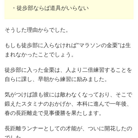
・徒歩部ならば道具がいらない
そうした理由からでした。
もしも徒歩部に入らなければ“マラソンの金栗”は生
まれなかったことでしょう。
徒歩部に入った金栗は、人より二倍練習することを
自らに課し、早朝から練習に励みました。
気がつけば誰も彼には敵わなくなっており、そこで
鍛えたスタミナのおかげか、本科に進んで一年後、
春の長距離走で見事優勝を果たします。
長距離ランナーとしての才能が、ついに開花したの
でした。