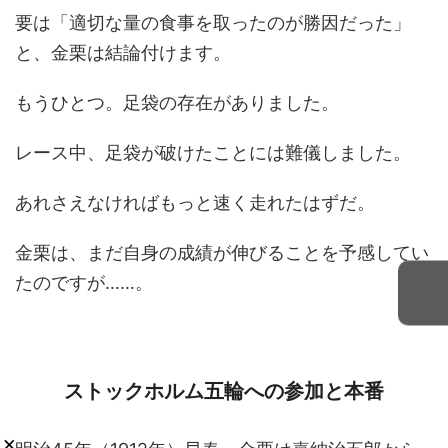
要は「適切な量の食事を取ったのが勝因だった」
と、金栗は結論付けます。
もうひとつ。足袋の存在がありました。
レース中、足袋が破けたことには難儀しました。
あれさえなければもっと速く走れたはずだ。
金栗は、まだ自身の成績が伸びることを予感してい
たのですが……。
ストックホルム五輪への参加と本番
×