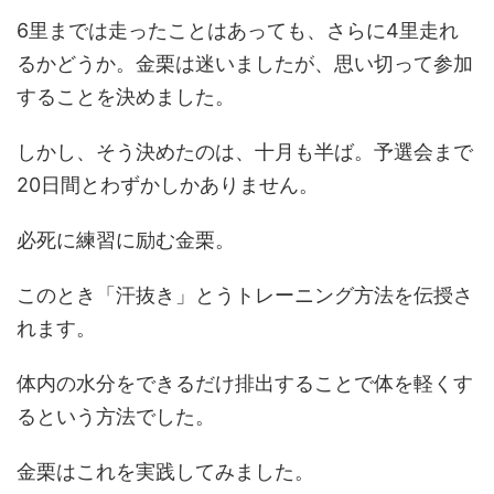
6里までは走ったことはあっても、さらに4里走れ
るかどうか。金栗は迷いましたが、思い切って参加
することを決めました。
しかし、そう決めたのは、十月も半ば。予選会まで
20日間とわずかしかありません。
必死に練習に励む金栗。
このとき「汗抜き」とうトレーニング方法を伝授さ
れます。
体内の水分をできるだけ排出することで体を軽くす
るという方法でした。
金栗はこれを実践してみました。